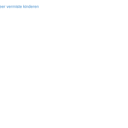
er vermiste kinderen