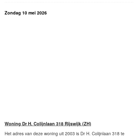
Zondag 10 mei 2026
Woning Dr H. Colijnlaan 318 Rijswijk (ZH)
Het adres van deze woning uit 2003 is Dr H. Colijnlaan 318 te