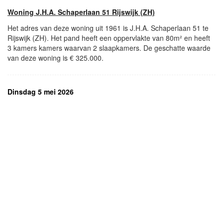
Woning J.H.A. Schaperlaan 51 Rijswijk (ZH)
Het adres van deze woning uit 1961 is J.H.A. Schaperlaan 51 te
Rijswijk (ZH). Het pand heeft een oppervlakte van 80m² en heeft
3 kamers kamers waarvan 2 slaapkamers. De geschatte waarde
van deze woning is € 325.000.
Dinsdag 5 mei 2026