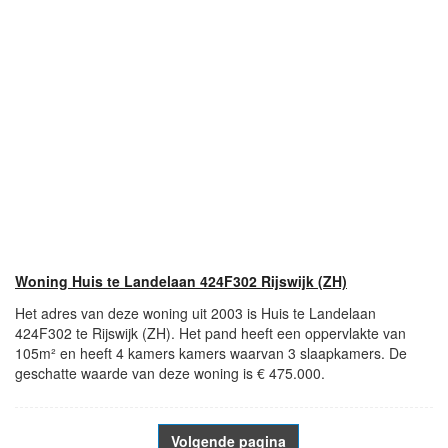
Woning Huis te Landelaan 424F302 Rijswijk (ZH)
Het adres van deze woning uit 2003 is Huis te Landelaan
424F302 te Rijswijk (ZH). Het pand heeft een oppervlakte van
105m² en heeft 4 kamers kamers waarvan 3 slaapkamers. De
geschatte waarde van deze woning is € 475.000.
Volgende pagina