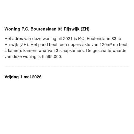
Woning P.C. Boutenslaan 83 Rijswijk (ZH)
Het adres van deze woning uit 2021 is P.C. Boutenslaan 83 te
Rijswijk (ZH). Het pand heeft een oppervlakte van 120m² en heeft
4 kamers kamers waarvan 3 slaapkamers. De geschatte waarde
van deze woning is € 595.000.
Vrijdag 1 mei 2026