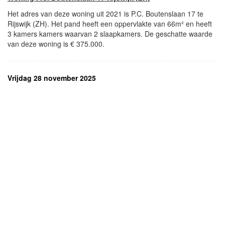
Het adres van deze woning uit 2021 is P.C. Boutenslaan 17 te
Rijswijk (ZH). Het pand heeft een oppervlakte van 66m² en heeft
3 kamers kamers waarvan 2 slaapkamers. De geschatte waarde
van deze woning is € 375.000.
Vrijdag 28 november 2025