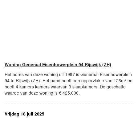
Woning Generaal Eisenhowerplein 94 Rijswijk (ZH)
Het adres van deze woning uit 1997 is Generaal Eisenhowerplein
94 te Rijswijk (ZH). Het pand heeft een oppervlakte van 126m² en
heeft 4 kamers kamers waarvan 3 slaapkamers. De geschatte
waarde van deze woning is € 425.000.
Vrijdag 18 juli 2025