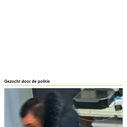
Gezocht door de politie