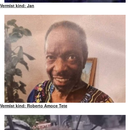
Vermist kind: Jan
Vermist kind: Roberto Amoce Tete