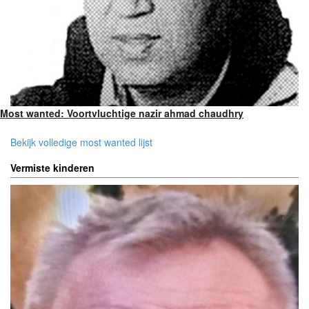
Most wanted: Voortvluchtige nazir ahmad chaudhry
Bekijk volledige most wanted lijst
Vermiste kinderen