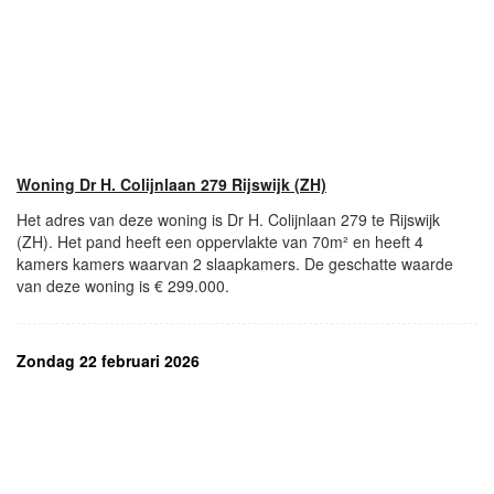
Woning Dr H. Colijnlaan 279 Rijswijk (ZH)
Het adres van deze woning is Dr H. Colijnlaan 279 te Rijswijk
(ZH). Het pand heeft een oppervlakte van 70m² en heeft 4
kamers kamers waarvan 2 slaapkamers. De geschatte waarde
van deze woning is € 299.000.
Zondag 22 februari 2026