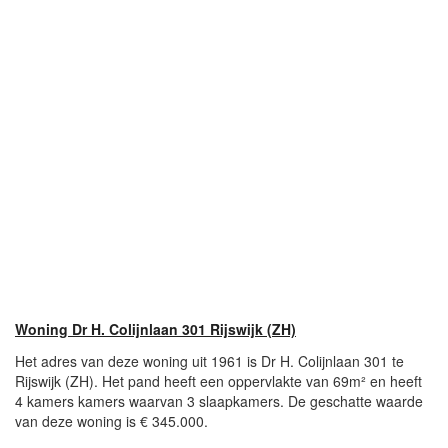
Woning Dr H. Colijnlaan 301 Rijswijk (ZH)
Het adres van deze woning uit 1961 is Dr H. Colijnlaan 301 te
Rijswijk (ZH). Het pand heeft een oppervlakte van 69m² en heeft
4 kamers kamers waarvan 3 slaapkamers. De geschatte waarde
van deze woning is € 345.000.