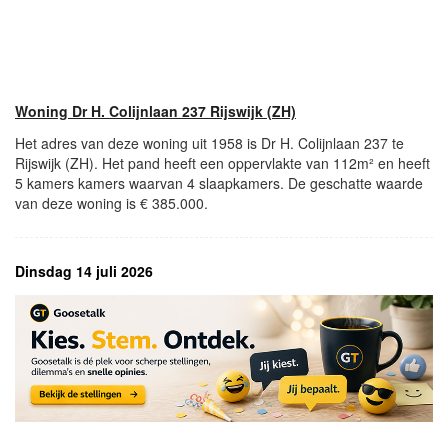
Woning Dr H. Colijnlaan 237 Rijswijk (ZH)
Het adres van deze woning uit 1958 is Dr H. Colijnlaan 237 te
Rijswijk (ZH). Het pand heeft een oppervlakte van 112m² en heeft
5 kamers kamers waarvan 4 slaapkamers. De geschatte waarde
van deze woning is € 385.000.
Dinsdag 14 juli 2026