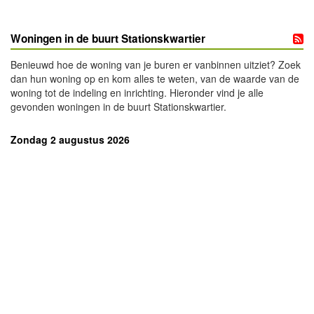
Woningen in de buurt Stationskwartier
Benieuwd hoe de woning van je buren er vanbinnen uitziet? Zoek
dan hun woning op en kom alles te weten, van de waarde van de
woning tot de indeling en inrichting. Hieronder vind je alle
gevonden woningen in de buurt Stationskwartier.
Zondag 2 augustus 2026