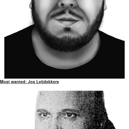
Most wanted: Jos Leijdekkers