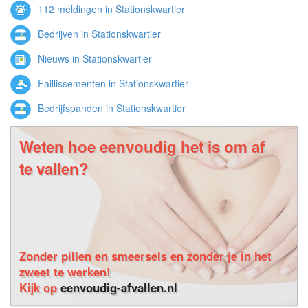
112 meldingen in Stationskwartier
Bedrijven in Stationskwartier
Nieuws in Stationskwartier
Faillissementen in Stationskwartier
Bedrijfspanden in Stationskwartier
Weten hoe eenvoudig het is om af
te vallen?
Zonder pillen en smeersels en zonder je in het
zweet te werken!
Kijk op
eenvoudig-afvallen.nl