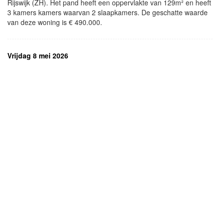
Rijswijk (ZH). Het pand heeft een oppervlakte van 129m² en heeft
3 kamers kamers waarvan 2 slaapkamers. De geschatte waarde
van deze woning is € 490.000.
Vrijdag 8 mei 2026