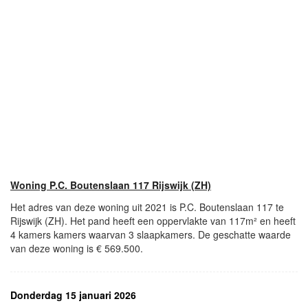
Woning P.C. Boutenslaan 117 Rijswijk (ZH)
Het adres van deze woning uit 2021 is P.C. Boutenslaan 117 te
Rijswijk (ZH). Het pand heeft een oppervlakte van 117m² en heeft
4 kamers kamers waarvan 3 slaapkamers. De geschatte waarde
van deze woning is € 569.500.
Donderdag 15 januari 2026