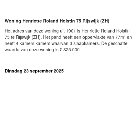
Woning Henriette Roland Holstln 75 Rijswijk (ZH)
Het adres van deze woning uit 1961 is Henriette Roland Holstln
75 te Rijswijk (ZH). Het pand heeft een oppervlakte van 77m² en
heeft 4 kamers kamers waarvan 3 slaapkamers. De geschatte
waarde van deze woning is € 325.000.
Dinsdag 23 september 2025