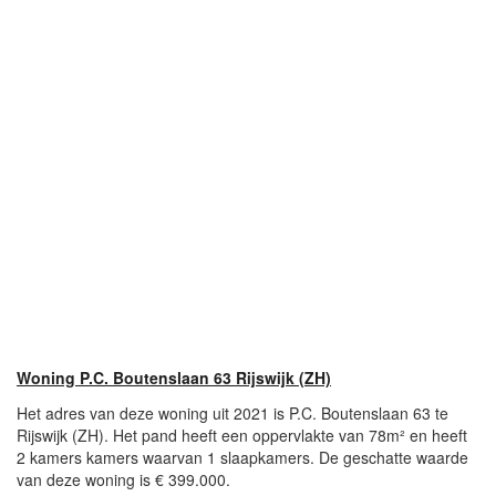
Woning P.C. Boutenslaan 63 Rijswijk (ZH)
Het adres van deze woning uit 2021 is P.C. Boutenslaan 63 te
Rijswijk (ZH). Het pand heeft een oppervlakte van 78m² en heeft
2 kamers kamers waarvan 1 slaapkamers. De geschatte waarde
van deze woning is € 399.000.