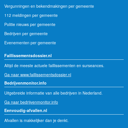
Vergunningen en bekendmakingen per gemeente
112 meldingen per gemeente
Politie nieuws per gemeente
Bedrijven per gemeente
Evenementen per gemeente
Faillissementsdossier.nl
Altijd de meeste actuele faillissementen en surseances.
Ga naar www.faillissementsdossier.nl
Bedrijvenmonitor.info
Uitgebreide informatie van alle bedrijven in Nederland.
Ga naar bedrijvenmonitor.info
Eenvoudig-afvallen.nl
Afvallen is makkelijker dan je denkt.