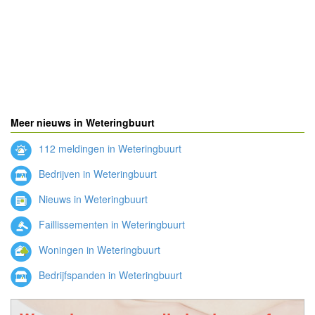
Meer nieuws in Weteringbuurt
112 meldingen in Weteringbuurt
Bedrijven in Weteringbuurt
Nieuws in Weteringbuurt
Faillissementen in Weteringbuurt
Woningen in Weteringbuurt
Bedrijfspanden in Weteringbuurt