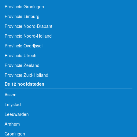
Provincie Groningen
Provincie Limburg
Provincie Noord-Brabant
Provincie Noord-Holland
Provincie Overijssel
Provincie Utrecht
Provincie Zeeland
Provincie Zuid-Holland
De 12 hoofdsteden
Assen
Lelystad
Leeuwarden
Arnhem
Groningen