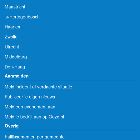
Maastricht
's-Hertogenbosch
Haarlem
Zwolle
Utrecht
Middelburg
Den-Haag
Aanmelden
Meld incident of verdachte situatie
Publiceer je eigen nieuws
Meld een evenement aan
Meld je bedrijf aan op Oozo.nl
Overig
Faillissementen per gemeente