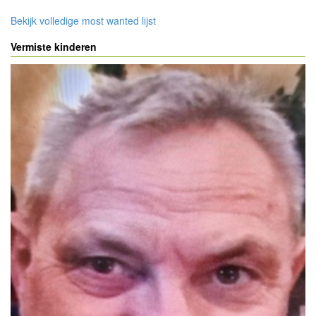
Bekijk volledige most wanted lijst
Vermiste kinderen