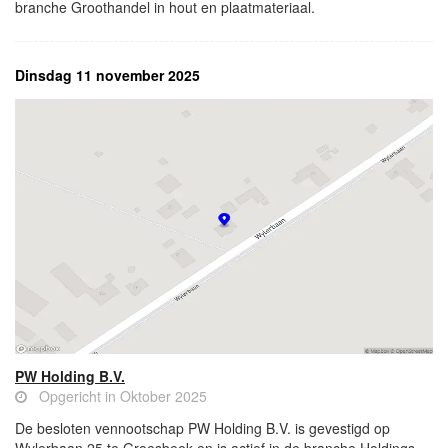
branche Groothandel in hout en plaatmateriaal.
Dinsdag 11 november 2025
PW Holding B.V.
Opgericht in Oktober 2025
De besloten vennootschap PW Holding B.V. is gevestigd op