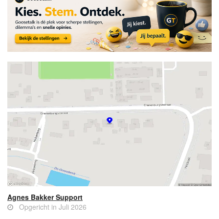
Agnes Bakker Support
Opgericht in Juli 2026