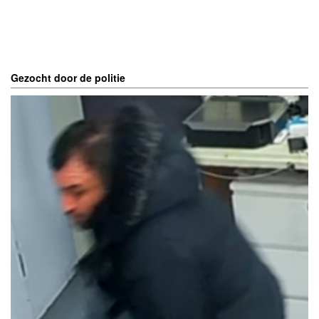
Gezocht door de politie