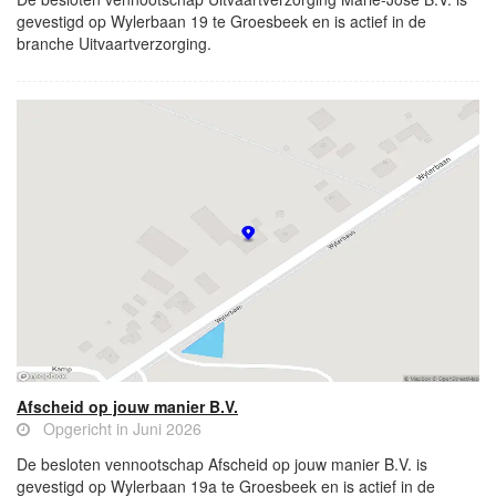
gevestigd op Wylerbaan 19 te Groesbeek en is actief in de
branche Uitvaartverzorging.
Afscheid op jouw manier B.V.
Opgericht in Juni 2026
De besloten vennootschap Afscheid op jouw manier B.V. is
gevestigd op Wylerbaan 19a te Groesbeek en is actief in de