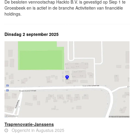
De besloten vennootschap Hackto B.V. is gevestigd op Siep 1 te
Groesbeek en is actief in de branche Activiteiten van financiële
holdings.
Dinsdag 2 september 2025
Traprenovatie-Janssens
Opgericht in Augustus 2025