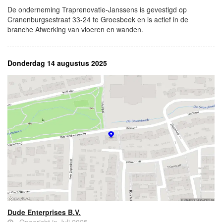
De onderneming Traprenovatie-Janssens is gevestigd op
Cranenburgsestraat 33-24 te Groesbeek en is actief in de
branche Afwerking van vloeren en wanden.
Donderdag 14 augustus 2025
Dude Enterprises B.V.