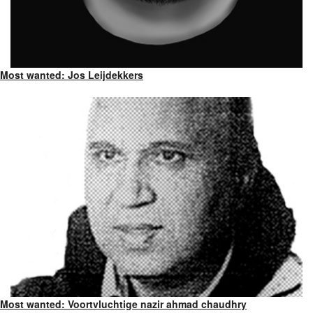
Most wanted: Jos Leijdekkers
Most wanted: Voortvluchtige nazir ahmad chaudhry