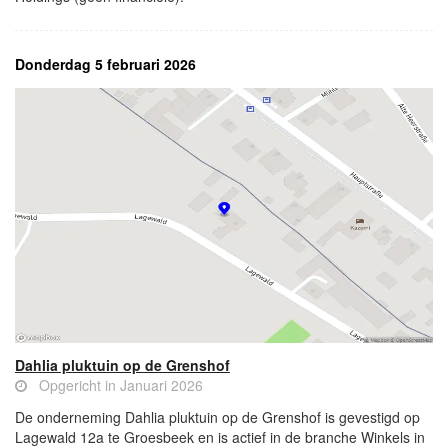
Donderdag 5 februari 2026
Dahlia pluktuin op de Grenshof
Opgericht in Januari 2026
De onderneming Dahlia pluktuin op de Grenshof is gevestigd op
Lagewald 12a te Groesbeek en is actief in de branche Winkels in