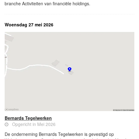
branche Activiteiten van financiële holdings.
Woensdag 27 mei 2026
Bernards Tegelwerken
Opgericht in Mei 2026
De onderneming Bernards Tegelwerken is gevestigd op