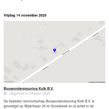
Vrijdag 14 november 2025
Bouwondersteuning Kolk B.V.
Opgericht in Oktober 2025
De besloten vennootschap Bouwondersteuning Kolk B.V. is
gevestigd op Wylerbaan 25 te Groesbeek en is actief in de