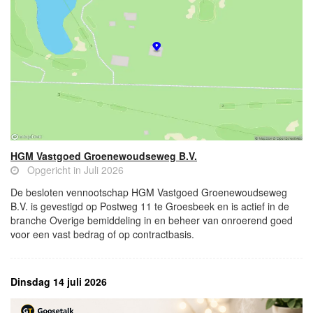
HGM Vastgoed Groenewoudseweg B.V.
Opgericht in Juli 2026
De besloten vennootschap HGM Vastgoed Groenewoudseweg
B.V. is gevestigd op Postweg 11 te Groesbeek en is actief in de
branche Overige bemiddeling in en beheer van onroerend goed
voor een vast bedrag of op contractbasis.
Dinsdag 14 juli 2026