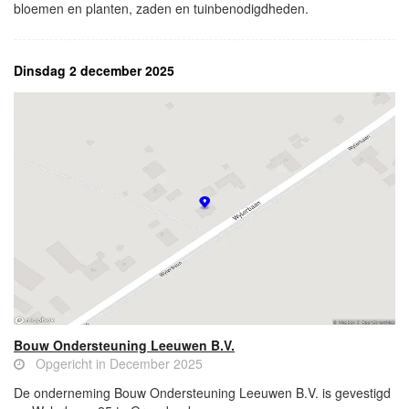
bloemen en planten, zaden en tuinbenodigdheden.
Dinsdag 2 december 2025
Bouw Ondersteuning Leeuwen B.V.
Opgericht in December 2025
De onderneming Bouw Ondersteuning Leeuwen B.V. is gevestigd