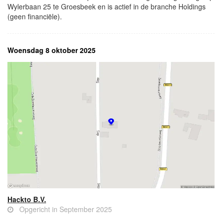
Wylerbaan 25 te Groesbeek en is actief in de branche Holdings
(geen financiële).
Woensdag 8 oktober 2025
Hackto B.V.
Opgericht in September 2025