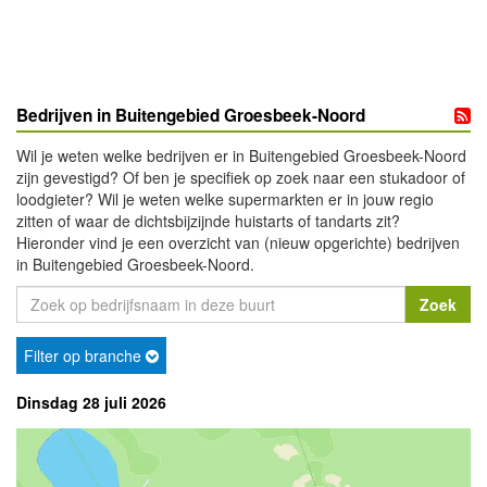
Bedrijven in Buitengebied Groesbeek-Noord
Wil je weten welke bedrijven er in Buitengebied Groesbeek-Noord
zijn gevestigd? Of ben je specifiek op zoek naar een stukadoor of
loodgieter? Wil je weten welke supermarkten er in jouw regio
zitten of waar de dichtsbijzijnde huistarts of tandarts zit?
Hieronder vind je een overzicht van (nieuw opgerichte) bedrijven
in Buitengebied Groesbeek-Noord.
Filter op branche
Dinsdag 28 juli 2026