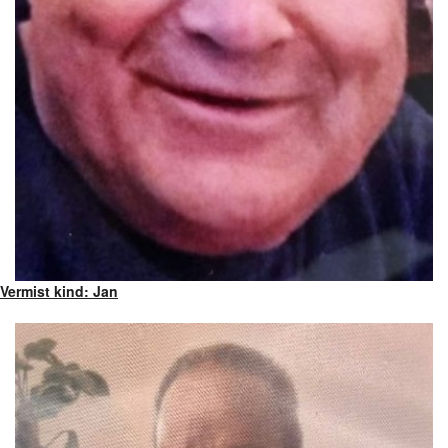
Vermist kind: Jan