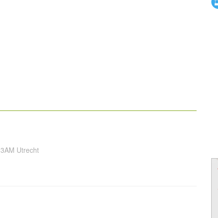
33AM Utrecht