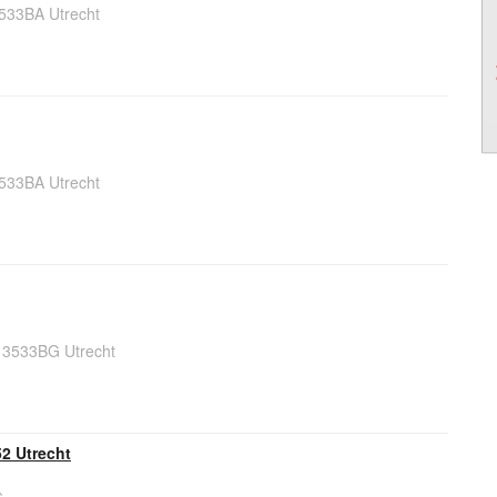
3533BA Utrecht
3533BA Utrecht
 3533BG Utrecht
2 Utrecht