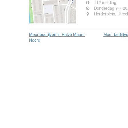
112 melding
Donderdag 9-7-20
Herderplein, Utrec
Meer bedrijven in Halve Maan-
Meer bedrijv
Noord