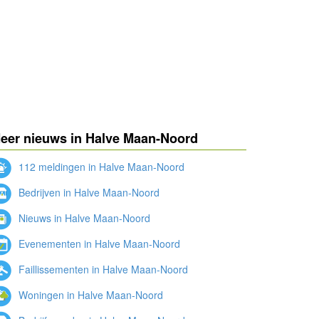
eer nieuws in Halve Maan-Noord
112 meldingen in Halve Maan-Noord
Bedrijven in Halve Maan-Noord
Nieuws in Halve Maan-Noord
Evenementen in Halve Maan-Noord
Faillissementen in Halve Maan-Noord
Woningen in Halve Maan-Noord