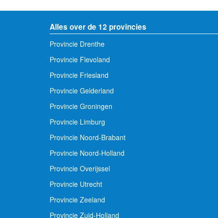
Alles over de 12 provincies
Provincie Drenthe
Provincie Flevoland
Provincie Friesland
Provincie Gelderland
Provincie Groningen
Provincie Limburg
Provincie Noord-Brabant
Provincie Noord-Holland
Provincie Overijssel
Provincie Utrecht
Provincie Zeeland
Provincie Zuid-Holland