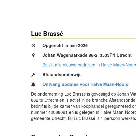
Luc Brassé
Opgericht in mei 2026
Johan Wagenaarkade 88-2, 3533TN Utrecht
Bekijk alle nieuwe bedrijven in Halve Maan-Noor
Afstandsonderwijs
Ontvang updates voor Halve Maan-Noord
De onderneming Luc Brassé is gevestigd op Johan W
882 te Utrecht en is actief in de branche Afstandsonder
bedrijf is bij de kamer van koophandel geregistreerd o
nummer 42068091 en is gelegen in Halve Maan-Noord
gemeente Utrecht. Bij Luc Brassé is 1 persoon werkz