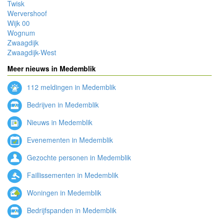
Twisk
Wervershoof
Wijk 00
Wognum
Zwaagdijk
Zwaagdijk-West
Meer nieuws in Medemblik
112 meldingen in Medemblik
Bedrijven in Medemblik
Nieuws in Medemblik
Evenementen in Medemblik
Gezochte personen in Medemblik
Faillissementen in Medemblik
Woningen in Medemblik
Bedrijfspanden in Medemblik