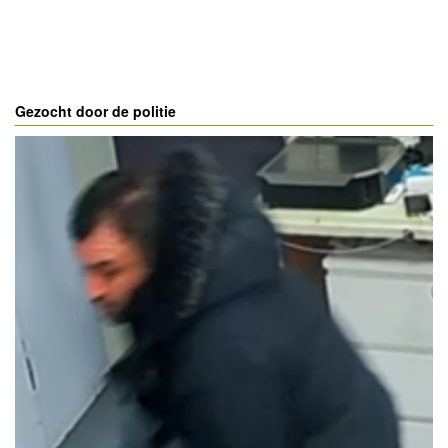
Gezocht door de politie