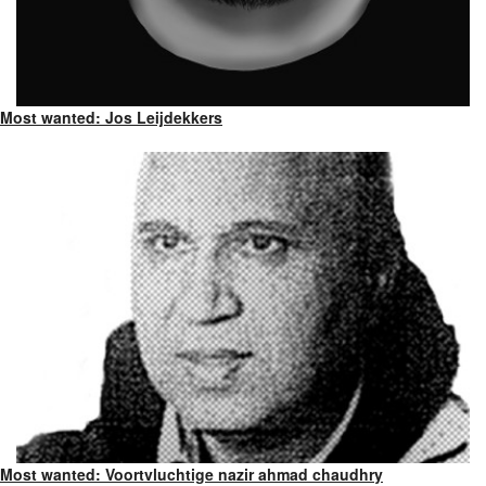
Most wanted: Jos Leijdekkers
Most wanted: Voortvluchtige nazir ahmad chaudhry