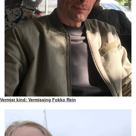
Vermist kind: Vermissing Fokko Rein