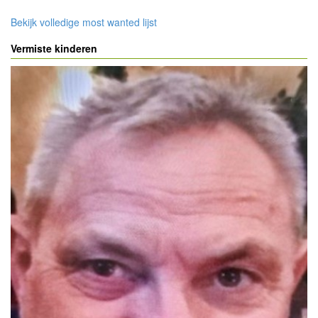
Bekijk volledige most wanted lijst
Vermiste kinderen