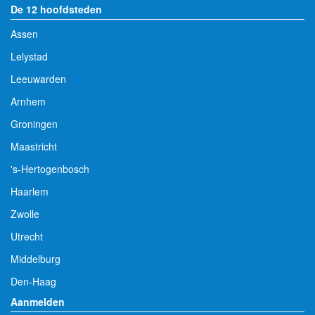
De 12 hoofdsteden
Assen
Lelystad
Leeuwarden
Arnhem
Groningen
Maastricht
's-Hertogenbosch
Haarlem
Zwolle
Utrecht
Middelburg
Den-Haag
Aanmelden