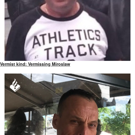
Vermist kind: Vermissing Miroslaw