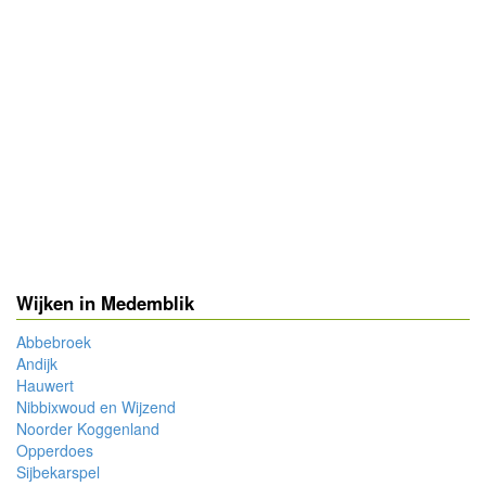
Wijken in Medemblik
Abbebroek
Andijk
Hauwert
Nibbixwoud en Wijzend
Noorder Koggenland
Opperdoes
Sijbekarspel