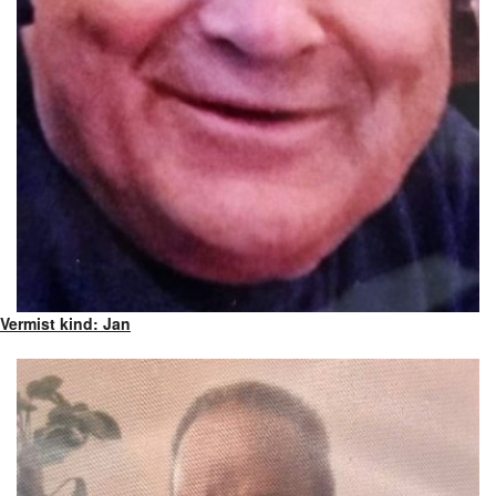
Vermist kind: Jan