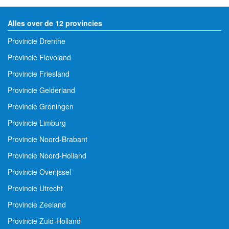
Alles over de 12 provincies
Provincie Drenthe
Provincie Flevoland
Provincie Friesland
Provincie Gelderland
Provincie Groningen
Provincie Limburg
Provincie Noord-Brabant
Provincie Noord-Holland
Provincie Overijssel
Provincie Utrecht
Provincie Zeeland
Provincie Zuid-Holland