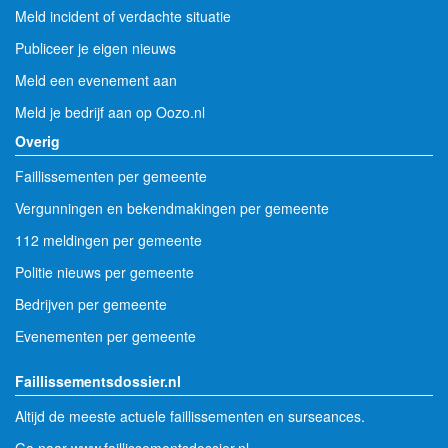
Meld incident of verdachte situatie
Publiceer je eigen nieuws
Meld een evenement aan
Meld je bedrijf aan op Oozo.nl
Overig
Faillissementen per gemeente
Vergunningen en bekendmakingen per gemeente
112 meldingen per gemeente
Politie nieuws per gemeente
Bedrijven per gemeente
Evenementen per gemeente
Faillissementsdossier.nl
Altijd de meeste actuele faillissementen en surseances.