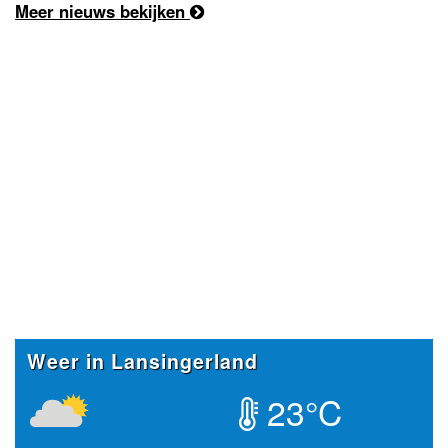
Meer nieuws bekijken
Weer in Lansingerland
23°C