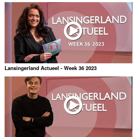
Lansingerland Actueel - Week 36 2023