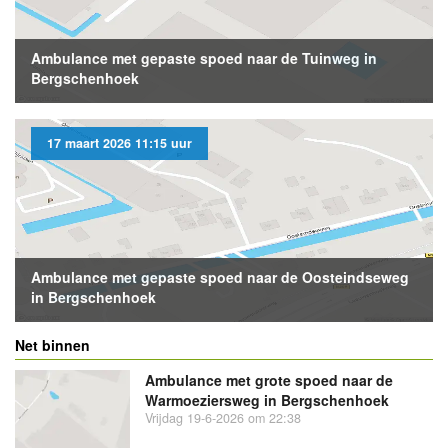
Ambulance met gepaste spoed naar de Tuinweg in
Bergschenhoek
17 maart 2026 11:15 uur
Ambulance met gepaste spoed naar de Oosteindseweg
in Bergschenhoek
Net binnen
Ambulance met grote spoed naar de
Warmoeziersweg in Bergschenhoek
Vrijdag 19-6-2026 om 22:38