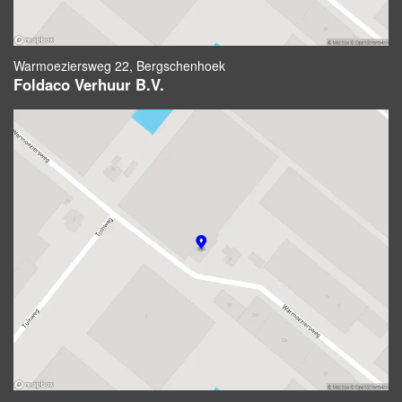
Warmoeziersweg 22, Bergschenhoek
Foldaco Verhuur B.V.