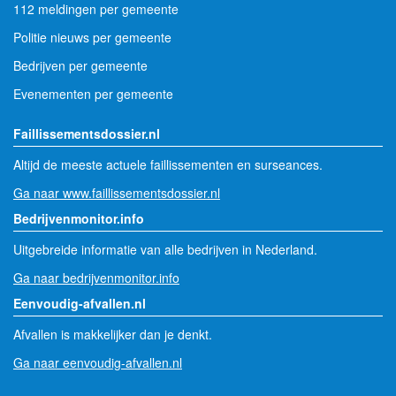
112 meldingen per gemeente
Politie nieuws per gemeente
Bedrijven per gemeente
Evenementen per gemeente
Faillissementsdossier.nl
Altijd de meeste actuele faillissementen en surseances.
Ga naar www.faillissementsdossier.nl
Bedrijvenmonitor.info
Uitgebreide informatie van alle bedrijven in Nederland.
Ga naar bedrijvenmonitor.info
Eenvoudig-afvallen.nl
Afvallen is makkelijker dan je denkt.
Ga naar eenvoudig-afvallen.nl