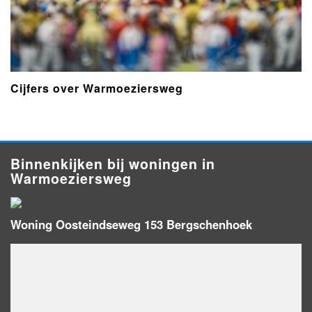
Cijfers over Warmoeziersweg
Binnenkijken bij woningen in
Warmoeziersweg
Woning Oosteindseweg 153 Bergschenhoek