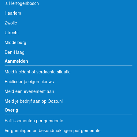
's-Hertogenbosch
Haarlem
Zwolle
Utrecht
Middelburg
Den-Haag
Aanmelden
Meld incident of verdachte situatie
Publiceer je eigen nieuws
Meld een evenement aan
Meld je bedrijf aan op Oozo.nl
Overig
Faillissementen per gemeente
Vergunningen en bekendmakingen per gemeente