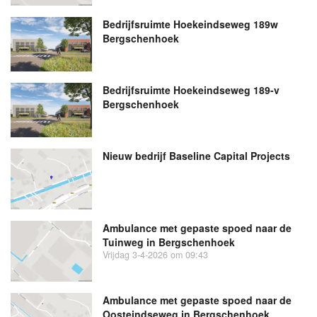
Bedrijfsruimte Hoekeindseweg 189w
Bergschenhoek
Bedrijfsruimte Hoekeindseweg 189-v
Bergschenhoek
Nieuw bedrijf
Baseline Capital Projects
Ambulance met gepaste spoed naar de
Tuinweg in Bergschenhoek
Vrijdag 3-4-2026 om 09:43
Ambulance met gepaste spoed naar de
Oosteindseweg in Bergschenhoek