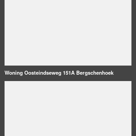
Woning Oosteindseweg 151A Bergschenhoek