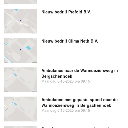
Nieuw bedrijf
Prefold B.V.
Nieuw bedrijf
Clima Neth B.V.
Ambulance naar de Warmoeziersweg in
Bergschenhoek
Maandag 6-10-2025 om 09:15
Ambulance met gepaste spoed naar de
Warmoeziersweg in Bergschenhoek
Maandag 6-10-2025 om 09:15