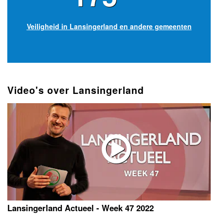
Veiligheid in Lansingerland en andere gemeenten
Video's over Lansingerland
Lansingerland Actueel - Week 47 2022