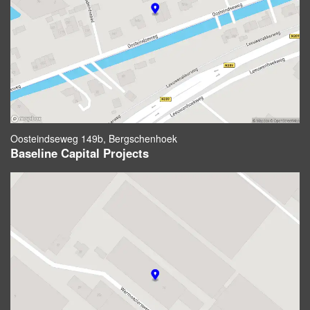
Oosteindseweg 149b, Bergschenhoek
Baseline Capital Projects