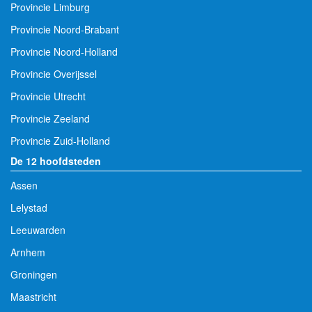
Provincie Limburg
Provincie Noord-Brabant
Provincie Noord-Holland
Provincie Overijssel
Provincie Utrecht
Provincie Zeeland
Provincie Zuid-Holland
De 12 hoofdsteden
Assen
Lelystad
Leeuwarden
Arnhem
Groningen
Maastricht