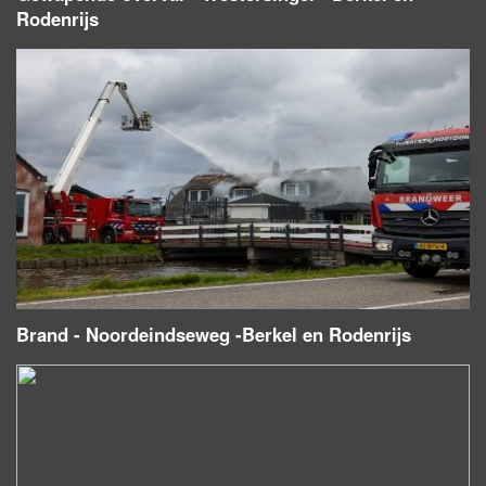
Rodenrijs
Brand - Noordeindseweg -Berkel en Rodenrijs