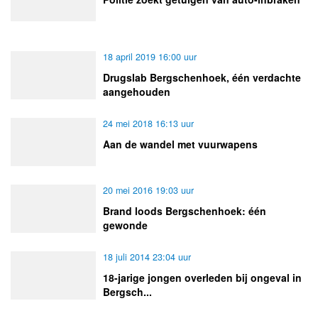
18 april 2019 16:00 uur
Drugslab Bergschenhoek, één verdachte
aangehouden
24 mei 2018 16:13 uur
Aan de wandel met vuurwapens
20 mei 2016 19:03 uur
Brand loods Bergschenhoek: één
gewonde
18 juli 2014 23:04 uur
18-jarige jongen overleden bij ongeval in
Bergsch...