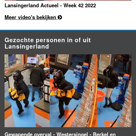
Lansingerland Actueel - Week 42 2022
Meer video's bekijken
Gezochte personen in of uit
Lansingerland
Gewapende overval - Westersingel - Berkel en