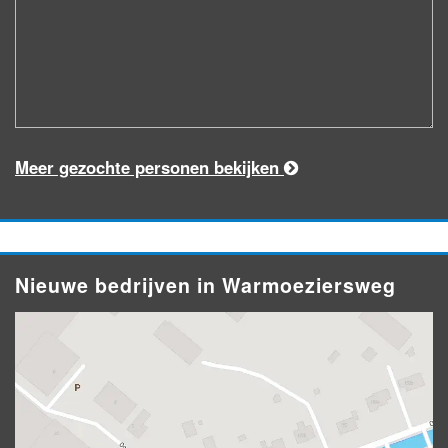
Meer gezochte personen bekijken
Nieuwe bedrijven in Warmoeziersweg