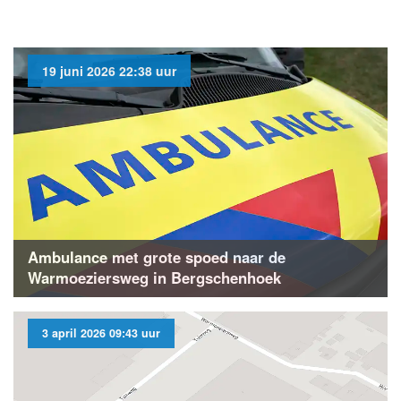
19 juni 2026 22:38 uur
Ambulance met grote spoed naar de
Warmoeziersweg in Bergschenhoek
3 april 2026 09:43 uur