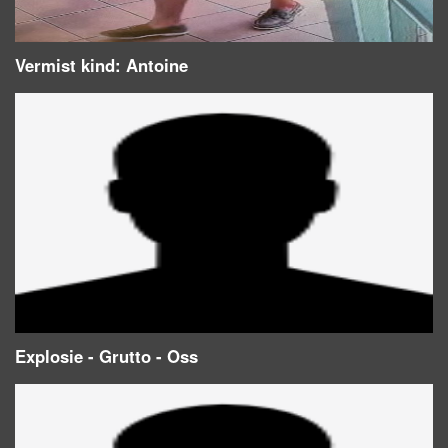
Vermist kind: Antoine
Explosie - Grutto - Oss