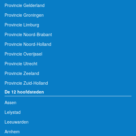
Provincie Gelderland
Provincie Groningen
Provincie Limburg
Provincie Noord-Brabant
Provincie Noord-Holland
Provincie Overijssel
Provincie Utrecht
Provincie Zeeland
Provincie Zuid-Holland
De 12 hoofdsteden
Assen
Lelystad
Leeuwarden
Arnhem