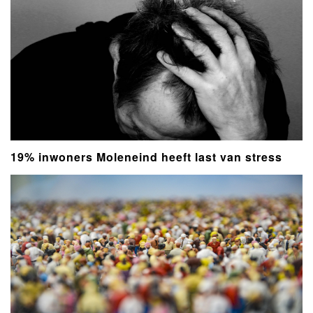
19% inwoners Moleneind heeft last van stress