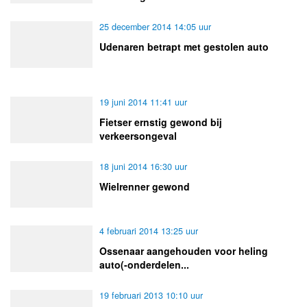
25 december 2014 14:05 uur
Udenaren betrapt met gestolen auto
19 juni 2014 11:41 uur
Fietser ernstig gewond bij
verkeersongeval
18 juni 2014 16:30 uur
Wielrenner gewond
4 februari 2014 13:25 uur
Ossenaar aangehouden voor heling
auto(-onderdelen...
19 februari 2013 10:10 uur