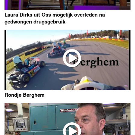
Laura Dirks uit Oss mogelijk overleden na
gedwongen drugsgebruik
Rondje Berghem