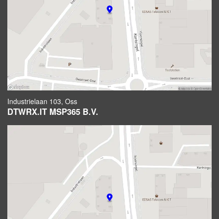
Industrielaan 103, Oss
DTWRX.IT MSP365 B.V.