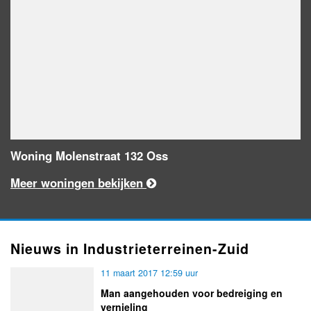
Woning Molenstraat 132 Oss
Meer woningen bekijken
Nieuws in Industrieterreinen-Zuid
11 maart 2017 12:59 uur
Man aangehouden voor bedreiging en
vernieling