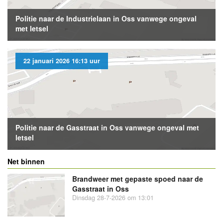
Politie naar de Industrielaan in Oss vanwege ongeval
met letsel
22 januari 2026 16:13 uur
Politie naar de Gasstraat in Oss vanwege ongeval met
letsel
Net binnen
Brandweer met gepaste spoed naar de
Gasstraat in Oss
Dinsdag 28-7-2026 om 13:01