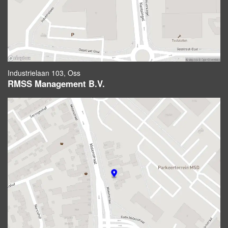
Industrielaan 103, Oss
RMSS Management B.V.