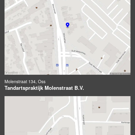
Molenstraat 134, Oss
Tandartspraktijk Molenstraat B.V.