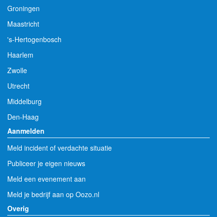
Groningen
Maastricht
's-Hertogenbosch
Haarlem
Zwolle
Utrecht
Middelburg
Den-Haag
Aanmelden
Meld incident of verdachte situatie
Publiceer je eigen nieuws
Meld een evenement aan
Meld je bedrijf aan op Oozo.nl
Overig