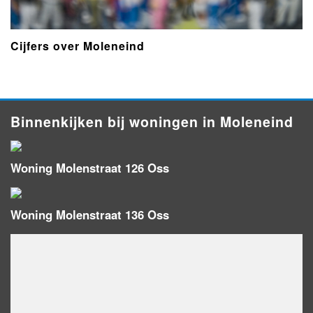
Cijfers over Moleneind
Binnenkijken bij woningen in Moleneind
Woning Molenstraat 126 Oss
Woning Molenstraat 136 Oss