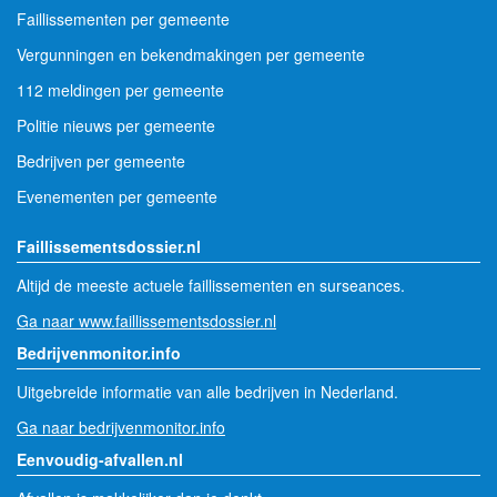
Faillissementen per gemeente
Vergunningen en bekendmakingen per gemeente
112 meldingen per gemeente
Politie nieuws per gemeente
Bedrijven per gemeente
Evenementen per gemeente
Faillissementsdossier.nl
Altijd de meeste actuele faillissementen en surseances.
Ga naar www.faillissementsdossier.nl
Bedrijvenmonitor.info
Uitgebreide informatie van alle bedrijven in Nederland.
Ga naar bedrijvenmonitor.info
Eenvoudig-afvallen.nl