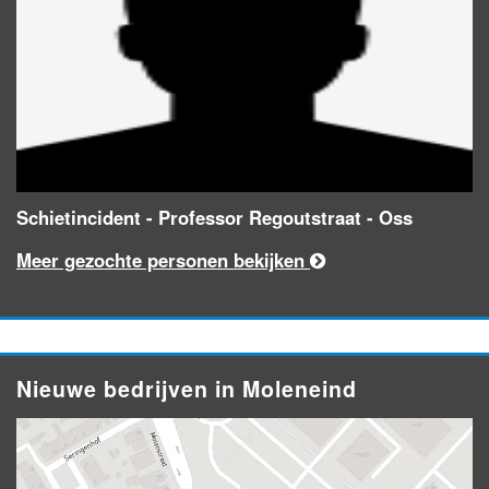
Schietincident - Professor Regoutstraat - Oss
Meer gezochte personen bekijken
Nieuwe bedrijven in Moleneind