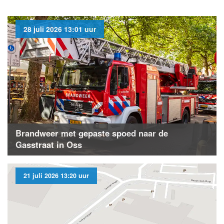
28 juli 2026 13:01 uur
Brandweer met gepaste spoed naar de
Gasstraat in Oss
21 juli 2026 13:20 uur