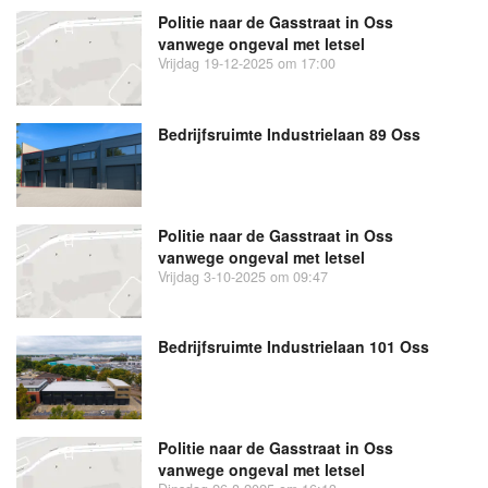
Politie naar de Gasstraat in Oss
vanwege ongeval met letsel
Vrijdag 19-12-2025 om 17:00
Bedrijfsruimte Industrielaan 89 Oss
Politie naar de Gasstraat in Oss
vanwege ongeval met letsel
Vrijdag 3-10-2025 om 09:47
Bedrijfsruimte Industrielaan 101 Oss
Politie naar de Gasstraat in Oss
vanwege ongeval met letsel