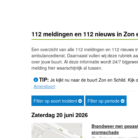
112 meldingen en 112 nieuws in Zon 
Een overzicht van alle 112 meldingen en 112 nieuws in
ambulancedienst. Daarnaast vullen wij deze rubriek aan
over jouw buurt. Al deze informatie wordt 24/7 bijgewerk
melding hier waarschijnlijk al tussen.
TIP:
Je kijkt nu naar de buurt Zon en Schild. Kijk 
Amersfoort
Filter op soort incident
Filter op periode
Zaterdag 20 juni 2026
Brandweer met gepast
stormschade