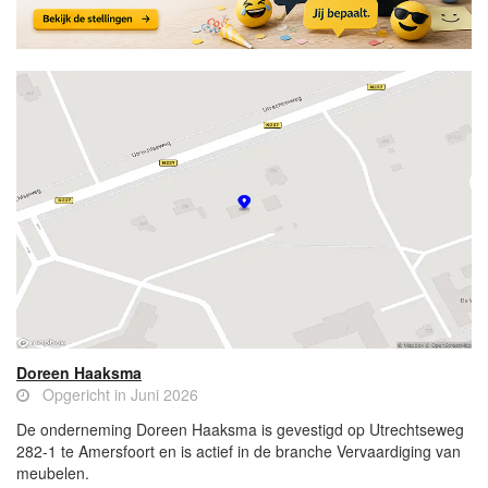
Doreen Haaksma
Opgericht in Juni 2026
De onderneming Doreen Haaksma is gevestigd op Utrechtseweg
282-1 te Amersfoort en is actief in de branche Vervaardiging van
meubelen.