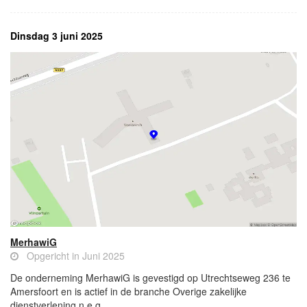
Dinsdag 3 juni 2025
MerhawiG
Opgericht in Juni 2025
De onderneming MerhawiG is gevestigd op Utrechtseweg 236 te
Amersfoort en is actief in de branche Overige zakelijke
dienstverlening n.e.g..