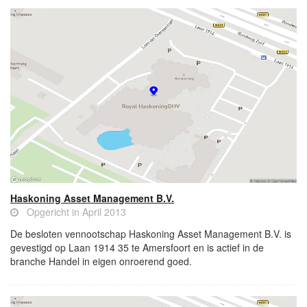
Haskoning Asset Management B.V.
Opgericht in April 2013
De besloten vennootschap Haskoning Asset Management B.V. is
gevestigd op Laan 1914 35 te Amersfoort en is actief in de
branche Handel in eigen onroerend goed.