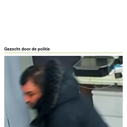
Gezocht door de politie