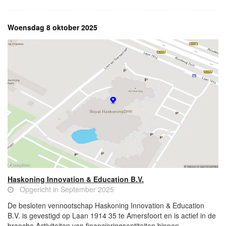
Woensdag 8 oktober 2025
Haskoning Innovation & Education B.V.
Opgericht in September 2025
De besloten vennootschap Haskoning Innovation & Education
B.V. is gevestigd op Laan 1914 35 te Amersfoort en is actief in de
branche Activiteiten van financieringsentiteiten binnen