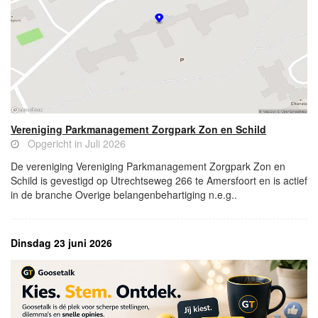
Vereniging Parkmanagement Zorgpark Zon en Schild
Opgericht in Juli 2026
De vereniging Vereniging Parkmanagement Zorgpark Zon en
Schild is gevestigd op Utrechtseweg 266 te Amersfoort en is actief
in de branche Overige belangenbehartiging n.e.g..
Dinsdag 23 juni 2026