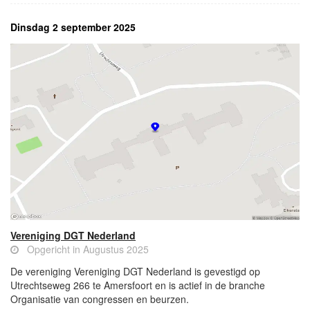
Dinsdag 2 september 2025
Vereniging DGT Nederland
Opgericht in Augustus 2025
De vereniging Vereniging DGT Nederland is gevestigd op
Utrechtseweg 266 te Amersfoort en is actief in de branche
Organisatie van congressen en beurzen.