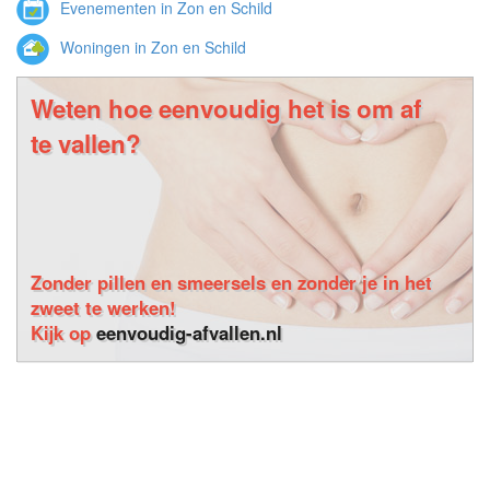
Evenementen in Zon en Schild
Woningen in Zon en Schild
Weten hoe eenvoudig het is om af
te vallen?
Zonder pillen en smeersels en zonder je in het
zweet te werken!
Kijk op
eenvoudig-afvallen.nl