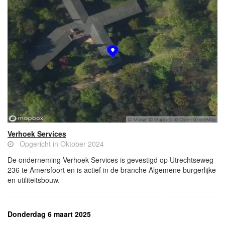
Verhoek Services
Opgericht in Oktober 2024
De onderneming Verhoek Services is gevestigd op Utrechtseweg
236 te Amersfoort en is actief in de branche Algemene burgerlijke
en utiliteitsbouw.
Donderdag 6 maart 2025