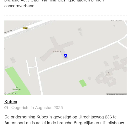
concernverband.
Kubex
Opgericht in Augustus 2025
De onderneming Kubex is gevestigd op Utrechtseweg 236 te
Amersfoort en is actief in de branche Burgerlijke en utiliteitsbouw.