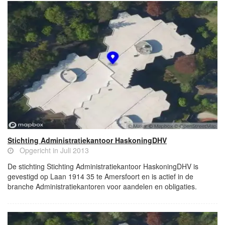
Stichting Administratiekantoor HaskoningDHV
Opgericht in Juli 2013
De stichting Stichting Administratiekantoor HaskoningDHV is
gevestigd op Laan 1914 35 te Amersfoort en is actief in de
branche Administratiekantoren voor aandelen en obligaties.