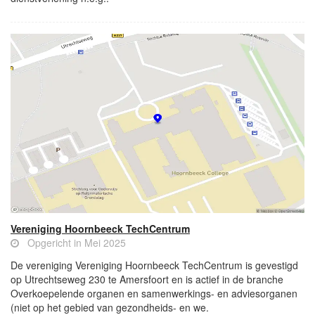
Vereniging Hoornbeeck TechCentrum
Opgericht in Mei 2025
De vereniging Vereniging Hoornbeeck TechCentrum is gevestigd
op Utrechtseweg 230 te Amersfoort en is actief in de branche
Overkoepelende organen en samenwerkings- en adviesorganen
(niet op het gebied van gezondheids- en we.