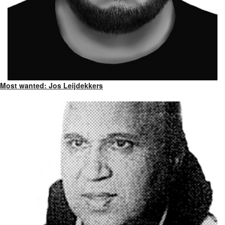
Most wanted: Jos Leijdekkers