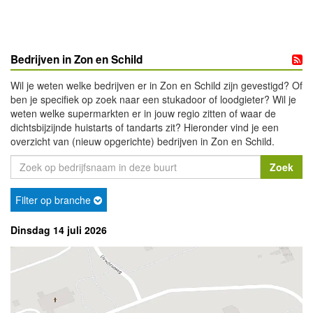
Bedrijven in Zon en Schild
Wil je weten welke bedrijven er in Zon en Schild zijn gevestigd? Of
ben je specifiek op zoek naar een stukadoor of loodgieter? Wil je
weten welke supermarkten er in jouw regio zitten of waar de
dichtsbijzijnde huistarts of tandarts zit? Hieronder vind je een
overzicht van (nieuw opgerichte) bedrijven in Zon en Schild.
Filter op branche
Dinsdag 14 juli 2026