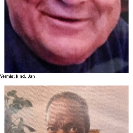
Vermist kind: Jan