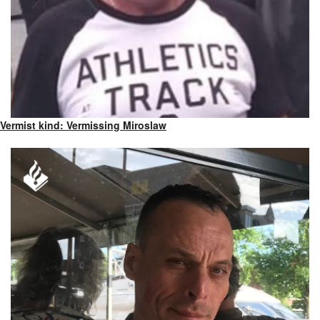
Vermist kind: Vermissing Miroslaw