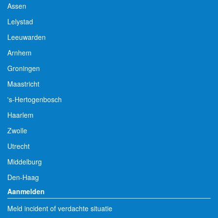
Assen
Lelystad
Leeuwarden
Arnhem
Groningen
Maastricht
's-Hertogenbosch
Haarlem
Zwolle
Utrecht
Middelburg
Den-Haag
Aanmelden
Meld incident of verdachte situatie