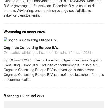
Decodata B.V.. Het insolventienummer is F.13/24/388. Decodata
B.V. is gevestigd in Amstelveen. Decodata B.V. is actief in de
branche Advisering, onderzoek en overige specialistische
zakelijke dienstverlening.
Woensdag 20 maart 2024
Cognitus Consulting Europe B.V.
Laatste wijziging faillissement Dinsdag 19 maart 2024
Op 19 maart 2024 is het faillissement uitgesproken van Cognitus
Consulting Europe B.V.. Het insolventienummer is F.13/24/109.
Cognitus Consulting Europe B.V. is gevestigd in Amstelveen.
Cognitus Consulting Europe B.V. is actief in de branche Informatie
en communicatie.
Maandag 18 januari 2021