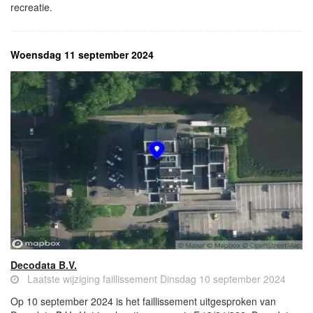
recreatie.
Woensdag 11 september 2024
Decodata B.V.
Laatste wijziging faillissement Dinsdag 10 september 2024
Op 10 september 2024 is het faillissement uitgesproken van