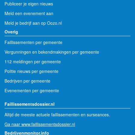
Publiceer je eigen nieuws
Meld een evenement aan
Meld je bedrijf aan op Oozo.nl
Overig
Faillissementen per gemeente
Vergunningen en bekendmakingen per gemeente
112 meldingen per gemeente
Politie nieuws per gemeente
Bedrijven per gemeente
Evenementen per gemeente
Faillissementsdossier.nl
Altijd de meeste actuele faillissementen en surseances.
Ga naar www.faillissementsdossier.nl
Bedrijvenmonitor.info