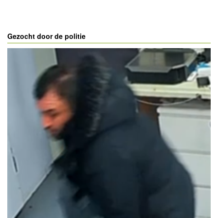
Gezocht door de politie