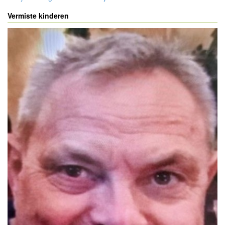
Vermiste kinderen