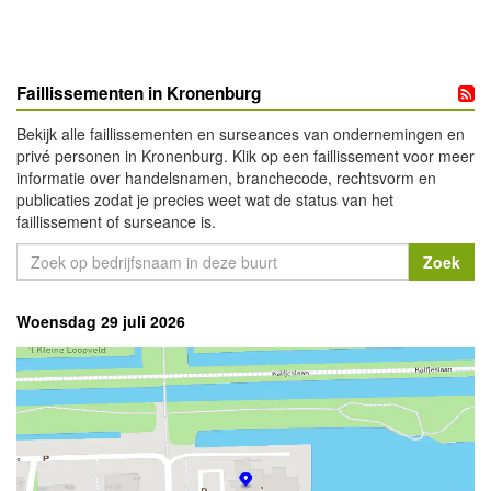
Faillissementen in Kronenburg
Bekijk alle faillissementen en surseances van ondernemingen en
privé personen in Kronenburg. Klik op een faillissement voor meer
informatie over handelsnamen, branchecode, rechtsvorm en
publicaties zodat je precies weet wat de status van het
faillissement of surseance is.
Woensdag 29 juli 2026