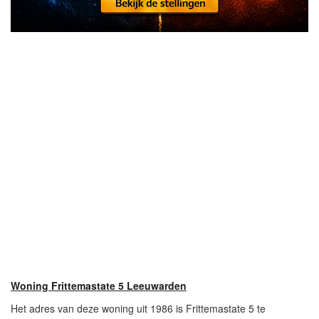
Woning Frittemastate 5 Leeuwarden
Het adres van deze woning uit 1986 is Frittemastate 5 te