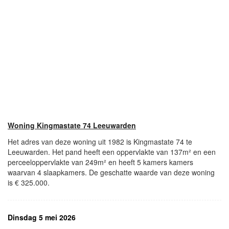
Woning Kingmastate 74 Leeuwarden
Het adres van deze woning uit 1982 is Kingmastate 74 te
Leeuwarden. Het pand heeft een oppervlakte van 137m² en een
perceeloppervlakte van 249m² en heeft 5 kamers kamers
waarvan 4 slaapkamers. De geschatte waarde van deze woning
is € 325.000.
Dinsdag 5 mei 2026