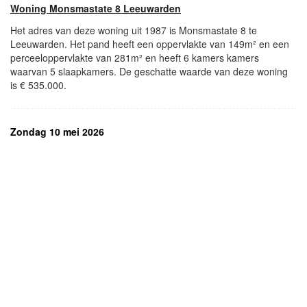
Woning Monsmastate 8 Leeuwarden
Het adres van deze woning uit 1987 is Monsmastate 8 te
Leeuwarden. Het pand heeft een oppervlakte van 149m² en een
perceeloppervlakte van 281m² en heeft 6 kamers kamers
waarvan 5 slaapkamers. De geschatte waarde van deze woning
is € 535.000.
Zondag 10 mei 2026