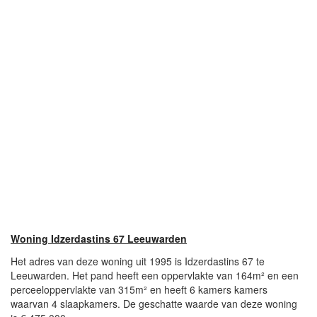
Woning Idzerdastins 67 Leeuwarden
Het adres van deze woning uit 1995 is Idzerdastins 67 te
Leeuwarden. Het pand heeft een oppervlakte van 164m² en een
perceeloppervlakte van 315m² en heeft 6 kamers kamers
waarvan 4 slaapkamers. De geschatte waarde van deze woning