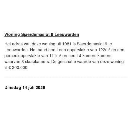
Woning Sjaerdemaslot 9 Leeuwarden
Het adres van deze woning uit 1981 is Sjaerdemaslot 9 te
Leeuwarden. Het pand heeft een oppervlakte van 122m² en een
perceeloppervlakte van 111m² en heeft 4 kamers kamers
waarvan 3 slaapkamers. De geschatte waarde van deze woning
is € 300.000.
Dinsdag 14 juli 2026