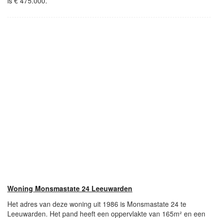
is € 475.000.
Woning Monsmastate 24 Leeuwarden
Het adres van deze woning uit 1986 is Monsmastate 24 te
Leeuwarden. Het pand heeft een oppervlakte van 165m² en een