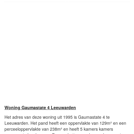
Woning Gaumastate 4 Leeuwarden
Het adres van deze woning uit 1995 is Gaumastate 4 te
Leeuwarden. Het pand heeft een oppervlakte van 129m² en een
perceeloppervlakte van 238m² en heeft 5 kamers kamers