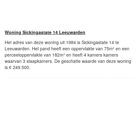
Woning Sickingastate 14 Leeuwarden
Het adres van deze woning uit 1984 is Sickingastate 14 te
Leeuwarden. Het pand heeft een oppervlakte van 75m² en een
perceeloppervlakte van 182m² en heeft 4 kamers kamers
waarvan 3 slaapkamers. De geschatte waarde van deze woning
is € 249.500.