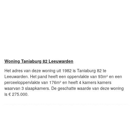
Woning Taniaburg 82 Leeuwarden
Het adres van deze woning uit 1982 is Taniaburg 82 te
Leeuwarden. Het pand heeft een oppervlakte van 93m² en een
perceeloppervlakte van 176m² en heeft 4 kamers kamers
waarvan 3 slaapkamers. De geschatte waarde van deze woning
is € 275.000.