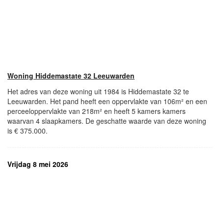
Woning Hiddemastate 32 Leeuwarden
Het adres van deze woning uit 1984 is Hiddemastate 32 te
Leeuwarden. Het pand heeft een oppervlakte van 106m² en een
perceeloppervlakte van 218m² en heeft 5 kamers kamers
waarvan 4 slaapkamers. De geschatte waarde van deze woning
is € 375.000.
Vrijdag 8 mei 2026