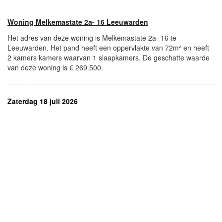
Woning Melkemastate 2a- 16 Leeuwarden
Het adres van deze woning is Melkemastate 2a- 16 te
Leeuwarden. Het pand heeft een oppervlakte van 72m² en heeft
2 kamers kamers waarvan 1 slaapkamers. De geschatte waarde
van deze woning is € 269.500.
Zaterdag 18 juli 2026