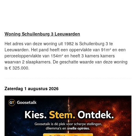
Woning Schuilenburg 3 Leeuwarden
Het adres van deze woning uit 1982 is Schuilenburg 3 te
Leeuwarden. Het pand heeft een oppervlakte van 91m² en een
perceeloppervlakte van 154m² en heeft 3 kamers kamers
waarvan 2 slaapkamers. De geschatte waarde van deze woning
is € 325.000.
Zaterdag 1 augustus 2026