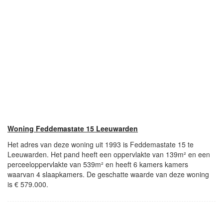
Woning Feddemastate 15 Leeuwarden
Het adres van deze woning uit 1993 is Feddemastate 15 te
Leeuwarden. Het pand heeft een oppervlakte van 139m² en een
perceeloppervlakte van 539m² en heeft 6 kamers kamers
waarvan 4 slaapkamers. De geschatte waarde van deze woning
is € 579.000.