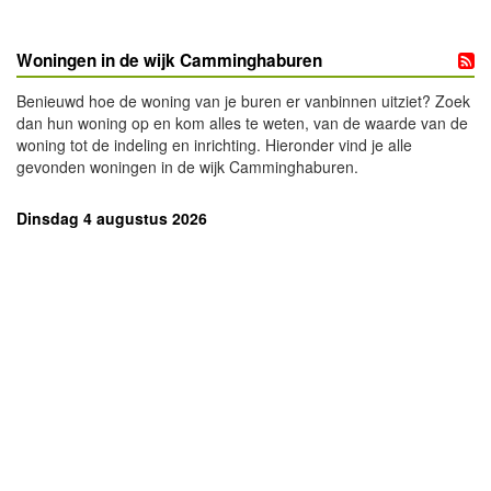
Woningen in de wijk Camminghaburen
Benieuwd hoe de woning van je buren er vanbinnen uitziet? Zoek
dan hun woning op en kom alles te weten, van de waarde van de
woning tot de indeling en inrichting. Hieronder vind je alle
gevonden woningen in de wijk Camminghaburen.
Dinsdag 4 augustus 2026