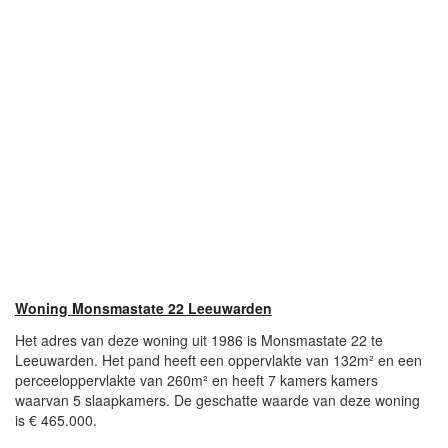
Woning Monsmastate 22 Leeuwarden
Het adres van deze woning uit 1986 is Monsmastate 22 te
Leeuwarden. Het pand heeft een oppervlakte van 132m² en een
perceeloppervlakte van 260m² en heeft 7 kamers kamers
waarvan 5 slaapkamers. De geschatte waarde van deze woning
is € 465.000.