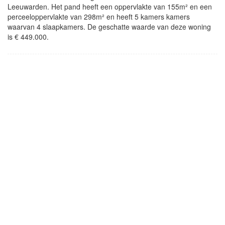
Leeuwarden. Het pand heeft een oppervlakte van 155m² en een
perceeloppervlakte van 298m² en heeft 5 kamers kamers
waarvan 4 slaapkamers. De geschatte waarde van deze woning
is € 449.000.