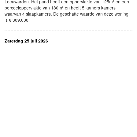
Leeuwarden. Het pand heeft een oppervlakte van 125m² en een
perceeloppervlakte van 180m² en heeft 5 kamers kamers
waarvan 4 slaapkamers. De geschatte waarde van deze woning
is € 309.000.
Zaterdag 25 juli 2026