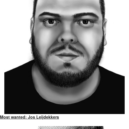
Most wanted: Jos Leijdekkers