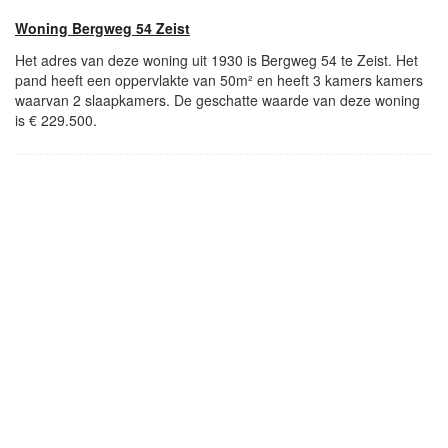
Woning Bergweg 54 Zeist
Het adres van deze woning uit 1930 is Bergweg 54 te Zeist. Het
pand heeft een oppervlakte van 50m² en heeft 3 kamers kamers
waarvan 2 slaapkamers. De geschatte waarde van deze woning
is € 229.500.