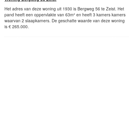
Het adres van deze woning uit 1930 is Bergweg 56 te Zeist. Het
pand heeft een oppervlakte van 63m² en heeft 3 kamers kamers
waarvan 2 slaapkamers. De geschatte waarde van deze woning
is € 265.000.