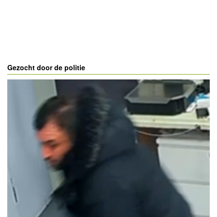
Gezocht door de politie