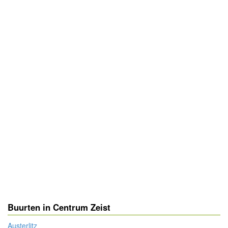
Buurten in Centrum Zeist
Austerlitz