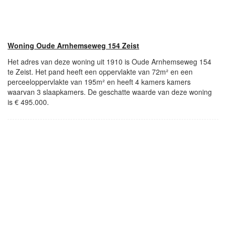
Woning Oude Arnhemseweg 154 Zeist
Het adres van deze woning uit 1910 is Oude Arnhemseweg 154
te Zeist. Het pand heeft een oppervlakte van 72m² en een
perceeloppervlakte van 195m² en heeft 4 kamers kamers
waarvan 3 slaapkamers. De geschatte waarde van deze woning
is € 495.000.