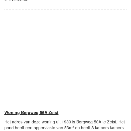
Woning Bergweg 56A Zeist
Het adres van deze woning uit 1930 is Bergweg 56A te Zeist. Het
pand heeft een oppervlakte van 53m² en heeft 3 kamers kamers