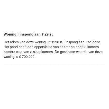
Woning Finsponglaan 7 Zeist
Het adres van deze woning uit 1996 is Finsponglaan 7 te Zeist.
Het pand heeft een oppervlakte van 111m² en heeft 3 kamers
kamers waarvan 2 slaapkamers. De geschatte waarde van deze
woning is € 700.000.