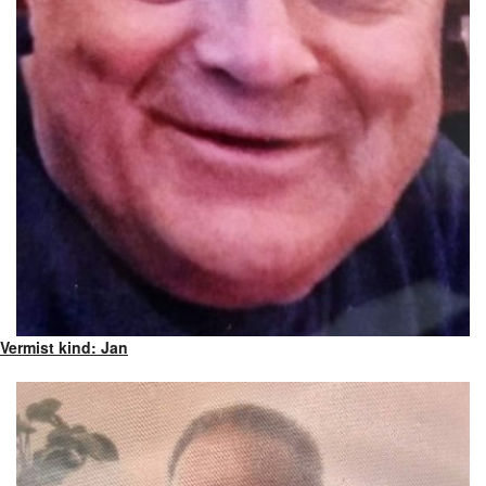
Vermist kind: Jan