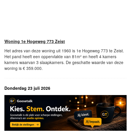
Woning 1e Hogeweg 773 Zeist
Het adres van deze woning uit 1960 is 1e Hogeweg 773 te Zeist.
Het pand heeft een oppervlakte van 81m² en heeft 4 kamers
kamers waarvan 3 slaapkamers. De geschatte waarde van deze
woning is € 359.000.
Donderdag 23 juli 2026