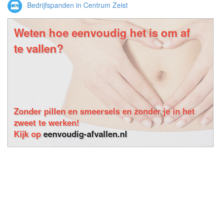
Bedrijfspanden in Centrum Zeist
Weten hoe eenvoudig het is om af
te vallen?
Zonder pillen en smeersels en zonder je in het
zweet te werken!
Kijk op
eenvoudig-afvallen.nl