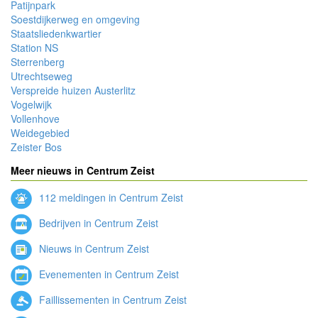
Patijnpark
Soestdijkerweg en omgeving
Staatsliedenkwartier
Station NS
Sterrenberg
Utrechtseweg
Verspreide huizen Austerlitz
Vogelwijk
Vollenhove
Weidegebied
Zeister Bos
Meer nieuws in Centrum Zeist
112 meldingen in Centrum Zeist
Bedrijven in Centrum Zeist
Nieuws in Centrum Zeist
Evenementen in Centrum Zeist
Faillissementen in Centrum Zeist