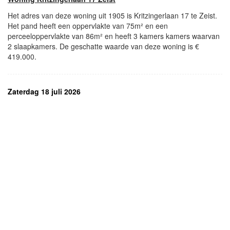
Het adres van deze woning uit 1905 is Kritzingerlaan 17 te Zeist.
Het pand heeft een oppervlakte van 75m² en een
perceeloppervlakte van 86m² en heeft 3 kamers kamers waarvan
2 slaapkamers. De geschatte waarde van deze woning is €
419.000.
Zaterdag 18 juli 2026