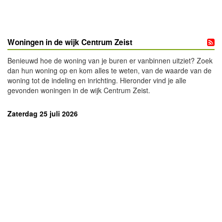
Woningen in de wijk Centrum Zeist
Benieuwd hoe de woning van je buren er vanbinnen uitziet? Zoek
dan hun woning op en kom alles te weten, van de waarde van de
woning tot de indeling en inrichting. Hieronder vind je alle
gevonden woningen in de wijk Centrum Zeist.
Zaterdag 25 juli 2026