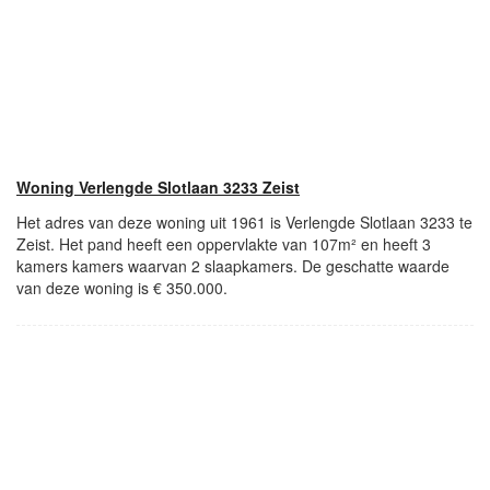
Woning Verlengde Slotlaan 3233 Zeist
Het adres van deze woning uit 1961 is Verlengde Slotlaan 3233 te
Zeist. Het pand heeft een oppervlakte van 107m² en heeft 3
kamers kamers waarvan 2 slaapkamers. De geschatte waarde
van deze woning is € 350.000.