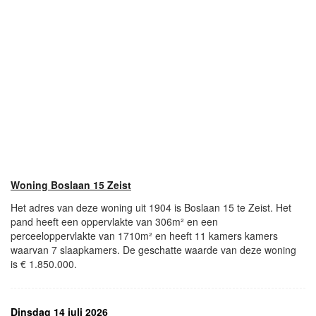
Woning Boslaan 15 Zeist
Het adres van deze woning uit 1904 is Boslaan 15 te Zeist. Het
pand heeft een oppervlakte van 306m² en een
perceeloppervlakte van 1710m² en heeft 11 kamers kamers
waarvan 7 slaapkamers. De geschatte waarde van deze woning
is € 1.850.000.
Dinsdag 14 juli 2026