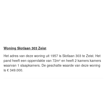
Woning Slotlaan 303 Zeist
Het adres van deze woning uit 1957 is Slotlaan 303 te Zeist. Het
pand heeft een oppervlakte van 72m² en heeft 2 kamers kamers
waarvan 1 slaapkamers. De geschatte waarde van deze woning
is € 349.000.