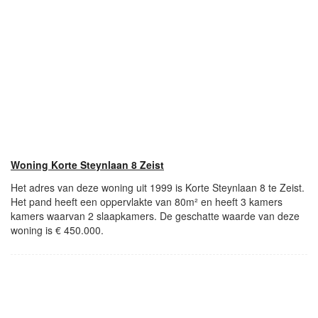
Woning Korte Steynlaan 8 Zeist
Het adres van deze woning uit 1999 is Korte Steynlaan 8 te Zeist.
Het pand heeft een oppervlakte van 80m² en heeft 3 kamers
kamers waarvan 2 slaapkamers. De geschatte waarde van deze
woning is € 450.000.