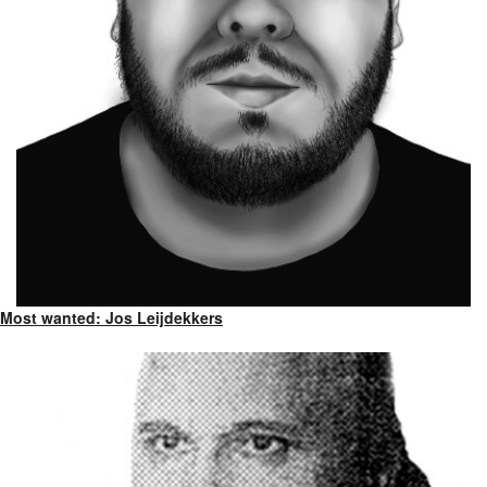
Most wanted: Jos Leijdekkers