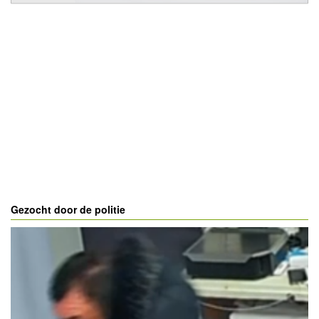
Gezocht door de politie