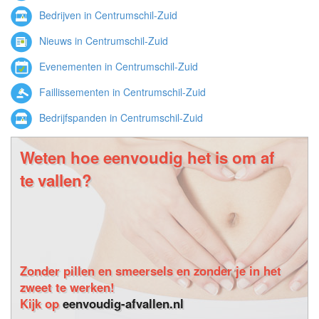
Bedrijven in Centrumschil-Zuid
Nieuws in Centrumschil-Zuid
Evenementen in Centrumschil-Zuid
Faillissementen in Centrumschil-Zuid
Bedrijfspanden in Centrumschil-Zuid
Weten hoe eenvoudig het is om af
te vallen?
Zonder pillen en smeersels en zonder je in het
zweet te werken!
Kijk op
eenvoudig-afvallen.nl