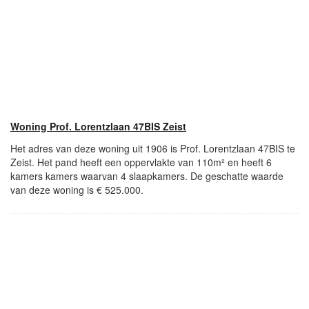
Woning Prof. Lorentzlaan 47BIS Zeist
Het adres van deze woning uit 1906 is Prof. Lorentzlaan 47BIS te
Zeist. Het pand heeft een oppervlakte van 110m² en heeft 6
kamers kamers waarvan 4 slaapkamers. De geschatte waarde
van deze woning is € 525.000.