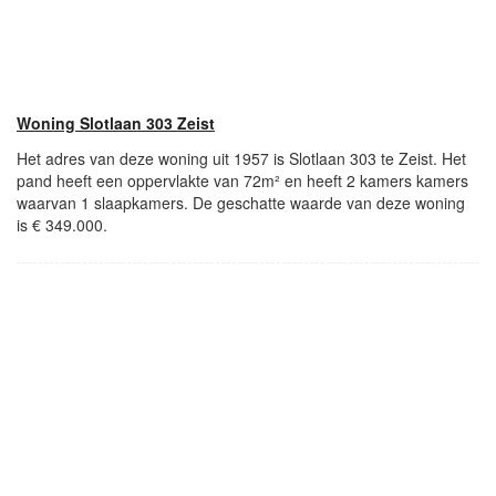
Woning Slotlaan 303 Zeist
Het adres van deze woning uit 1957 is Slotlaan 303 te Zeist. Het
pand heeft een oppervlakte van 72m² en heeft 2 kamers kamers
waarvan 1 slaapkamers. De geschatte waarde van deze woning
is € 349.000.