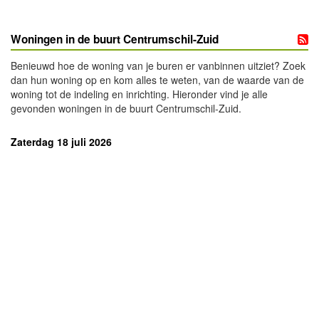
Woningen in de buurt Centrumschil-Zuid
Benieuwd hoe de woning van je buren er vanbinnen uitziet? Zoek
dan hun woning op en kom alles te weten, van de waarde van de
woning tot de indeling en inrichting. Hieronder vind je alle
gevonden woningen in de buurt Centrumschil-Zuid.
Zaterdag 18 juli 2026