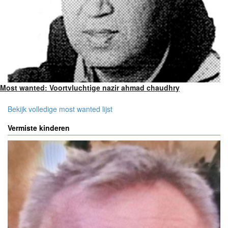
Most wanted: Voortvluchtige nazir ahmad chaudhry
Bekijk volledige most wanted lijst
Vermiste kinderen