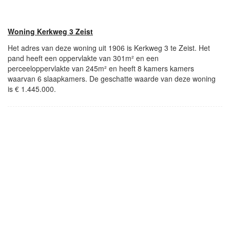
Woning Kerkweg 3 Zeist
Het adres van deze woning uit 1906 is Kerkweg 3 te Zeist. Het
pand heeft een oppervlakte van 301m² en een
perceeloppervlakte van 245m² en heeft 8 kamers kamers
waarvan 6 slaapkamers. De geschatte waarde van deze woning
is € 1.445.000.