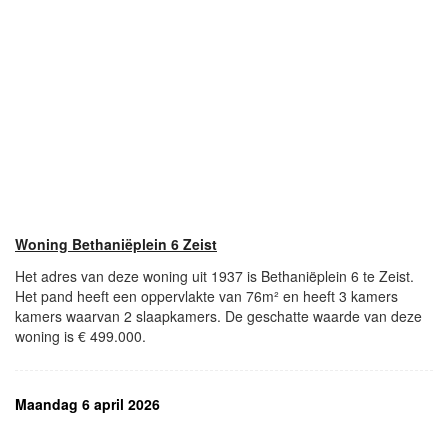
Woning Bethaniëplein 6 Zeist
Het adres van deze woning uit 1937 is Bethaniëplein 6 te Zeist.
Het pand heeft een oppervlakte van 76m² en heeft 3 kamers
kamers waarvan 2 slaapkamers. De geschatte waarde van deze
woning is € 499.000.
Maandag 6 april 2026