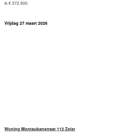
is € 372.500.
Vrijdag 27 maart 2026
Woning Montaubanstraat 112 Zeist