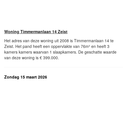
Woning Timmermanlaan 14 Zeist
Het adres van deze woning uit 2008 is Timmermanlaan 14 te
Zeist. Het pand heeft een oppervlakte van 76m² en heeft 3
kamers kamers waarvan 1 slaapkamers. De geschatte waarde
van deze woning is € 399.000.
Zondag 15 maart 2026