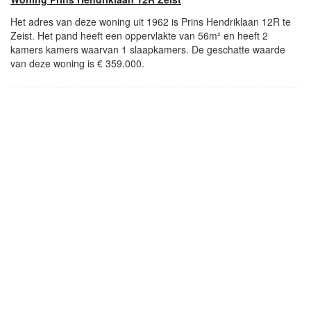
Het adres van deze woning uit 1962 is Prins Hendriklaan 12R te
Zeist. Het pand heeft een oppervlakte van 56m² en heeft 2
kamers kamers waarvan 1 slaapkamers. De geschatte waarde
van deze woning is € 359.000.