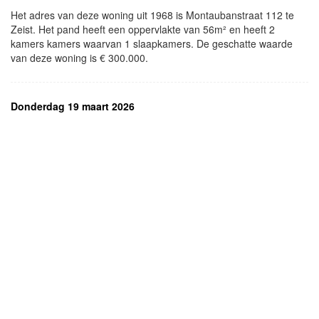
Het adres van deze woning uit 1968 is Montaubanstraat 112 te
Zeist. Het pand heeft een oppervlakte van 56m² en heeft 2
kamers kamers waarvan 1 slaapkamers. De geschatte waarde
van deze woning is € 300.000.
Donderdag 19 maart 2026