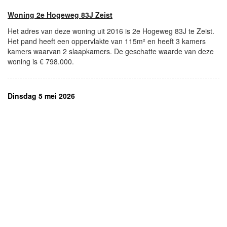
Woning 2e Hogeweg 83J Zeist
Het adres van deze woning uit 2016 is 2e Hogeweg 83J te Zeist.
Het pand heeft een oppervlakte van 115m² en heeft 3 kamers
kamers waarvan 2 slaapkamers. De geschatte waarde van deze
woning is € 798.000.
Dinsdag 5 mei 2026