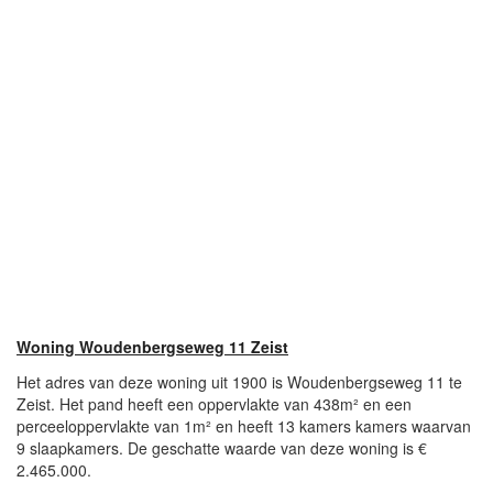
Woning Woudenbergseweg 11 Zeist
Het adres van deze woning uit 1900 is Woudenbergseweg 11 te
Zeist. Het pand heeft een oppervlakte van 438m² en een
perceeloppervlakte van 1m² en heeft 13 kamers kamers waarvan
9 slaapkamers. De geschatte waarde van deze woning is €
2.465.000.