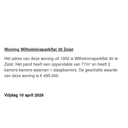
Woning Wilhelminaparkflat 30 Zeist
Het adres van deze woning uit 1952 is Wilhelminaparkflat 30 te
Zeist. Het pand heeft een oppervlakte van 77m² en heeft 2
kamers kamers waarvan 1 slaapkamers. De geschatte waarde
van deze woning is € 495.000.
Vrijdag 10 april 2026