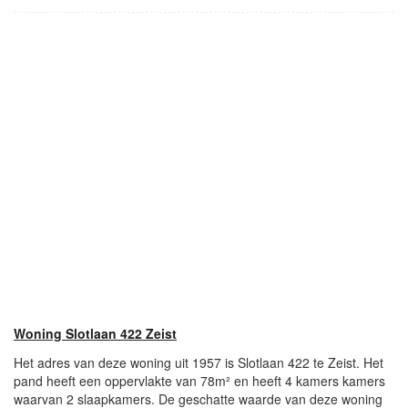
Woning Slotlaan 422 Zeist
Het adres van deze woning uit 1957 is Slotlaan 422 te Zeist. Het
pand heeft een oppervlakte van 78m² en heeft 4 kamers kamers
waarvan 2 slaapkamers. De geschatte waarde van deze woning