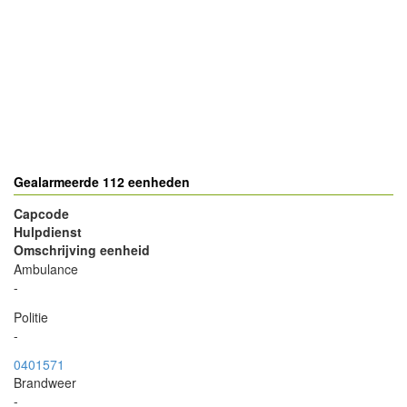
Gealarmeerde 112 eenheden
Capcode
Hulpdienst
Omschrijving eenheid
Ambulance
-
Politie
-
0401571
Brandweer
-