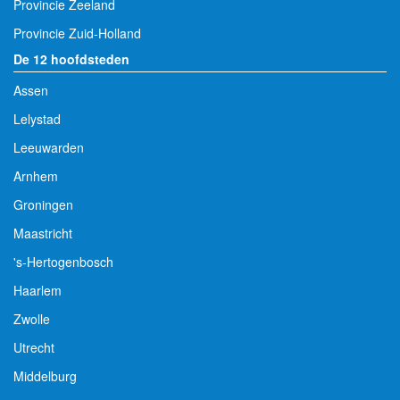
Provincie Zeeland
Provincie Zuid-Holland
De 12 hoofdsteden
Assen
Lelystad
Leeuwarden
Arnhem
Groningen
Maastricht
's-Hertogenbosch
Haarlem
Zwolle
Utrecht
Middelburg