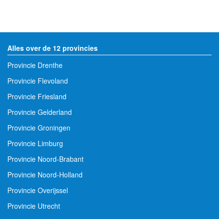
Alles over de 12 provincies
Provincie Drenthe
Provincie Flevoland
Provincie Friesland
Provincie Gelderland
Provincie Groningen
Provincie Limburg
Provincie Noord-Brabant
Provincie Noord-Holland
Provincie Overijssel
Provincie Utrecht