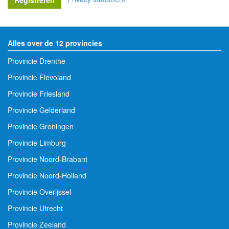
Alles over de 12 provincies
Provincie Drenthe
Provincie Flevoland
Provincie Friesland
Provincie Gelderland
Provincie Groningen
Provincie Limburg
Provincie Noord-Brabant
Provincie Noord-Holland
Provincie Overijssel
Provincie Utrecht
Provincie Zeeland