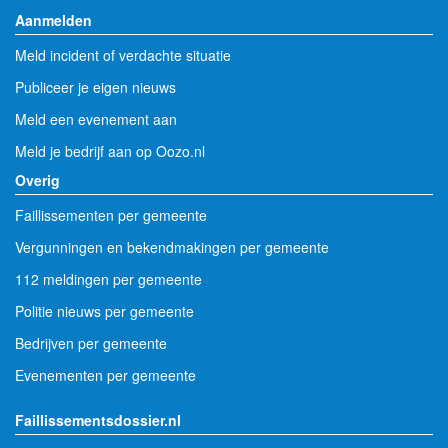
Aanmelden
Meld incident of verdachte situatie
Publiceer je eigen nieuws
Meld een evenement aan
Meld je bedrijf aan op Oozo.nl
Overig
Faillissementen per gemeente
Vergunningen en bekendmakingen per gemeente
112 meldingen per gemeente
Politie nieuws per gemeente
Bedrijven per gemeente
Evenementen per gemeente
Faillissementsdossier.nl