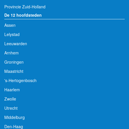
Provincie Zuid-Holland
De 12 hoofdsteden
Assen
Lelystad
Leeuwarden
Arnhem
Groningen
Maastricht
's-Hertogenbosch
Haarlem
Zwolle
Utrecht
Middelburg
Den-Haag