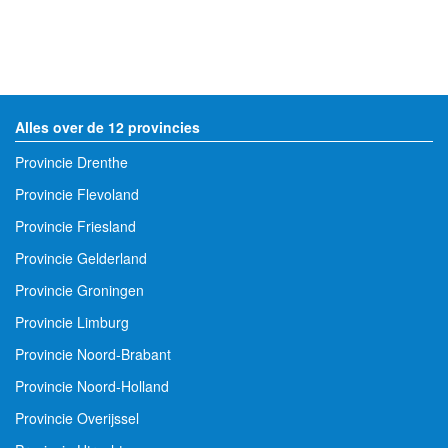
Alles over de 12 provincies
Provincie Drenthe
Provincie Flevoland
Provincie Friesland
Provincie Gelderland
Provincie Groningen
Provincie Limburg
Provincie Noord-Brabant
Provincie Noord-Holland
Provincie Overijssel