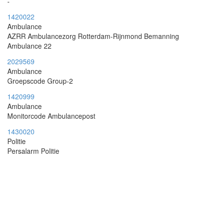
-
1420022
Ambulance
AZRR Ambulancezorg Rotterdam-Rijnmond Bemanning
Ambulance 22
2029569
Ambulance
Groepscode Group-2
1420999
Ambulance
Monitorcode Ambulancepost
1430020
Politie
Persalarm Politie