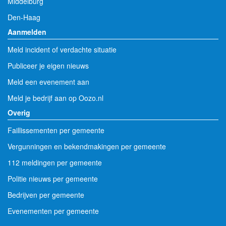
Middelburg
Den-Haag
Aanmelden
Meld incident of verdachte situatie
Publiceer je eigen nieuws
Meld een evenement aan
Meld je bedrijf aan op Oozo.nl
Overig
Faillissementen per gemeente
Vergunningen en bekendmakingen per gemeente
112 meldingen per gemeente
Politie nieuws per gemeente
Bedrijven per gemeente
Evenementen per gemeente