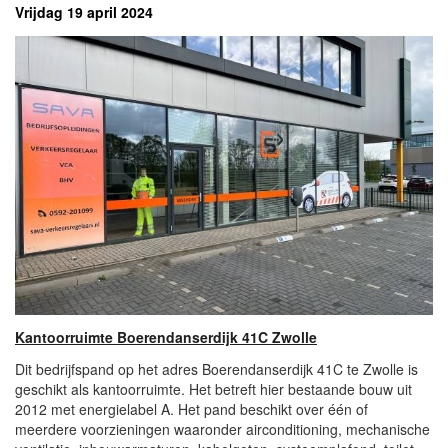
Vrijdag 19 april 2024
Kantoorruimte Boerendanserdijk 41C Zwolle
Dit bedrijfspand op het adres Boerendanserdijk 41C te Zwolle is
geschikt als kantoorruimte. Het betreft hier bestaande bouw uit
2012 met energielabel A. Het pand beschikt over één of
meerdere voorzieningen waaronder airconditioning, mechanische