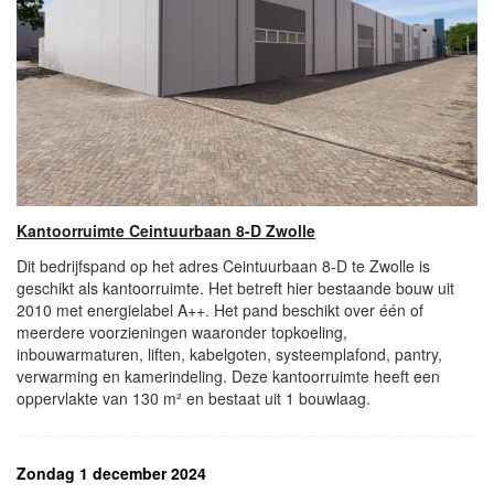
Kantoorruimte Ceintuurbaan 8-D Zwolle
Dit bedrijfspand op het adres Ceintuurbaan 8-D te Zwolle is
geschikt als kantoorruimte. Het betreft hier bestaande bouw uit
2010 met energielabel A++. Het pand beschikt over één of
meerdere voorzieningen waaronder topkoeling,
inbouwarmaturen, liften, kabelgoten, systeemplafond, pantry,
verwarming en kamerindeling. Deze kantoorruimte heeft een
oppervlakte van 130 m² en bestaat uit 1 bouwlaag.
Zondag 1 december 2024