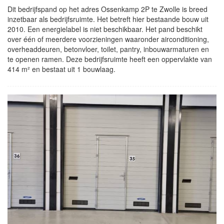
Dit bedrijfspand op het adres Ossenkamp 2P te Zwolle is breed
inzetbaar als bedrijfsruimte. Het betreft hier bestaande bouw uit
2010. Een energielabel is niet beschikbaar. Het pand beschikt
over één of meerdere voorzieningen waaronder airconditioning,
overheaddeuren, betonvloer, toilet, pantry, inbouwarmaturen en
te openen ramen. Deze bedrijfsruimte heeft een oppervlakte van
414 m² en bestaat uit 1 bouwlaag.