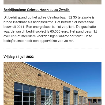
Bedrijfsruimte Ceintuurbaan 32 35 Zwolle
Dit bedrijfspand op het adres Ceintuurbaan 32 35 te Zwolle is
breed inzetbaar als bedrijfsruimte. Het betreft hier bestaande
bouw uit 2011. Een energielabel is niet verplicht. De geschatte
waarde van dit bedrijfsobject is 65.000 euro. Het pand beschikt
over één of meerdere voorzieningen waaronder toilet. Deze
bedrijfsruimte heeft een oppervlakte van 30 m².
Vrijdag 14 juli 2023