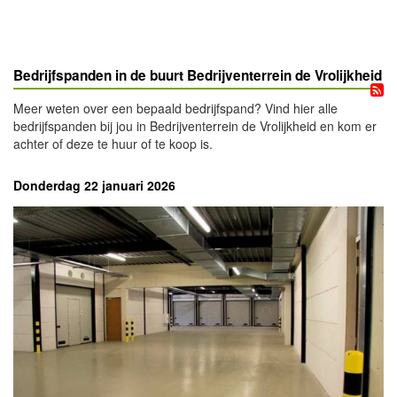
Bedrijfspanden in de buurt Bedrijventerrein de Vrolijkheid
Meer weten over een bepaald bedrijfspand? Vind hier alle
bedrijfspanden bij jou in Bedrijventerrein de Vrolijkheid en kom er
achter of deze te huur of te koop is.
Donderdag 22 januari 2026