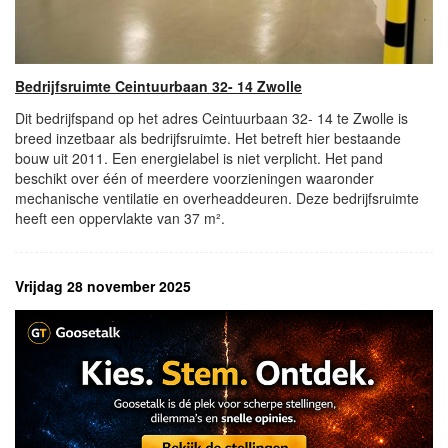
Bedrijfsruimte Ceintuurbaan 32- 14 Zwolle
Dit bedrijfspand op het adres Ceintuurbaan 32- 14 te Zwolle is
breed inzetbaar als bedrijfsruimte. Het betreft hier bestaande
bouw uit 2011. Een energielabel is niet verplicht. Het pand
beschikt over één of meerdere voorzieningen waaronder
mechanische ventilatie en overheaddeuren. Deze bedrijfsruimte
heeft een oppervlakte van 37 m².
Vrijdag 28 november 2025