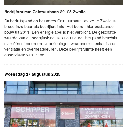
Bedrijfsruimte Ceintuurbaan 32- 25 Zwolle
Dit bedrijfspand op het adres Ceintuurbaan 32- 25 te Zwolle is
breed inzetbaar als bedrijfsruimte. Het betreft hier bestaande
bouw uit 2011. Een energielabel is niet verplicht. De geschatte
waarde van dit bedrijfsobject is 39.800 euro. Het pand beschikt
over één of meerdere voorzieningen waaronder mechanische
ventilatie en overheaddeuren. Deze bedrijfsruimte heeft een
oppervlakte van 19 m².
Woensdag 27 augustus 2025