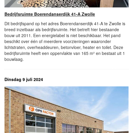
Bedrijfsruimte Boerendanserdijk 41-A Zwolle
Dit bedrijfspand op het adres Boerendanserdijk 41-A te Zwolle is
breed inzetbaar als bedrijfsruimte. Het betreft hier bestaande
bouw uit 2011. Een energielabel is niet beschikbaar. Het pand
beschikt over één of meerdere voorzieningen waaronder
lichtstraten, overheaddeuren, betonvloer, heater en toilet. Deze
bedrijfsruimte heeft een oppervlakte van 165 m² en bestaat uit 1
bouwlaag.
Dinsdag 9 juli 2024