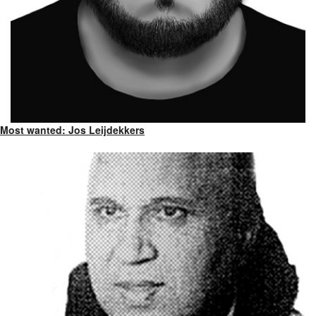
Most wanted: Jos Leijdekkers