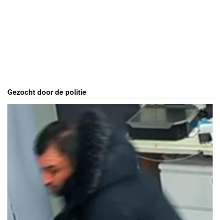
Gezocht door de politie