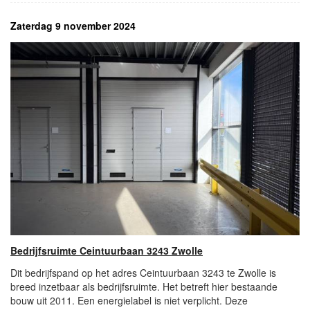
Zaterdag 9 november 2024
Bedrijfsruimte Ceintuurbaan 3243 Zwolle
Dit bedrijfspand op het adres Ceintuurbaan 3243 te Zwolle is
breed inzetbaar als bedrijfsruimte. Het betreft hier bestaande
bouw uit 2011. Een energielabel is niet verplicht. Deze