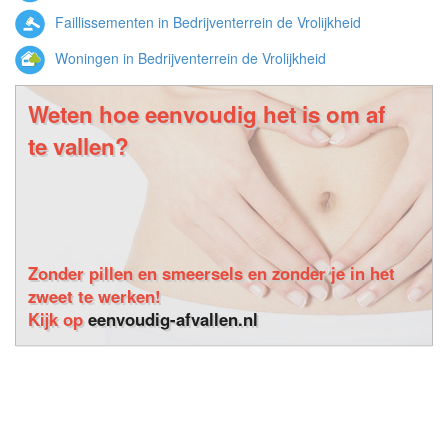
Faillissementen in Bedrijventerrein de Vrolijkheid
Woningen in Bedrijventerrein de Vrolijkheid
Weten hoe eenvoudig het is om af
te vallen?
Zonder pillen en smeersels en zonder je in het
zweet te werken!
Kijk op
eenvoudig-afvallen.nl