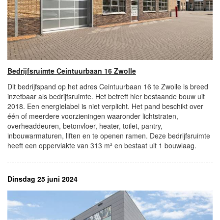
Bedrijfsruimte Ceintuurbaan 16 Zwolle
Dit bedrijfspand op het adres Ceintuurbaan 16 te Zwolle is breed
inzetbaar als bedrijfsruimte. Het betreft hier bestaande bouw uit
2018. Een energielabel is niet verplicht. Het pand beschikt over
één of meerdere voorzieningen waaronder lichtstraten,
overheaddeuren, betonvloer, heater, toilet, pantry,
inbouwarmaturen, liften en te openen ramen. Deze bedrijfsruimte
heeft een oppervlakte van 313 m² en bestaat uit 1 bouwlaag.
Dinsdag 25 juni 2024