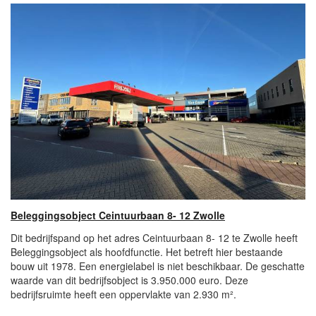
Beleggingsobject Ceintuurbaan 8- 12 Zwolle
Dit bedrijfspand op het adres Ceintuurbaan 8- 12 te Zwolle heeft
Beleggingsobject als hoofdfunctie. Het betreft hier bestaande
bouw uit 1978. Een energielabel is niet beschikbaar. De geschatte
waarde van dit bedrijfsobject is 3.950.000 euro. Deze
bedrijfsruimte heeft een oppervlakte van 2.930 m².