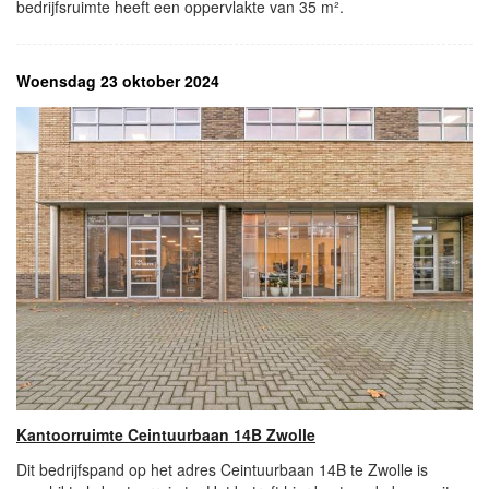
bedrijfsruimte heeft een oppervlakte van 35 m².
Woensdag 23 oktober 2024
Kantoorruimte Ceintuurbaan 14B Zwolle
Dit bedrijfspand op het adres Ceintuurbaan 14B te Zwolle is