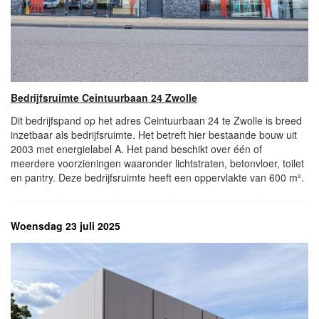
Bedrijfsruimte Ceintuurbaan 24 Zwolle
Dit bedrijfspand op het adres Ceintuurbaan 24 te Zwolle is breed
inzetbaar als bedrijfsruimte. Het betreft hier bestaande bouw uit
2003 met energielabel A. Het pand beschikt over één of
meerdere voorzieningen waaronder lichtstraten, betonvloer, toilet
en pantry. Deze bedrijfsruimte heeft een oppervlakte van 600 m².
Woensdag 23 juli 2025