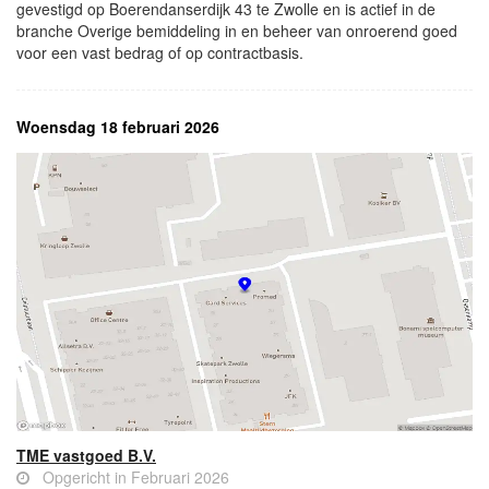
gevestigd op Boerendanserdijk 43 te Zwolle en is actief in de
branche Overige bemiddeling in en beheer van onroerend goed
voor een vast bedrag of op contractbasis.
Woensdag 18 februari 2026
TME vastgoed B.V.
Opgericht in Februari 2026