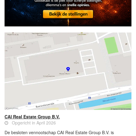
CAI Real Estate Group B.V.
Opgericht in April 2026
De besloten vennootschap CAI Real Estate Group B.V. is