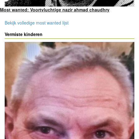
Most wanted: Voortvluchtige nazir ahmad chaudhry
Bekijk volledige most wanted lijst
Vermiste kinderen