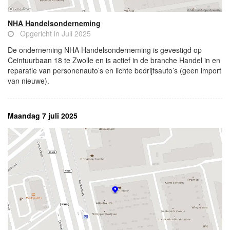
NHA Handelsonderneming
Opgericht in Juli 2025
De onderneming NHA Handelsonderneming is gevestigd op
Ceintuurbaan 18 te Zwolle en is actief in de branche Handel in en
reparatie van personenauto’s en lichte bedrijfsauto’s (geen import
van nieuwe).
Maandag 7 juli 2025