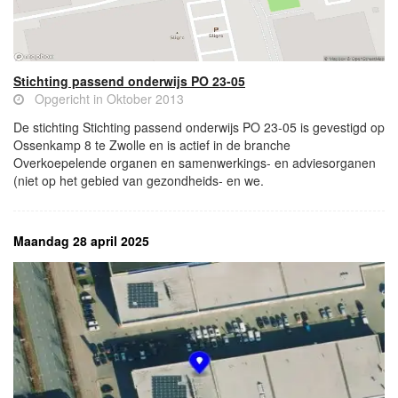
Stichting passend onderwijs PO 23-05
Opgericht in Oktober 2013
De stichting Stichting passend onderwijs PO 23-05 is gevestigd op
Ossenkamp 8 te Zwolle en is actief in de branche
Overkoepelende organen en samenwerkings- en adviesorganen
(niet op het gebied van gezondheids- en we.
Maandag 28 april 2025