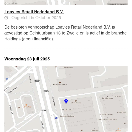
Loavies Retail Nederland B.V.
Opgericht in Oktober 2025
De besloten vennootschap Loavies Retail Nederland B.V. is
gevestigd op Ceintuurbaan 16 te Zwolle en is actief in de branche
Holdings (geen financiële).
Woensdag 23 juli 2025