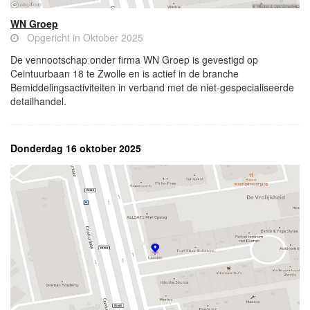
WN Groep
Opgericht in Oktober 2025
De vennootschap onder firma WN Groep is gevestigd op
Ceintuurbaan 18 te Zwolle en is actief in de branche
Bemiddelingsactiviteiten in verband met de niet-gespecialiseerde
detailhandel.
Donderdag 16 oktober 2025