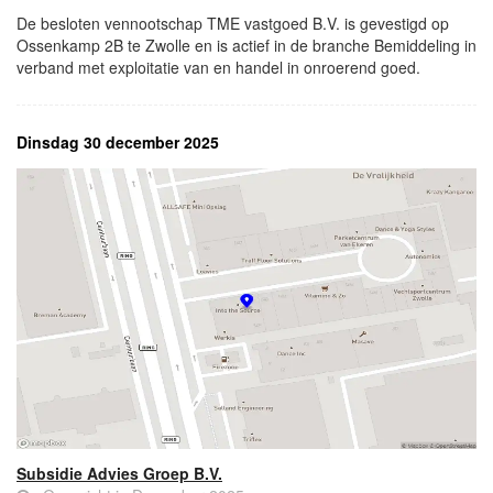
De besloten vennootschap TME vastgoed B.V. is gevestigd op
Ossenkamp 2B te Zwolle en is actief in de branche Bemiddeling in
verband met exploitatie van en handel in onroerend goed.
Dinsdag 30 december 2025
Subsidie Advies Groep B.V.