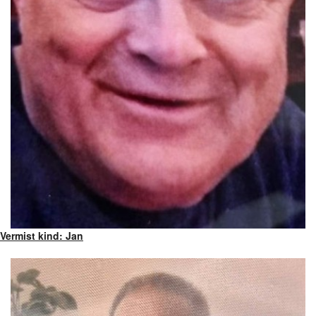
Vermist kind: Jan