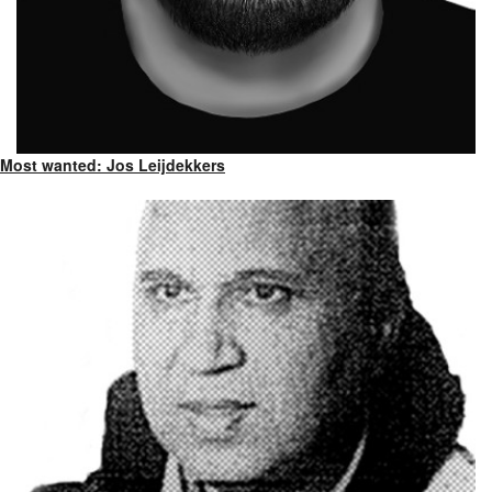
Most wanted: Jos Leijdekkers