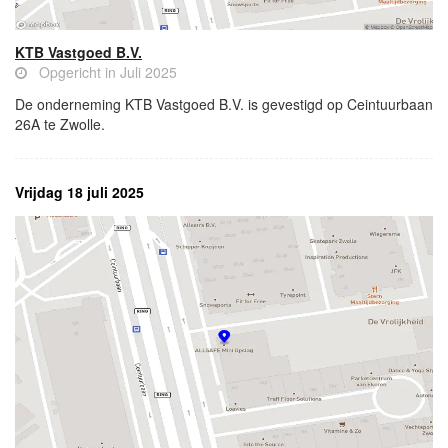
KTB Vastgoed B.V.
Opgericht in Juli 2025
De onderneming KTB Vastgoed B.V. is gevestigd op Ceintuurbaan
26A te Zwolle.
Vrijdag 18 juli 2025