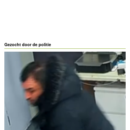
Gezocht door de politie