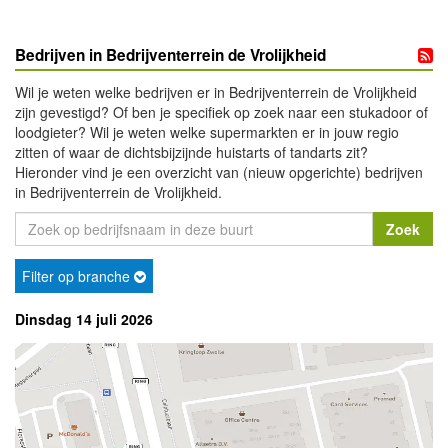
Bedrijven in Bedrijventerrein de Vrolijkheid
Wil je weten welke bedrijven er in Bedrijventerrein de Vrolijkheid
zijn gevestigd? Of ben je specifiek op zoek naar een stukadoor of
loodgieter? Wil je weten welke supermarkten er in jouw regio
zitten of waar de dichtsbijzijnde huistarts of tandarts zit?
Hieronder vind je een overzicht van (nieuw opgerichte) bedrijven
in Bedrijventerrein de Vrolijkheid.
Filter op branche
Dinsdag 14 juli 2026