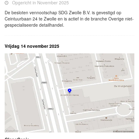
Opgericht in November 2025
De besloten vennootschap SDG Zwolle B.V. is gevestigd op
Ceintuurbaan 24 te Zwolle en is actief in de branche Overige niet-
gespecialiseerde detailhandel.
Vrijdag 14 november 2025