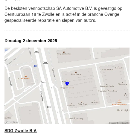
De besloten vennootschap SA Automotive B.V. is gevestigd op
Ceintuurbaan 18 te Zwolle en is actief in de branche Overige
gespecialiseerde reparatie en slepen van auto's.
Dinsdag 2 december 2025
SDG Zwolle B.V.