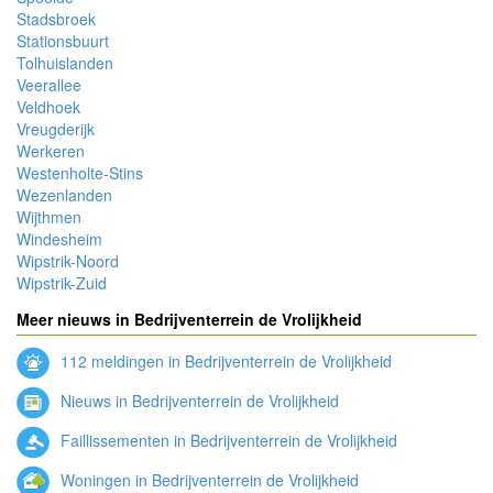
Stadsbroek
Stationsbuurt
Tolhuislanden
Veerallee
Veldhoek
Vreugderijk
Werkeren
Westenholte-Stins
Wezenlanden
Wijthmen
Windesheim
Wipstrik-Noord
Wipstrik-Zuid
Meer nieuws in Bedrijventerrein de Vrolijkheid
112 meldingen in Bedrijventerrein de Vrolijkheid
Nieuws in Bedrijventerrein de Vrolijkheid
Faillissementen in Bedrijventerrein de Vrolijkheid
Woningen in Bedrijventerrein de Vrolijkheid