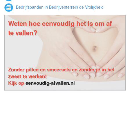
Bedrijfspanden in Bedrijventerrein de Vrolijkheid
Weten hoe eenvoudig het is om af
te vallen?
Zonder pillen en smeersels en zonder je in het
zweet te werken!
Kijk op
eenvoudig-afvallen.nl