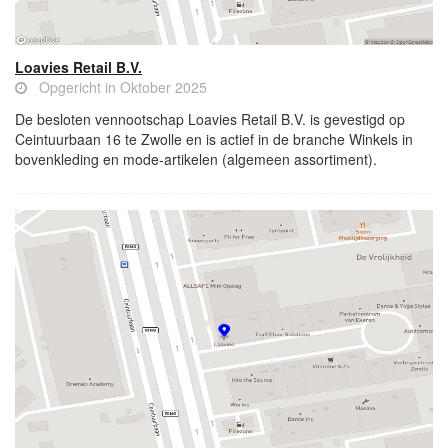
Loavies Retail B.V.
Opgericht in Oktober 2025
De besloten vennootschap Loavies Retail B.V. is gevestigd op
Ceintuurbaan 16 te Zwolle en is actief in de branche Winkels in
bovenkleding en mode-artikelen (algemeen assortiment).