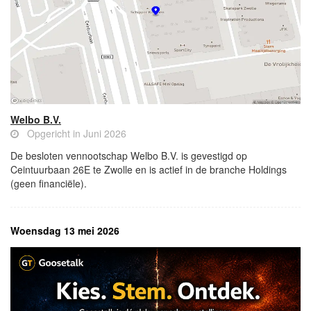
Welbo B.V.
Opgericht in Juni 2026
De besloten vennootschap Welbo B.V. is gevestigd op
Ceintuurbaan 26E te Zwolle en is actief in de branche Holdings
(geen financiële).
Woensdag 13 mei 2026