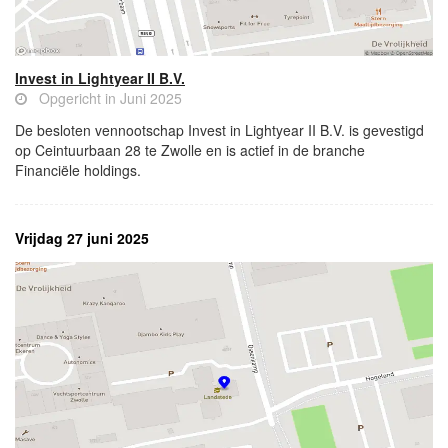
Invest in Lightyear II B.V.
Opgericht in Juni 2025
De besloten vennootschap Invest in Lightyear II B.V. is gevestigd
op Ceintuurbaan 28 te Zwolle en is actief in de branche
Financiële holdings.
Vrijdag 27 juni 2025