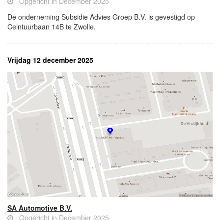
Opgericht in December 2025
De onderneming Subsidie Advies Groep B.V. is gevestigd op
Ceintuurbaan 14B te Zwolle.
Vrijdag 12 december 2025
SA Automotive B.V.
Opgericht in December 2025