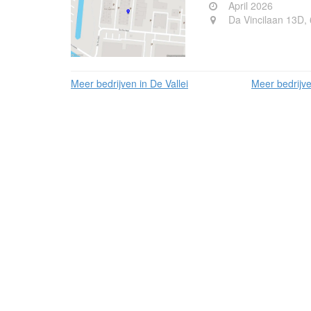
April 2026
Da Vincilaan 13D
Meer bedrijven in De Vallei
Meer bedrijve