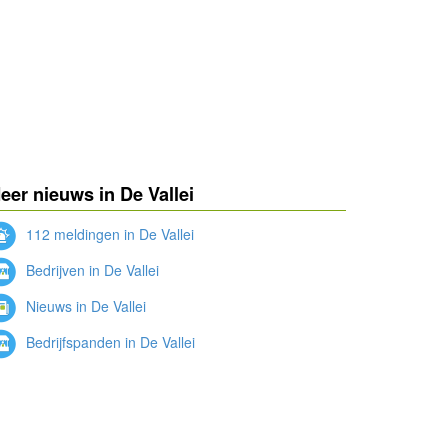
eer nieuws in De Vallei
112 meldingen in De Vallei
Bedrijven in De Vallei
Nieuws in De Vallei
Bedrijfspanden in De Vallei