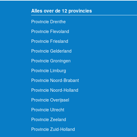
Alles over de 12 provincies
Provincie Drenthe
Provincie Flevoland
Provincie Friesland
Provincie Gelderland
Provincie Groningen
Provincie Limburg
Provincie Noord-Brabant
Provincie Noord-Holland
Provincie Overijssel
Provincie Utrecht
Provincie Zeeland
Provincie Zuid-Holland