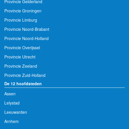
Provincie Gelderland
Provincie Groningen
Provincie Limburg
Provincie Noord-Brabant
Provincie Noord-Holland
Provincie Overijssel
Provincie Utrecht
Provincie Zeeland
Provincie Zuid-Holland
De 12 hoofdsteden
Assen
Lelystad
Leeuwarden
Arnhem