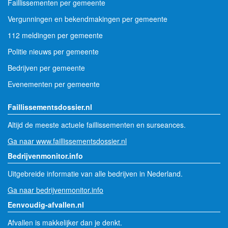
Faillissementen per gemeente
Vergunningen en bekendmakingen per gemeente
112 meldingen per gemeente
Politie nieuws per gemeente
Bedrijven per gemeente
Evenementen per gemeente
Faillissementsdossier.nl
Altijd de meeste actuele faillissementen en surseances.
Ga naar www.faillissementsdossier.nl
Bedrijvenmonitor.info
Uitgebreide informatie van alle bedrijven in Nederland.
Ga naar bedrijvenmonitor.info
Eenvoudig-afvallen.nl
Afvallen is makkelijker dan je denkt.