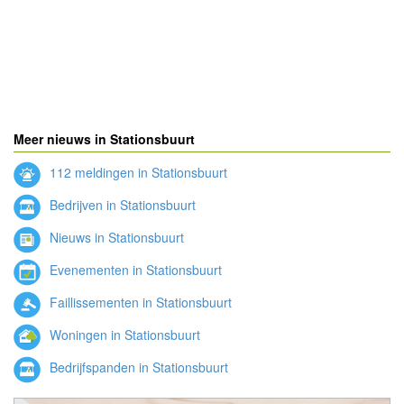
Meer nieuws in Stationsbuurt
112 meldingen in Stationsbuurt
Bedrijven in Stationsbuurt
Nieuws in Stationsbuurt
Evenementen in Stationsbuurt
Faillissementen in Stationsbuurt
Woningen in Stationsbuurt
Bedrijfspanden in Stationsbuurt