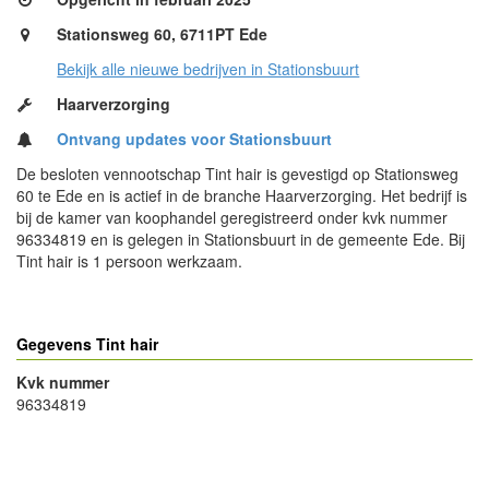
Stationsweg 60, 6711PT Ede
Bekijk alle nieuwe bedrijven in Stationsbuurt
Haarverzorging
Ontvang updates voor Stationsbuurt
De besloten vennootschap Tint hair is gevestigd op Stationsweg
60 te Ede en is actief in de branche Haarverzorging. Het bedrijf is
bij de kamer van koophandel geregistreerd onder kvk nummer
96334819 en is gelegen in Stationsbuurt in de gemeente Ede. Bij
Tint hair is 1 persoon werkzaam.
Gegevens Tint hair
Kvk nummer
96334819
- Advertentie -
powered by
powered by