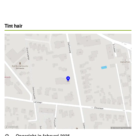
Tint hair
Opgericht in februari 2025