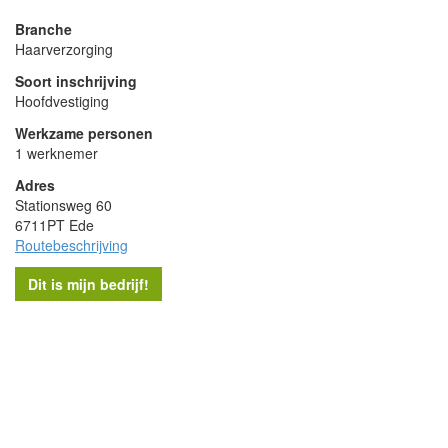
Branche
Haarverzorging
Soort inschrijving
Hoofdvestiging
Werkzame personen
1 werknemer
Adres
Stationsweg 60
6711PT Ede
Routebeschrijving