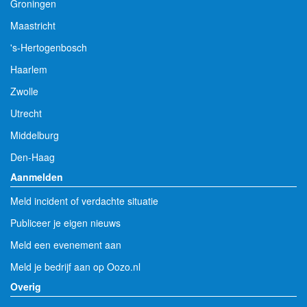
Groningen
Maastricht
's-Hertogenbosch
Haarlem
Zwolle
Utrecht
Middelburg
Den-Haag
Aanmelden
Meld incident of verdachte situatie
Publiceer je eigen nieuws
Meld een evenement aan
Meld je bedrijf aan op Oozo.nl
Overig