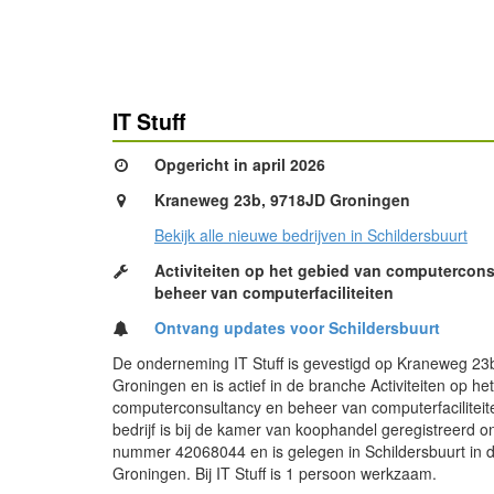
IT Stuff
Opgericht in april 2026
Kraneweg 23b, 9718JD Groningen
Bekijk alle nieuwe bedrijven in Schildersbuurt
Activiteiten op het gebied van computercon
beheer van computerfaciliteiten
Ontvang updates voor Schildersbuurt
De onderneming IT Stuff is gevestigd op Kraneweg 23
Groningen en is actief in de branche Activiteiten op he
computerconsultancy en beheer van computerfaciliteit
bedrijf is bij de kamer van koophandel geregistreerd o
nummer 42068044 en is gelegen in Schildersbuurt in
Groningen. Bij IT Stuff is 1 persoon werkzaam.