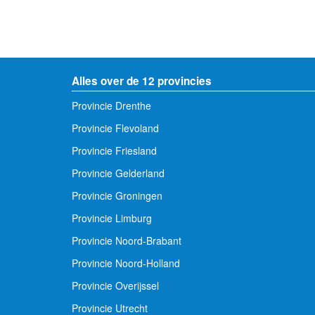
Alles over de 12 provincies
Provincie Drenthe
Provincie Flevoland
Provincie Friesland
Provincie Gelderland
Provincie Groningen
Provincie Limburg
Provincie Noord-Brabant
Provincie Noord-Holland
Provincie Overijssel
Provincie Utrecht