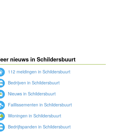
eer nieuws in Schildersbuurt
112 meldingen in Schildersbuurt
Bedrijven in Schildersbuurt
Nieuws in Schildersbuurt
Faillissementen in Schildersbuurt
Woningen in Schildersbuurt
Bedrijfspanden in Schildersbuurt