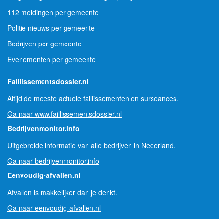
112 meldingen per gemeente
Politie nieuws per gemeente
Bedrijven per gemeente
Evenementen per gemeente
Faillissementsdossier.nl
Altijd de meeste actuele faillissementen en surseances.
Ga naar www.faillissementsdossier.nl
Bedrijvenmonitor.info
Uitgebreide informatie van alle bedrijven in Nederland.
Ga naar bedrijvenmonitor.info
Eenvoudig-afvallen.nl
Afvallen is makkelijker dan je denkt.
Ga naar eenvoudig-afvallen.nl