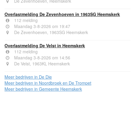
De Zevenhoeven, Heemskerk
Overlastmelding De Zevenhoeven in 1963SG Heemskerk
112 melding
Maandag 3-8-2026 om 19:47
De Zevenhoeven, 1963SG Heemskerk
Overlastmelding De Velst in Heemskerk
112 melding
Maandag 3-8-2026 om 14:56
De Velst, 1963KL Heemskerk
Meer bedrijven in De Die
Meer bedrijven in Noordbroek en De Trompet
Meer bedrijven in Gemeente Heemskerk