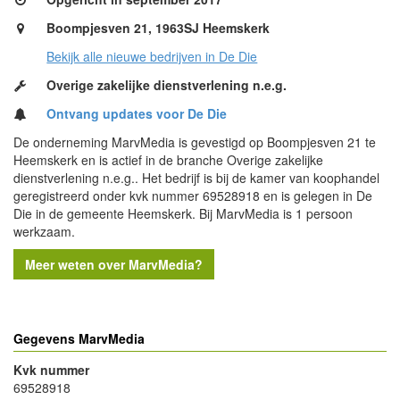
Boompjesven 21, 1963SJ Heemskerk
Bekijk alle nieuwe bedrijven in De Die
Overige zakelijke dienstverlening n.e.g.
Ontvang updates voor De Die
De onderneming MarvMedia is gevestigd op Boompjesven 21 te
Heemskerk en is actief in de branche Overige zakelijke
dienstverlening n.e.g.. Het bedrijf is bij de kamer van koophandel
geregistreerd onder kvk nummer 69528918 en is gelegen in De
Die in de gemeente Heemskerk. Bij MarvMedia is 1 persoon
werkzaam.
Meer weten over MarvMedia?
Gegevens MarvMedia
Kvk nummer
69528918