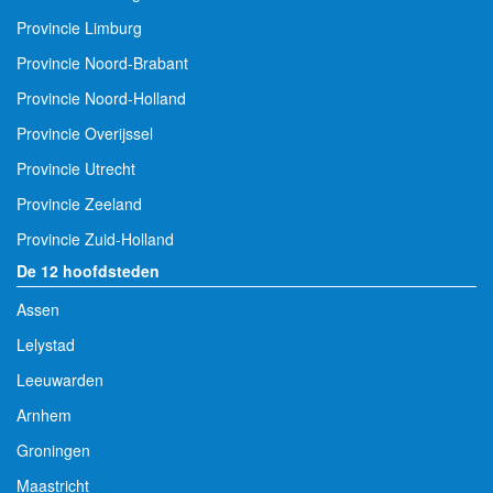
Provincie Limburg
Provincie Noord-Brabant
Provincie Noord-Holland
Provincie Overijssel
Provincie Utrecht
Provincie Zeeland
Provincie Zuid-Holland
De 12 hoofdsteden
Assen
Lelystad
Leeuwarden
Arnhem
Groningen
Maastricht