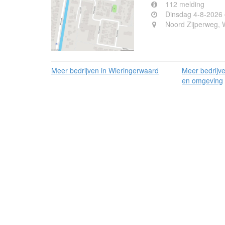
112 melding
Dinsdag 4-8-2026
Noord Zijperweg, 
Meer bedrijven in Wieringerwaard
Meer bedrijv
en omgeving