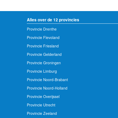
Alles over de 12 provincies
Provincie Drenthe
Provincie Flevoland
Provincie Friesland
Provincie Gelderland
Provincie Groningen
Provincie Limburg
Provincie Noord-Brabant
Provincie Noord-Holland
Provincie Overijssel
Provincie Utrecht
Provincie Zeeland