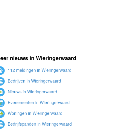
eer nieuws in Wieringerwaard
112 meldingen in Wieringerwaard
Bedrijven in Wieringerwaard
Nieuws in Wieringerwaard
Evenementen in Wieringerwaard
Woningen in Wieringerwaard
Bedrijfspanden in Wieringerwaard