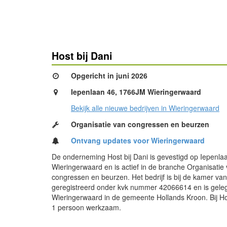
Host bij Dani
Opgericht in juni 2026
Iepenlaan 46, 1766JM Wieringerwaard
Bekijk alle nieuwe bedrijven in Wieringerwaard
Organisatie van congressen en beurzen
Ontvang updates voor Wieringerwaard
De onderneming Host bij Dani is gevestigd op Iepenla
Wieringerwaard en is actief in de branche Organisatie
congressen en beurzen. Het bedrijf is bij de kamer va
geregistreerd onder kvk nummer 42066614 en is gele
Wieringerwaard in de gemeente Hollands Kroon. Bij Hos
1 persoon werkzaam.