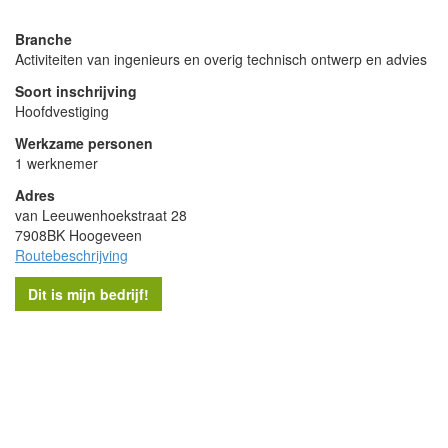
Branche
Activiteiten van ingenieurs en overig technisch ontwerp en advies
Soort inschrijving
Hoofdvestiging
Werkzame personen
1 werknemer
Adres
van Leeuwenhoekstraat 28
7908BK Hoogeveen
Routebeschrijving