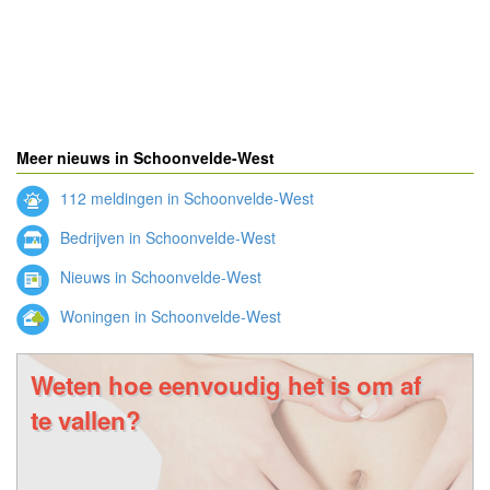
Meer nieuws in Schoonvelde-West
112 meldingen in Schoonvelde-West
Bedrijven in Schoonvelde-West
Nieuws in Schoonvelde-West
Woningen in Schoonvelde-West
Weten hoe eenvoudig het is om af
te vallen?