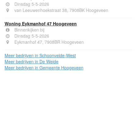
Dinsdag 5-5-2026
van Leeuwenhoekstraat 38, 7908BK Hoogeveen
Woning Eykmanhof 47 Hoogeveen
Binnenkijken bij
Dinsdag 5-5-2026
Eykmanhof 47, 7908BR Hoogeveen
Meer bedrijven in Schoonvelde-West
Meer bedrijven in De Weide
Meer bedrijven in Gemeente Hoogeveen