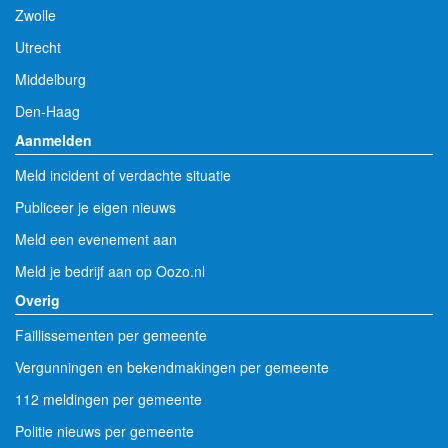
Zwolle
Utrecht
Middelburg
Den-Haag
Aanmelden
Meld incident of verdachte situatie
Publiceer je eigen nieuws
Meld een evenement aan
Meld je bedrijf aan op Oozo.nl
Overig
Faillissementen per gemeente
Vergunningen en bekendmakingen per gemeente
112 meldingen per gemeente
Politie nieuws per gemeente