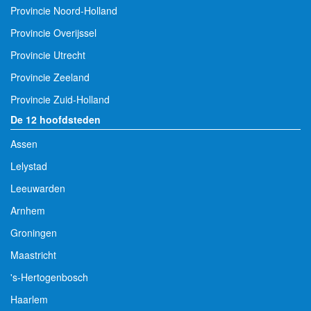
Provincie Noord-Holland
Provincie Overijssel
Provincie Utrecht
Provincie Zeeland
Provincie Zuid-Holland
De 12 hoofdsteden
Assen
Lelystad
Leeuwarden
Arnhem
Groningen
Maastricht
's-Hertogenbosch
Haarlem