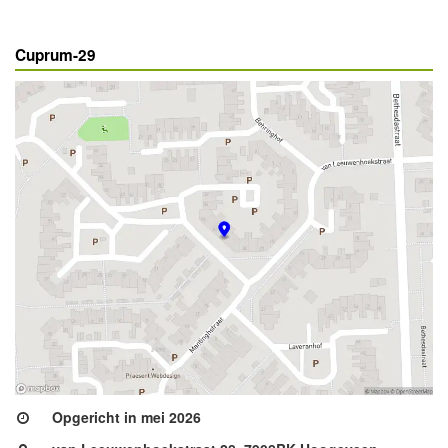
Cuprum-29
Opgericht in mei 2026