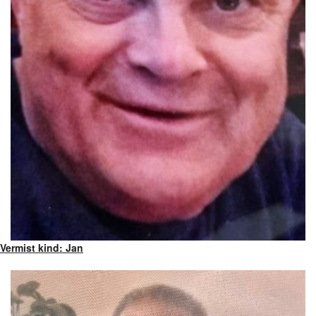
Vermist kind: Jan