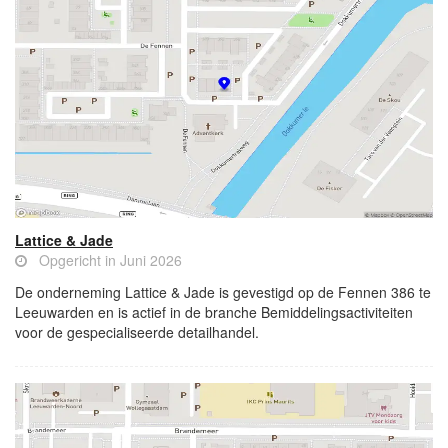
Lattice & Jade
Opgericht in Juni 2026
De onderneming Lattice & Jade is gevestigd op de Fennen 386 te
Leeuwarden en is actief in de branche Bemiddelingsactiviteiten
voor de gespecialiseerde detailhandel.