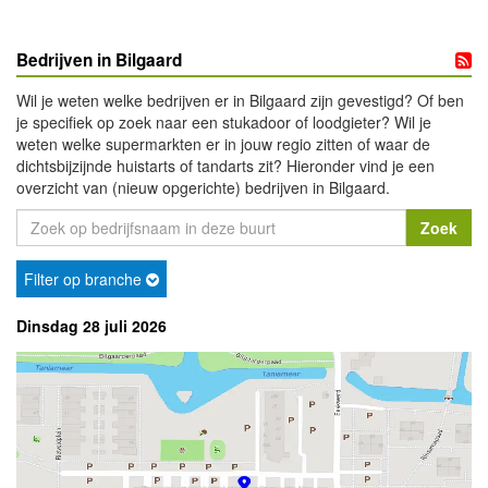
Bedrijven in Bilgaard
Wil je weten welke bedrijven er in Bilgaard zijn gevestigd? Of ben
je specifiek op zoek naar een stukadoor of loodgieter? Wil je
weten welke supermarkten er in jouw regio zitten of waar de
dichtsbijzijnde huistarts of tandarts zit? Hieronder vind je een
overzicht van (nieuw opgerichte) bedrijven in Bilgaard.
Filter op branche
Dinsdag 28 juli 2026