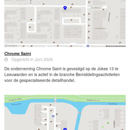
Chrome Saint
Opgericht in Juni 2026
De onderneming Chrome Saint is gevestigd op de Jokse 13 te
Leeuwarden en is actief in de branche Bemiddelingsactiviteiten
voor de gespecialiseerde detailhandel.