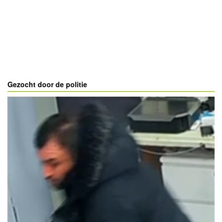
Gezocht door de politie