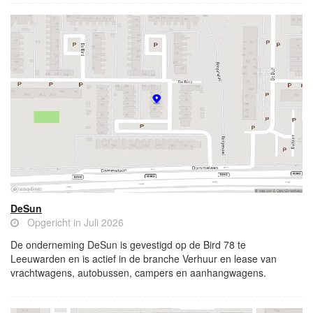
DeSun
Opgericht in Juli 2026
De onderneming DeSun is gevestigd op de Bird 78 te
Leeuwarden en is actief in de branche Verhuur en lease van
vrachtwagens, autobussen, campers en aanhangwagens.