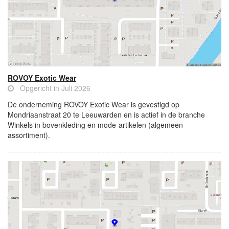
ROVOY Exotic Wear
Opgericht in Juli 2026
De onderneming ROVOY Exotic Wear is gevestigd op
Mondriaanstraat 20 te Leeuwarden en is actief in de branche
Winkels in bovenkleding en mode-artikelen (algemeen
assortiment).