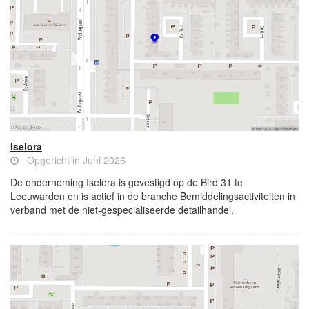
Iselora
Opgericht in Juni 2026
De onderneming Iselora is gevestigd op de Bird 31 te
Leeuwarden en is actief in de branche Bemiddelingsactiviteiten in
verband met de niet-gespecialiseerde detailhandel.