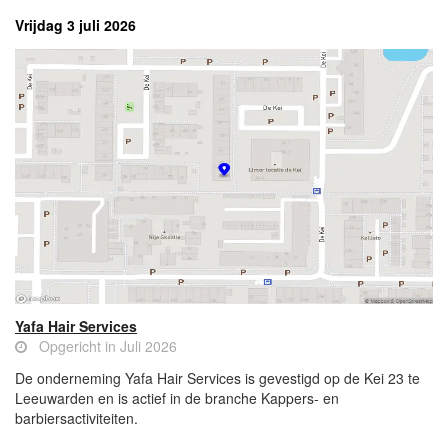
Vrijdag 3 juli 2026
Yafa Hair Services
Opgericht in Juli 2026
De onderneming Yafa Hair Services is gevestigd op de Kei 23 te
Leeuwarden en is actief in de branche Kappers- en
barbiersactiviteiten.