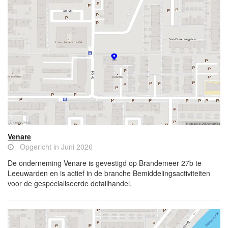
Venare
Opgericht in Juni 2026
De onderneming Venare is gevestigd op Brandemeer 27b te
Leeuwarden en is actief in de branche Bemiddelingsactiviteiten
voor de gespecialiseerde detailhandel.