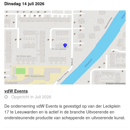
Dinsdag 14 juli 2026
vdW Events
Opgericht in Juli 2026
De onderneming vdW Events is gevestigd op van der Leckplein
17 te Leeuwarden en is actief in de branche Uitvoerende en
ondersteunende productie van scheppende en uitvoerende kunst.