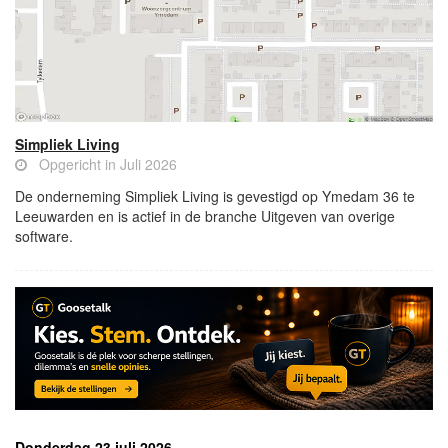
Simpliek Living
Opgericht in Juli 2026
De onderneming Simpliek Living is gevestigd op Ymedam 36 te
Leeuwarden en is actief in de branche Uitgeven van overige
software.
Donderdag 23 juli 2026