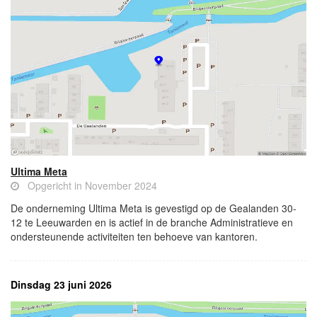
Ultima Meta
Opgericht in November 2024
De onderneming Ultima Meta is gevestigd op de Gealanden 30-
12 te Leeuwarden en is actief in de branche Administratieve en
ondersteunende activiteiten ten behoeve van kantoren.
Dinsdag 23 juni 2026