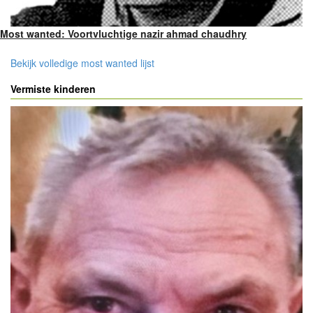
Most wanted: Voortvluchtige nazir ahmad chaudhry
Bekijk volledige most wanted lijst
Vermiste kinderen