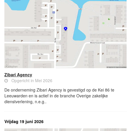
Zibari Agency
Opgericht in Mei 2026
De onderneming Zibari Agency is gevestigd op de Kei 86 te
Leeuwarden en is actief in de branche Overige zakelijke
dienstverlening, n.e.g..
Vrijdag 19 juni 2026