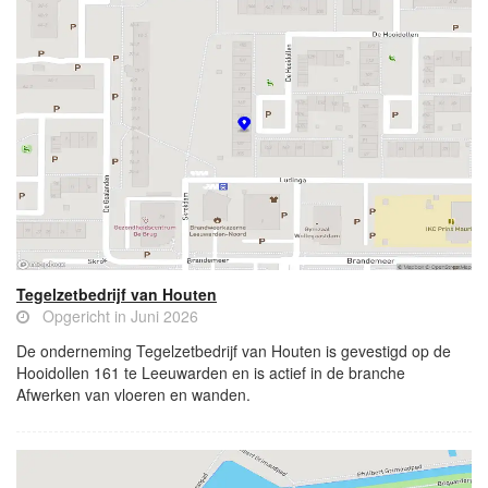
Tegelzetbedrijf van Houten
Opgericht in Juni 2026
De onderneming Tegelzetbedrijf van Houten is gevestigd op de
Hooidollen 161 te Leeuwarden en is actief in de branche
Afwerken van vloeren en wanden.