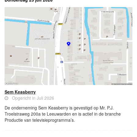
Sem Keasberry
Opgericht in Juli 2026
De onderneming Sem Keasberry is gevestigd op Mr. P.J.
Troelstraweg 200a te Leeuwarden en is actief in de branche
Productie van televisieprogramma’s.