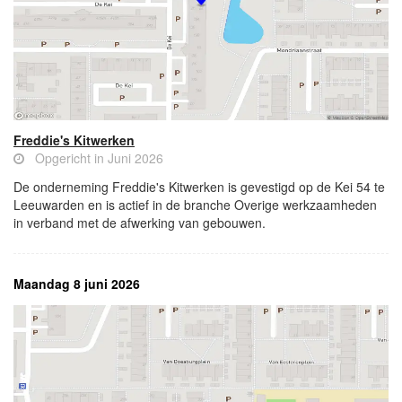
Freddie's Kitwerken
Opgericht in Juni 2026
De onderneming Freddie's Kitwerken is gevestigd op de Kei 54 te
Leeuwarden en is actief in de branche Overige werkzaamheden
in verband met de afwerking van gebouwen.
Maandag 8 juni 2026