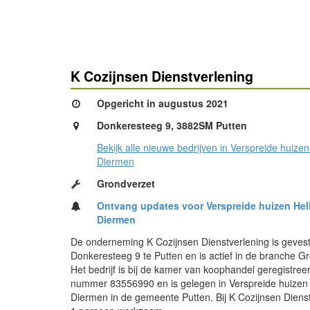
K Cozijnsen Dienstverlening
Opgericht in augustus 2021
Donkeresteeg 9, 3882SM Putten
Bekijk alle nieuwe bedrijven in Verspreide huizen
Diermen
Grondverzet
Ontvang updates voor Verspreide huizen Hel
Diermen
De onderneming K Cozijnsen Dienstverlening is geves
Donkeresteeg 9 te Putten en is actief in de branche G
Het bedrijf is bij de kamer van koophandel geregistree
nummer 83556990 en is gelegen in Verspreide huizen 
Diermen in de gemeente Putten. Bij K Cozijnsen Dienst