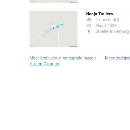
Heeja Trailers
Nieuw bedrijf
Maart 2026
Broekermolenweg 
Meer bedrijven in Verspreide huizen
Meer bedrijve
Hell en Diermen