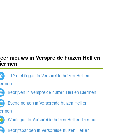
eer nieuws in Verspreide huizen Hell en
iermen
112 meldingen in Verspreide huizen Hell en
iermen
Bedrijven in Verspreide huizen Hell en Diermen
Evenementen in Verspreide huizen Hell en
iermen
Woningen in Verspreide huizen Hell en Diermen
Bedrijfspanden in Verspreide huizen Hell en