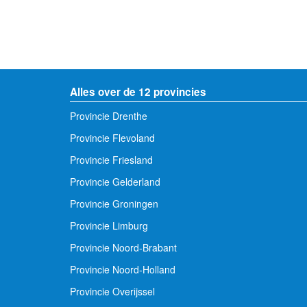
Alles over de 12 provincies
Provincie Drenthe
Provincie Flevoland
Provincie Friesland
Provincie Gelderland
Provincie Groningen
Provincie Limburg
Provincie Noord-Brabant
Provincie Noord-Holland
Provincie Overijssel