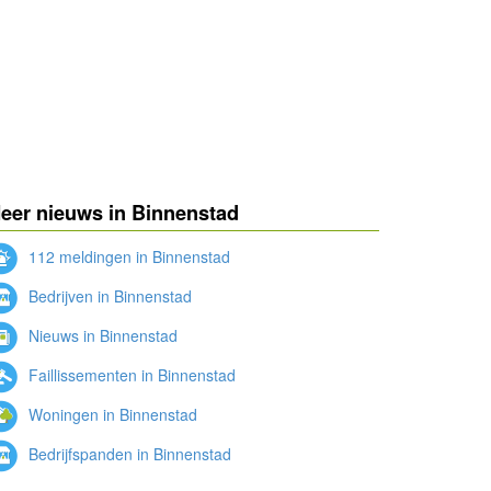
eer nieuws in Binnenstad
112 meldingen in Binnenstad
Bedrijven in Binnenstad
Nieuws in Binnenstad
Faillissementen in Binnenstad
Woningen in Binnenstad
Bedrijfspanden in Binnenstad