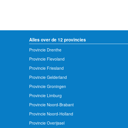
Alles over de 12 provincies
Provincie Drenthe
Provincie Flevoland
Provincie Friesland
Provincie Gelderland
Provincie Groningen
Provincie Limburg
Provincie Noord-Brabant
Provincie Noord-Holland
Provincie Overijssel