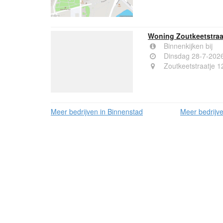
Woning Zoutkeetstraat
Binnenkijken bij
Dinsdag 28-7-202
Zoutkeetstraatje 1
Meer bedrijven in Binnenstad
Meer bedrijve