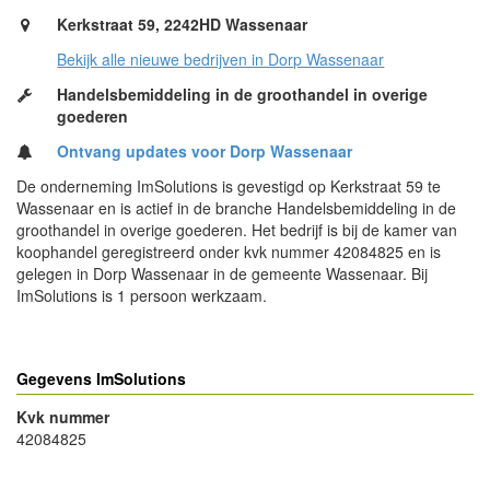
Kerkstraat 59, 2242HD Wassenaar
Bekijk alle nieuwe bedrijven in Dorp Wassenaar
Handelsbemiddeling in de groothandel in overige
goederen
Ontvang updates voor Dorp Wassenaar
De onderneming ImSolutions is gevestigd op Kerkstraat 59 te
Wassenaar en is actief in de branche Handelsbemiddeling in de
groothandel in overige goederen. Het bedrijf is bij de kamer van
koophandel geregistreerd onder kvk nummer 42084825 en is
gelegen in Dorp Wassenaar in de gemeente Wassenaar. Bij
ImSolutions is 1 persoon werkzaam.
Gegevens ImSolutions
Kvk nummer
42084825
- Advertentie -
powered by