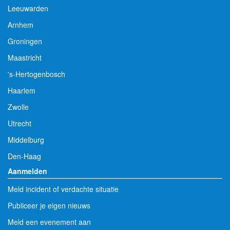
Leeuwarden
Arnhem
Groningen
Maastricht
's-Hertogenbosch
Haarlem
Zwolle
Utrecht
Middelburg
Den-Haag
Aanmelden
Meld incident of verdachte situatie
Publiceer je eigen nieuws
Meld een evenement aan