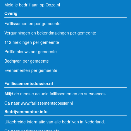
Meld je bedrijf aan op Oozo.nl
Overig
Faillissementen per gemeente
Vergunningen en bekendmakingen per gemeente
112 meldingen per gemeente
Politie nieuws per gemeente
Bedrijven per gemeente
Evenementen per gemeente
Faillissementsdossier.nl
Altijd de meeste actuele faillissementen en surseances.
Ga naar www.faillissementsdossier.nl
Bedrijvenmonitor.info
Uitgebreide informatie van alle bedrijven in Nederland.
Ga naar bedrijvenmonitor.info