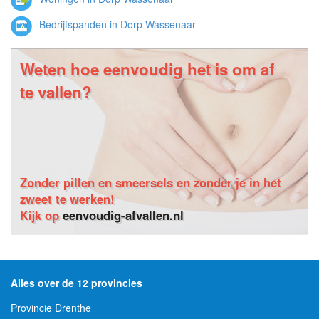
Bedrijfspanden in Dorp Wassenaar
Weten hoe eenvoudig het is om af
te vallen?
Zonder pillen en smeersels en zonder je in het
zweet te werken!
Kijk op
eenvoudig-afvallen.nl
Alles over de 12 provincies
Provincie Drenthe