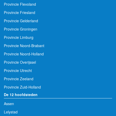
Provincie Flevoland
Provincie Friesland
Provincie Gelderland
Provincie Groningen
Provincie Limburg
Provincie Noord-Brabant
Provincie Noord-Holland
Provincie Overijssel
Provincie Utrecht
Provincie Zeeland
Provincie Zuid-Holland
De 12 hoofdsteden
Assen
Lelystad