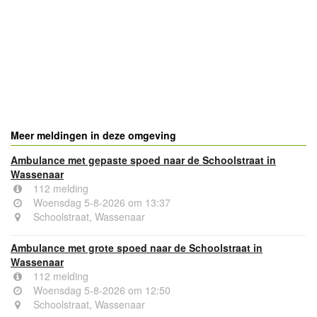
Meer meldingen in deze omgeving
Ambulance met gepaste spoed naar de Schoolstraat in
Wassenaar
112 melding
Woensdag 5-8-2026 om 13:37
Schoolstraat, Wassenaar
Ambulance met grote spoed naar de Schoolstraat in
Wassenaar
112 melding
Woensdag 5-8-2026 om 12:50
Schoolstraat, Wassenaar