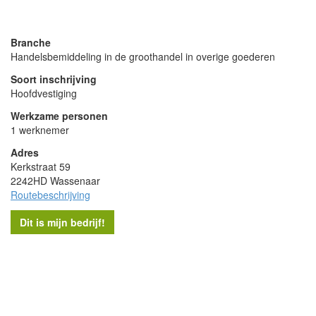
powered by
Branche
Handelsbemiddeling in de groothandel in overige goederen
Soort inschrijving
Hoofdvestiging
Werkzame personen
1 werknemer
Adres
Kerkstraat 59
2242HD Wassenaar
Routebeschrijving