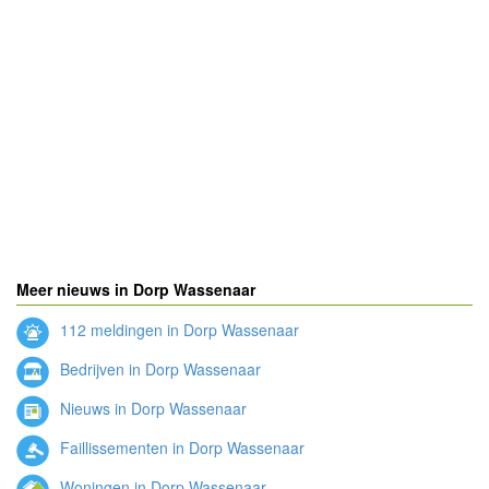
Meer nieuws in Dorp Wassenaar
112 meldingen in Dorp Wassenaar
Bedrijven in Dorp Wassenaar
Nieuws in Dorp Wassenaar
Faillissementen in Dorp Wassenaar
Woningen in Dorp Wassenaar