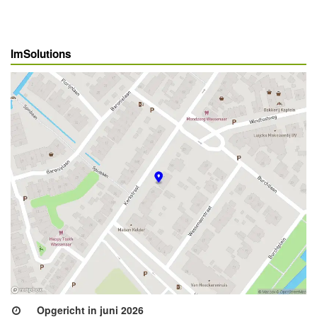
ImSolutions
Opgericht in juni 2026