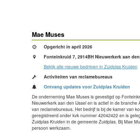
Mae Muses
Opgericht in april 2026
Fonteinkruid 7, 2914BH Nieuwerkerk aan den 
Bekijk alle nieuwe bedrijven in Zuidplas Kruiden
Activiteiten van reclamebureaus
Ontvang updates voor Zuidplas Kruiden
De onderneming Mae Muses is gevestigd op Fonteinkr
Nieuwerkerk aan den IJssel en is actief in de branche A
van reclamebureaus. Het bedrijf is bij de kamer van k
geregistreerd onder kvk nummer 42042422 en is gele
Zuidplas Kruiden in de gemeente Zuidplas. Bij Mae Mu
persoon werkzaam.