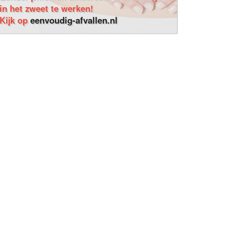
in het zweet te werken!
Kijk op
eenvoudig-afvallen.nl