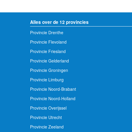
Alles over de 12 provincies
Provincie Drenthe
Provincie Flevoland
Provincie Friesland
Provincie Gelderland
Provincie Groningen
Provincie Limburg
Provincie Noord-Brabant
Provincie Noord-Holland
Provincie Overijssel
Provincie Utrecht
Provincie Zeeland