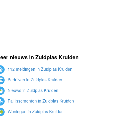
eer nieuws in Zuidplas Kruiden
112 meldingen in Zuidplas Kruiden
Bedrijven in Zuidplas Kruiden
Nieuws in Zuidplas Kruiden
Faillissementen in Zuidplas Kruiden
Woningen in Zuidplas Kruiden