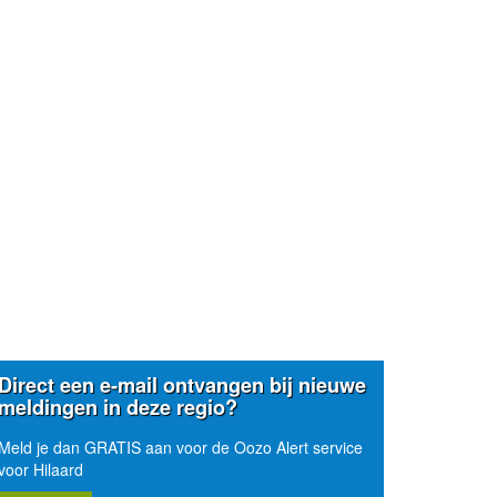
Direct een e-mail ontvangen bij nieuwe
meldingen in deze regio?
Meld je dan GRATIS aan voor de Oozo Alert service
voor Hilaard