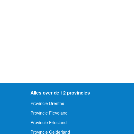
Alles over de 12 provincies
Provincie Drenthe
Provincie Flevoland
Provincie Friesland
Provincie Gelderland