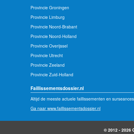
Provincie Groningen
Provincie Limburg
Provincie Noord-Brabant
Provincie Noord-Holland
Provincie Overijssel
Provincie Utrecht
Provincie Zeeland
Provincie Zuid-Holland
Faillissementsdossier.nl
Altijd de meeste actuele faillissementen en surseances
Ga naar www.faillissementsdossier.nl
© 2012 - 2026