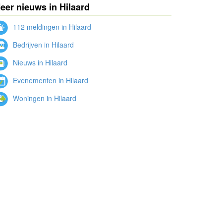
eer nieuws in Hilaard
112 meldingen in Hilaard
Bedrijven in Hilaard
Nieuws in Hilaard
Evenementen in Hilaard
Woningen in Hilaard