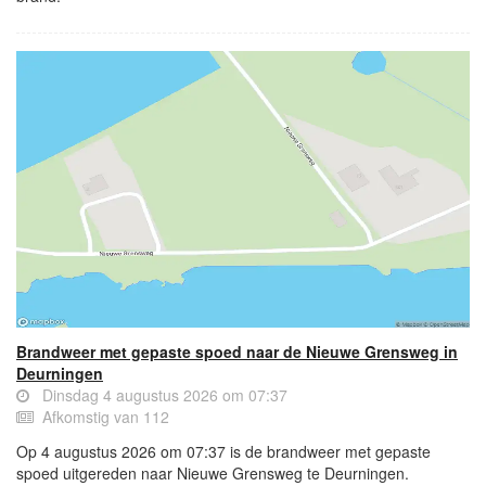
Brandweer met gepaste spoed naar de Nieuwe Grensweg in
Deurningen
Dinsdag 4 augustus 2026 om 07:37
Afkomstig van 112
Op 4 augustus 2026 om 07:37 is de brandweer met gepaste
spoed uitgereden naar Nieuwe Grensweg te Deurningen.