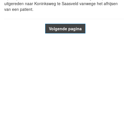
uitgereden naar Koninksweg te Saasveld vanwege het afhijsen
van een patient.
Volgende pagina