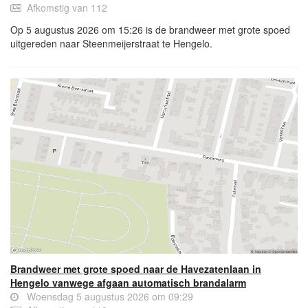
Afkomstig van 112
Op 5 augustus 2026 om 15:26 is de brandweer met grote spoed
uitgereden naar Steenmeijerstraat te Hengelo.
Brandweer met grote spoed naar de Havezatenlaan in
Hengelo vanwege afgaan automatisch brandalarm
Woensdag 5 augustus 2026 om 09:29