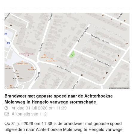
Brandweer met gepaste spoed naar de Achterhoekse
Molenweg in Hengelo vanwege stormschade
Vrijdag 31 juli 2026 om 11:39
Afkomstig van 112
Op 31 juli 2026 om 11:38 is de brandweer met gepaste spoed
uitgereden naar Achterhoekse Molenweg te Hengelo vanwege