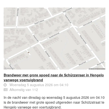
Brandweer met grote spoed naar de Schützstraat in Hengelo
vanwege voertuigbrand
Woensdag 5 augustus 2026 om 04:10
Afkomstig van 112
In de nacht van dinsdag op woensdag 5 augustus 2026 om 04:10
is de brandweer met grote spoed uitgereden naar Schützstraat te
Hengelo vanwege een voertuigbrand.