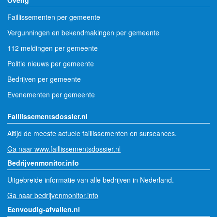
Overig
Faillissementen per gemeente
Vergunningen en bekendmakingen per gemeente
112 meldingen per gemeente
Politie nieuws per gemeente
Bedrijven per gemeente
Evenementen per gemeente
Faillissementsdossier.nl
Altijd de meeste actuele faillissementen en surseances.
Ga naar www.faillissementsdossier.nl
Bedrijvenmonitor.info
Uitgebreide informatie van alle bedrijven in Nederland.
Ga naar bedrijvenmonitor.info
Eenvoudig-afvallen.nl