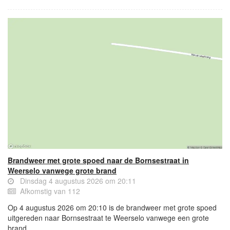
Brandweer met grote spoed naar de Bornsestraat in
Weerselo vanwege grote brand
Dinsdag 4 augustus 2026 om 20:11
Afkomstig van 112
Op 4 augustus 2026 om 20:10 is de brandweer met grote spoed
uitgereden naar Bornsestraat te Weerselo vanwege een grote
brand.