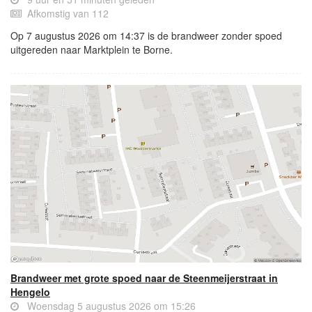
Afkomstig van 112
Op 7 augustus 2026 om 14:37 is de brandweer zonder spoed
uitgereden naar Marktplein te Borne.
Brandweer met grote spoed naar de Steenmeijerstraat in
Hengelo
Woensdag 5 augustus 2026 om 15:26