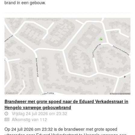
brand in een gebouw.
Brandweer met grote spoed naar de Eduard Verkadestraat in
Hengelo vanwege gebouwbrand
Vrijdag 24 juli 2026 om 23:32
Afkomstig van 112
Op 24 juli 2026 om 23:32 is de brandweer met grote spoed