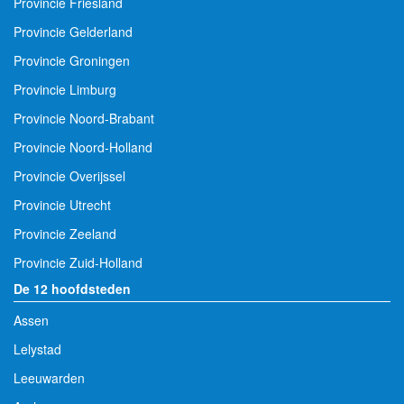
Provincie Friesland
Provincie Gelderland
Provincie Groningen
Provincie Limburg
Provincie Noord-Brabant
Provincie Noord-Holland
Provincie Overijssel
Provincie Utrecht
Provincie Zeeland
Provincie Zuid-Holland
De 12 hoofdsteden
Assen
Lelystad
Leeuwarden