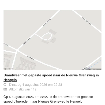
Brandweer met gepaste spoed naar de Nieuwe Grensweg in
Hengelo
Dinsdag 4 augustus 2026 om 22:28
Afkomstig van 112
Op 4 augustus 2026 om 22:27 is de brandweer met gepaste
spoed uitgereden naar Nieuwe Grensweg te Hengelo.