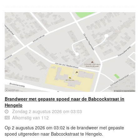
Brandweer met gepaste spoed naar de Babcockstraat in
Hengelo
Zondag 2 augustus 2026 om 03:03
Afkomstig van 112
Op 2 augustus 2026 om 03:02 is de brandweer met gepaste
spoed uitgereden naar Babcockstraat te Hengelo.