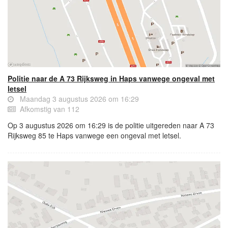
Politie naar de A 73 Rijksweg in Haps vanwege ongeval met
letsel
Maandag 3 augustus 2026 om 16:29
Afkomstig van 112
Op 3 augustus 2026 om 16:29 is de politie uitgereden naar A 73
Rijksweg 85 te Haps vanwege een ongeval met letsel.