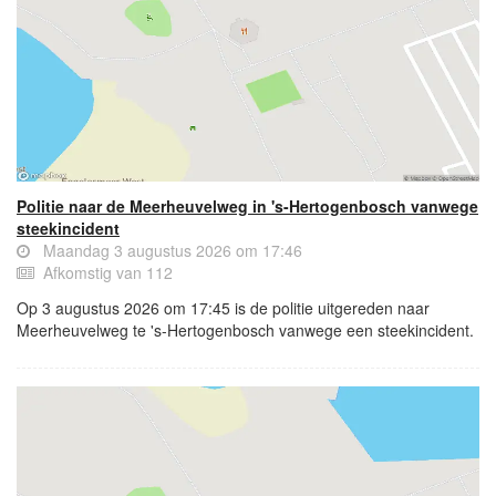
Politie naar de Meerheuvelweg in 's-Hertogenbosch vanwege
steekincident
Maandag 3 augustus 2026 om 17:46
Afkomstig van 112
Op 3 augustus 2026 om 17:45 is de politie uitgereden naar
Meerheuvelweg te 's-Hertogenbosch vanwege een steekincident.