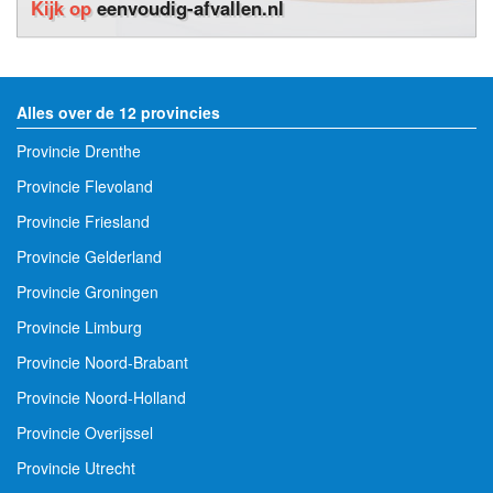
Kijk op
eenvoudig-afvallen.nl
Alles over de 12 provincies
Provincie Drenthe
Provincie Flevoland
Provincie Friesland
Provincie Gelderland
Provincie Groningen
Provincie Limburg
Provincie Noord-Brabant
Provincie Noord-Holland
Provincie Overijssel
Provincie Utrecht