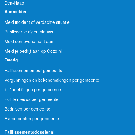
Den-Haag
Aanmelden
Meld incident of verdachte situatie
Publiceer je eigen nieuws
Meld een evenement aan
Meld je bedrijf aan op Oozo.nl
Overig
Faillissementen per gemeente
Vergunningen en bekendmakingen per gemeente
112 meldingen per gemeente
Politie nieuws per gemeente
Bedrijven per gemeente
Evenementen per gemeente
Faillissementsdossier.nl