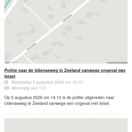
Politie naar de Udenseweg in Zeeland vanwege ongeval met
letsel
Woensdag 5 augustus 2026 om 14:10
Afkomstig van 112
Op 5 augustus 2026 om 14:10 is de politie uitgereden naar
Udenseweg te Zeeland vanwege een ongeval met letsel.