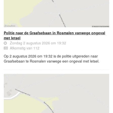
Politie naar de Graafsebaan in Rosmalen vanwege ongeval
met letsel
Zondag 2 augustus 2026 om 19:32
Afkomstig van 112
Op 2 augustus 2026 om 19:32 is de politie uitgereden naar
Graafsebaan te Rosmalen vanwege een ongeval met letsel.