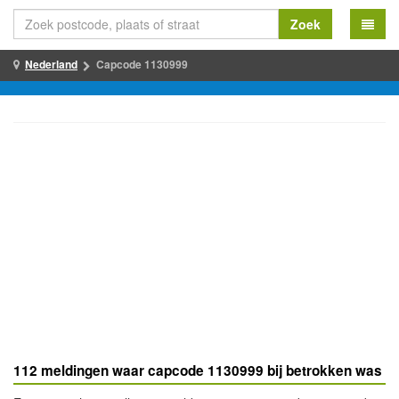
Zoek
Nederland
Capcode 1130999
112 meldingen waar capcode 1130999 bij betrokken was