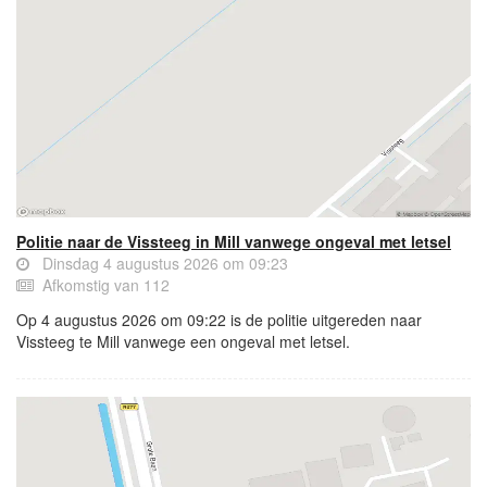
Politie naar de Vissteeg in Mill vanwege ongeval met letsel
Dinsdag 4 augustus 2026 om 09:23
Afkomstig van 112
Op 4 augustus 2026 om 09:22 is de politie uitgereden naar
Vissteeg te Mill vanwege een ongeval met letsel.