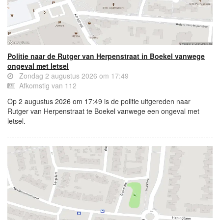
Politie naar de Rutger van Herpenstraat in Boekel vanwege
ongeval met letsel
Zondag 2 augustus 2026 om 17:49
Afkomstig van 112
Op 2 augustus 2026 om 17:49 is de politie uitgereden naar
Rutger van Herpenstraat te Boekel vanwege een ongeval met
letsel.