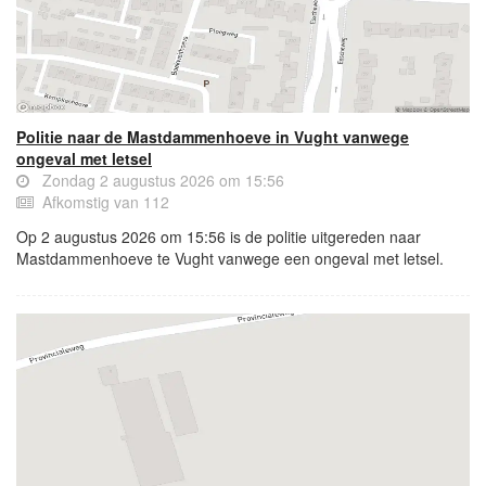
Politie naar de Mastdammenhoeve in Vught vanwege
ongeval met letsel
Zondag 2 augustus 2026 om 15:56
Afkomstig van 112
Op 2 augustus 2026 om 15:56 is de politie uitgereden naar
Mastdammenhoeve te Vught vanwege een ongeval met letsel.