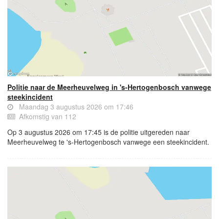
Politie naar de Meerheuvelweg in 's-Hertogenbosch vanwege
steekincident
Maandag 3 augustus 2026 om 17:46
Afkomstig van 112
Op 3 augustus 2026 om 17:45 is de politie uitgereden naar
Meerheuvelweg te 's-Hertogenbosch vanwege een steekincident.