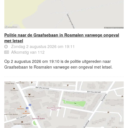
Politie naar de Graafsebaan in Rosmalen vanwege ongeval
met letsel
Zondag 2 augustus 2026 om 19:11
Afkomstig van 112
Op 2 augustus 2026 om 19:10 is de politie uitgereden naar
Graafsebaan te Rosmalen vanwege een ongeval met letsel.