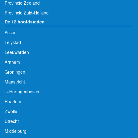
Provincie Zeeland
Provincie Zuid-Holland
De 12 hoofdsteden
Assen
Lelystad
Leeuwarden
Arnhem
Groningen
Maastricht
's-Hertogenbosch
Haarlem
Zwolle
Utrecht
Middelburg