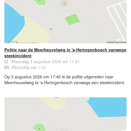
Politie naar de Meerheuvelweg in 's-Hertogenbosch vanwege
steekincident
Maandag 3 augustus 2026 om 17:41
Afkomstig van 112
Op 3 augustus 2026 om 17:40 is de politie uitgereden naar
Meerheuvelweg te 's-Hertogenbosch vanwege een steekincident.