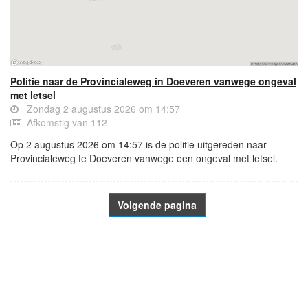
Politie naar de Provincialeweg in Doeveren vanwege ongeval
met letsel
Zondag 2 augustus 2026 om 14:57
Afkomstig van 112
Op 2 augustus 2026 om 14:57 is de politie uitgereden naar
Provincialeweg te Doeveren vanwege een ongeval met letsel.
Volgende pagina