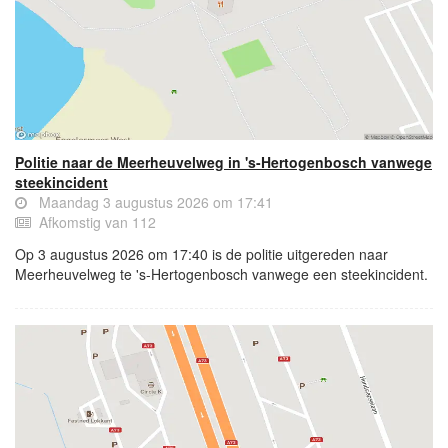
Politie naar de Meerheuvelweg in 's-Hertogenbosch vanwege
steekincident
Maandag 3 augustus 2026 om 17:41
Afkomstig van 112
Op 3 augustus 2026 om 17:40 is de politie uitgereden naar
Meerheuvelweg te 's-Hertogenbosch vanwege een steekincident.