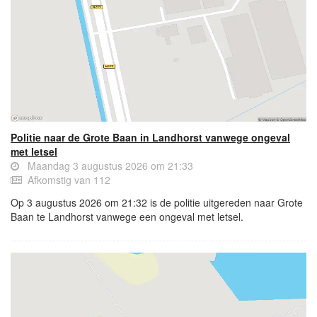
Politie naar de Grote Baan in Landhorst vanwege ongeval
met letsel
Maandag 3 augustus 2026 om 21:33
Afkomstig van 112
Op 3 augustus 2026 om 21:32 is de politie uitgereden naar Grote
Baan te Landhorst vanwege een ongeval met letsel.