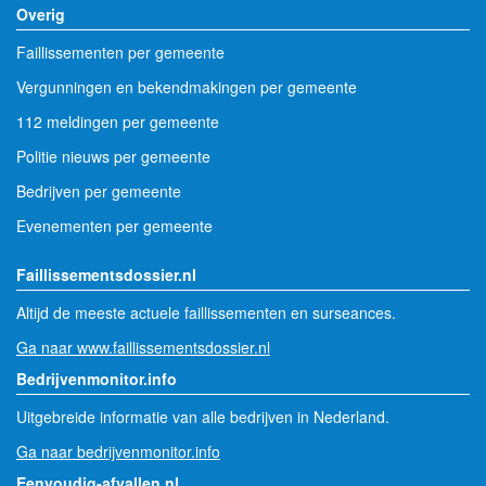
Overig
Faillissementen per gemeente
Vergunningen en bekendmakingen per gemeente
112 meldingen per gemeente
Politie nieuws per gemeente
Bedrijven per gemeente
Evenementen per gemeente
Faillissementsdossier.nl
Altijd de meeste actuele faillissementen en surseances.
Ga naar www.faillissementsdossier.nl
Bedrijvenmonitor.info
Uitgebreide informatie van alle bedrijven in Nederland.
Ga naar bedrijvenmonitor.info
Eenvoudig-afvallen.nl