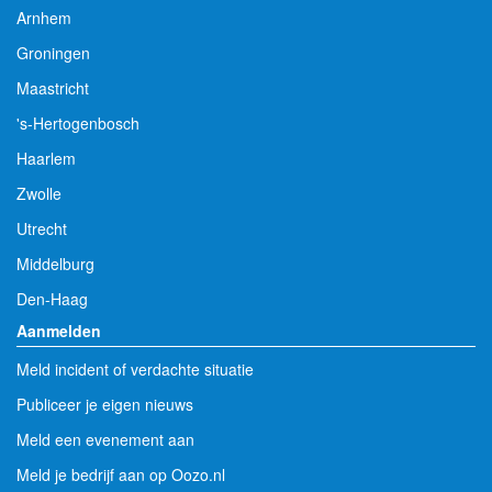
Arnhem
Groningen
Maastricht
's-Hertogenbosch
Haarlem
Zwolle
Utrecht
Middelburg
Den-Haag
Aanmelden
Meld incident of verdachte situatie
Publiceer je eigen nieuws
Meld een evenement aan
Meld je bedrijf aan op Oozo.nl