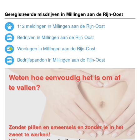
Geregistreerde misdrijven in Millingen aan de Rijn-Oost
112 meldingen in Millingen aan de Rijn-Oost
Bedrijven in Millingen aan de Rijn-Oost
Woningen in Millingen aan de Rijn-Oost
Bedrijfspanden in Millingen aan de Rijn-Oost
Weten hoe eenvoudig het is om af
te vallen?
Zonder pillen en smeersels en zonder je in het
zweet te werken!