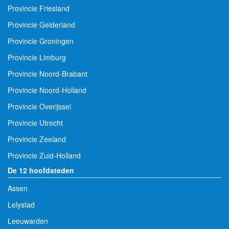
Provincie Friesland
Provincie Gelderland
Provincie Groningen
Provincie Limburg
Provincie Noord-Brabant
Provincie Noord-Holland
Provincie Overijssel
Provincie Utrecht
Provincie Zeeland
Provincie Zuid-Holland
De 12 hoofdsteden
Assen
Lelystad
Leeuwarden