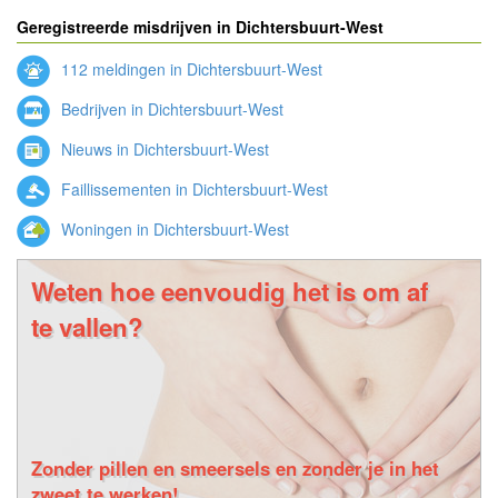
Geregistreerde misdrijven in Dichtersbuurt-West
112 meldingen in Dichtersbuurt-West
Bedrijven in Dichtersbuurt-West
Nieuws in Dichtersbuurt-West
Faillissementen in Dichtersbuurt-West
Woningen in Dichtersbuurt-West
Weten hoe eenvoudig het is om af
te vallen?
Zonder pillen en smeersels en zonder je in het
zweet te werken!