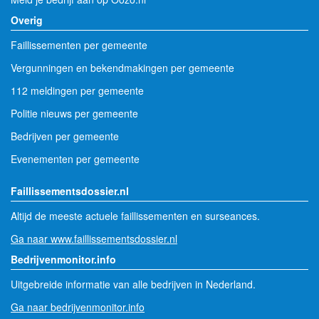
Overig
Faillissementen per gemeente
Vergunningen en bekendmakingen per gemeente
112 meldingen per gemeente
Politie nieuws per gemeente
Bedrijven per gemeente
Evenementen per gemeente
Faillissementsdossier.nl
Altijd de meeste actuele faillissementen en surseances.
Ga naar www.faillissementsdossier.nl
Bedrijvenmonitor.info
Uitgebreide informatie van alle bedrijven in Nederland.
Ga naar bedrijvenmonitor.info