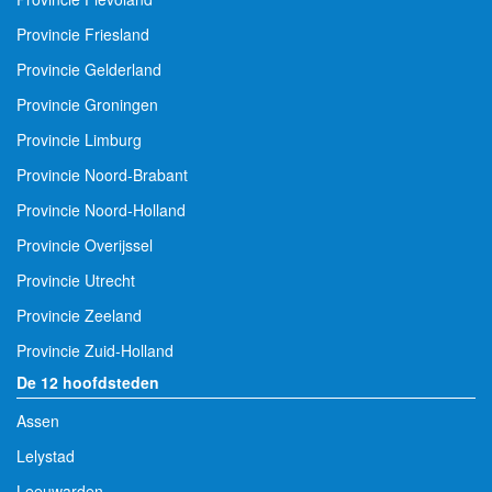
Provincie Friesland
Provincie Gelderland
Provincie Groningen
Provincie Limburg
Provincie Noord-Brabant
Provincie Noord-Holland
Provincie Overijssel
Provincie Utrecht
Provincie Zeeland
Provincie Zuid-Holland
De 12 hoofdsteden
Assen
Lelystad
Leeuwarden