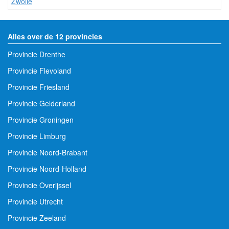
Zwolle
Alles over de 12 provincies
Provincie Drenthe
Provincie Flevoland
Provincie Friesland
Provincie Gelderland
Provincie Groningen
Provincie Limburg
Provincie Noord-Brabant
Provincie Noord-Holland
Provincie Overijssel
Provincie Utrecht
Provincie Zeeland