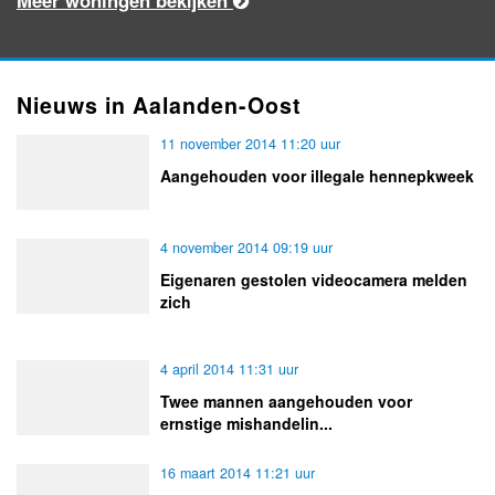
Nieuws in Aalanden-Oost
11 november 2014 11:20 uur
Aangehouden voor illegale hennepkweek
4 november 2014 09:19 uur
Eigenaren gestolen videocamera melden
zich
4 april 2014 11:31 uur
Twee mannen aangehouden voor
ernstige mishandelin...
16 maart 2014 11:21 uur