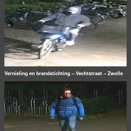
Vernieling en brandstichting – Vechtstraat – Zwolle