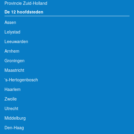
Provincie Zuid-Holland
De 12 hoofdsteden
Assen
Lelystad
Leeuwarden
Arnhem
Groningen
Maastricht
's-Hertogenbosch
Haarlem
Zwolle
Utrecht
Middelburg
Den-Haag