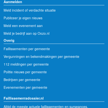
Aanmelden
Meld incident of verdachte situatie
Publiceer je eigen nieuws
Meld een evenement aan
Meld je bedrijf aan op Oozo.nl
Overig
Faillissementen per gemeente
Vergunningen en bekendmakingen per gemeente
112 meldingen per gemeente
Politie nieuws per gemeente
Bedrijven per gemeente
Evenementen per gemeente
Faillissementsdossier.nl
Altijd de meeste actuele faillissementen en surseances.