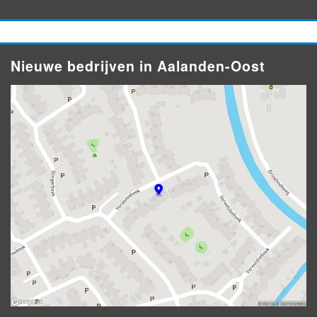
Nieuwe bedrijven in Aalanden-Oost