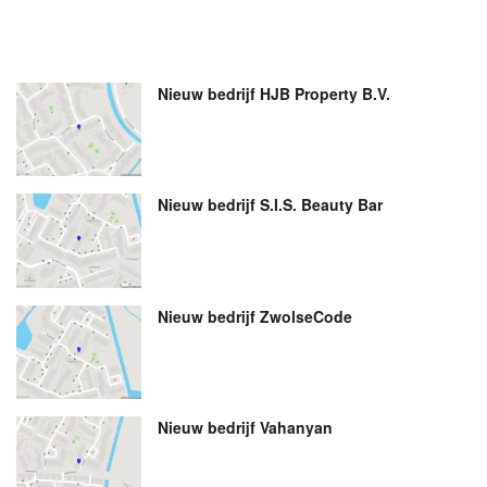
Nieuw bedrijf
HJB Property B.V.
Nieuw bedrijf
S.I.S. Beauty Bar
Nieuw bedrijf
ZwolseCode
Nieuw bedrijf
Vahanyan