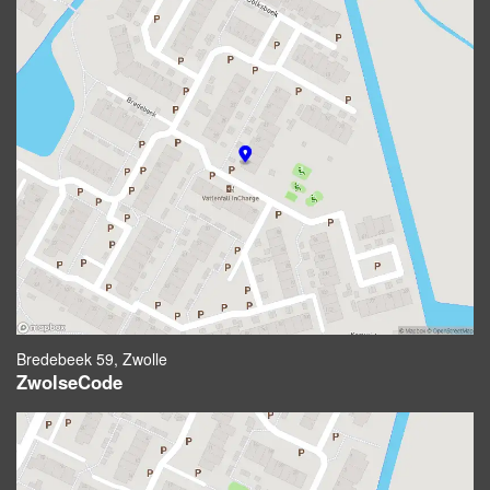
Bredebeek 59, Zwolle
ZwolseCode