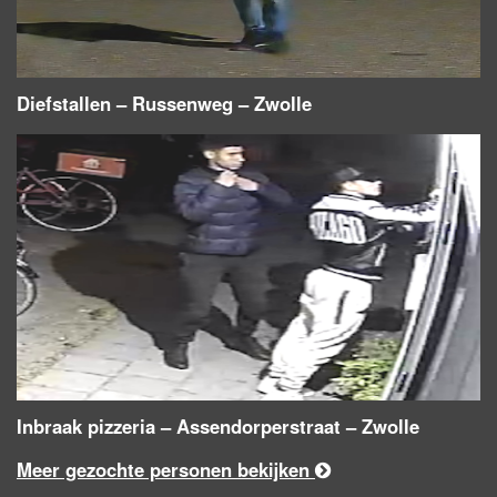
Diefstallen – Russenweg – Zwolle
Inbraak pizzeria – Assendorperstraat – Zwolle
Meer gezochte personen bekijken