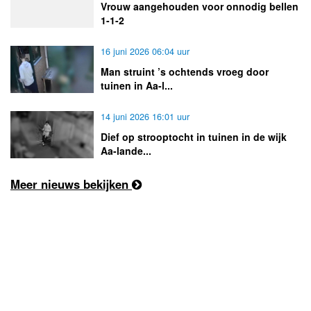
Vrouw aangehouden voor onnodig bellen
1-1-2
16 juni 2026 06:04 uur
Man struint ’s ochtends vroeg door
tuinen in Aa-l...
14 juni 2026 16:01 uur
Dief op strooptocht in tuinen in de wijk
Aa-lande...
Meer nieuws bekijken