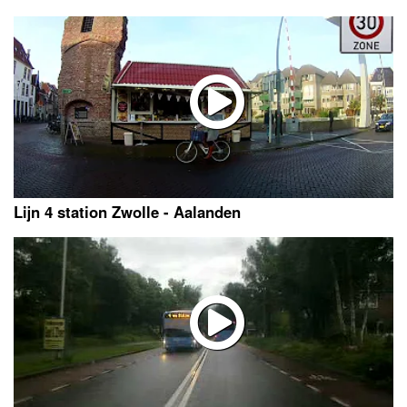
Lijn 4 station Zwolle - Aalanden