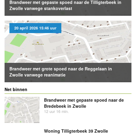
Brandweer met gepaste spoed naar de Tilligterbeek in
Zwolle vanwege stankoverlast
20 april 2026 15:46 uur
Brandweer met grote spoed naar de Reggelaan in
Zwolle vanwege reanimatie
Net binnen
Brandweer met gepaste spoed naar de
Bredebeek in Zwolle
12 uur 16 min.
Woning Tilligterbeek 39 Zwolle