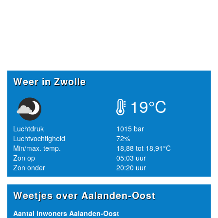
Weer in Zwolle
19°C
Luchtdruk
1015 bar
Luchtvochtigheid
72%
Min/max. temp.
18,88 tot 18,91°C
Zon op
05:03 uur
Zon onder
20:20 uur
Weetjes over Aalanden-Oost
Aantal inwoners Aalanden-Oost