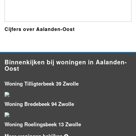
Cijfers over Aalanden-Oost
Binnenkijken bij woningen in Aalanden-
Oost
Woning Tilligterbeek 39 Zwolle
Woning Bredebeek 94 Zwolle
Woning Roelingsbeek 13 Zwolle
Meer woningen bekijken