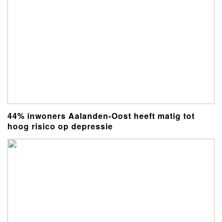
44% inwoners Aalanden-Oost heeft matig tot
hoog risico op depressie