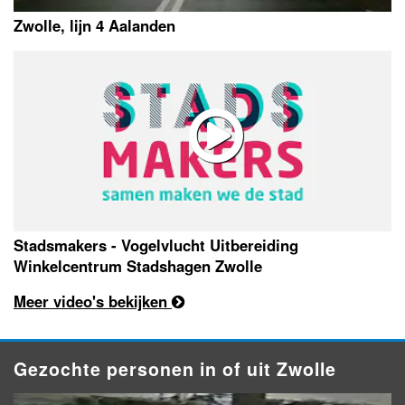
Zwolle, lijn 4 Aalanden
Stadsmakers - Vogelvlucht Uitbereiding
Winkelcentrum Stadshagen Zwolle
Meer video's bekijken
Gezochte personen in of uit Zwolle