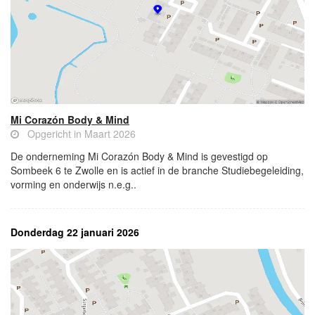
Mi Corazón Body & Mind
Opgericht in Maart 2026
De onderneming Mi Corazón Body & Mind is gevestigd op
Sombeek 6 te Zwolle en is actief in de branche Studiebegeleiding,
vorming en onderwijs n.e.g..
Donderdag 22 januari 2026