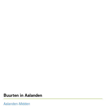
Buurten in Aalanden
Aalanden-Midden