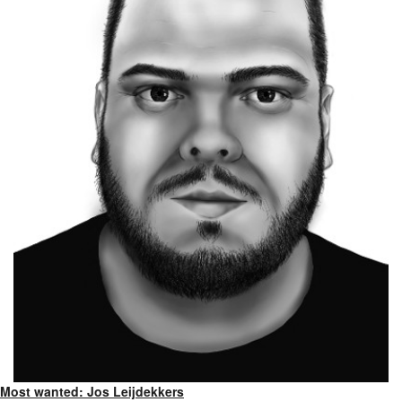
Most wanted: Jos Leijdekkers