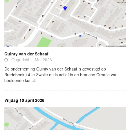
Quinty van der Schaaf
Opgericht in Mei 2026
De onderneming Quinty van der Schaaf is gevestigd op
Bredebeek 14 te Zwolle en is actief in de branche Creatie van
beeldende kunst.
Vrijdag 10 april 2026