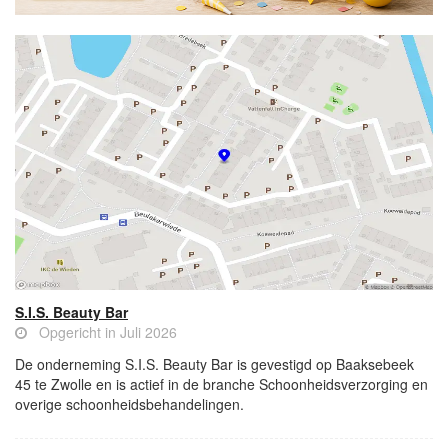
S.I.S. Beauty Bar
Opgericht in Juli 2026
De onderneming S.I.S. Beauty Bar is gevestigd op Baaksebeek
45 te Zwolle en is actief in de branche Schoonheidsverzorging en
overige schoonheidsbehandelingen.