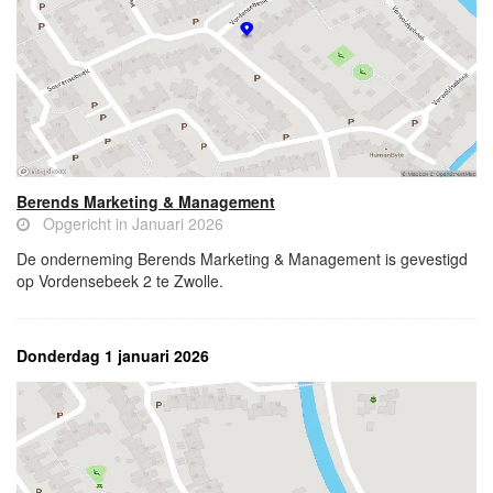
Berends Marketing & Management
Opgericht in Januari 2026
De onderneming Berends Marketing & Management is gevestigd
op Vordensebeek 2 te Zwolle.
Donderdag 1 januari 2026