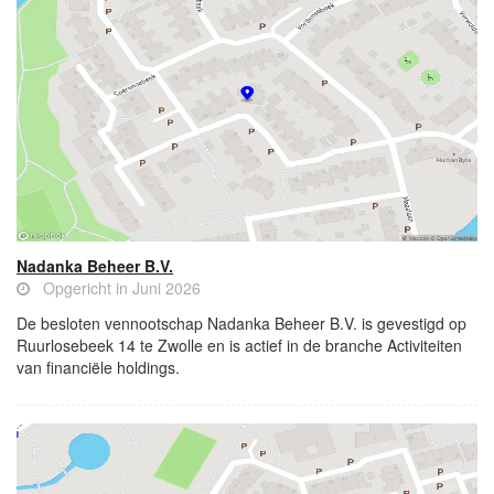
Nadanka Beheer B.V.
Opgericht in Juni 2026
De besloten vennootschap Nadanka Beheer B.V. is gevestigd op
Ruurlosebeek 14 te Zwolle en is actief in de branche Activiteiten
van financiële holdings.