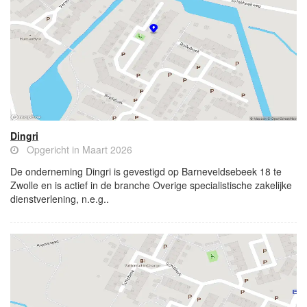
Dingri
Opgericht in Maart 2026
De onderneming Dingri is gevestigd op Barneveldsebeek 18 te
Zwolle en is actief in de branche Overige specialistische zakelijke
dienstverlening, n.e.g..