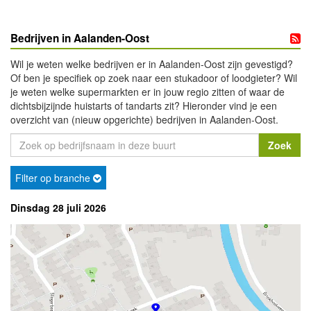
Bedrijven in Aalanden-Oost
Wil je weten welke bedrijven er in Aalanden-Oost zijn gevestigd?
Of ben je specifiek op zoek naar een stukadoor of loodgieter? Wil
je weten welke supermarkten er in jouw regio zitten of waar de
dichtsbijzijnde huistarts of tandarts zit? Hieronder vind je een
overzicht van (nieuw opgerichte) bedrijven in Aalanden-Oost.
Filter op branche
Dinsdag 28 juli 2026