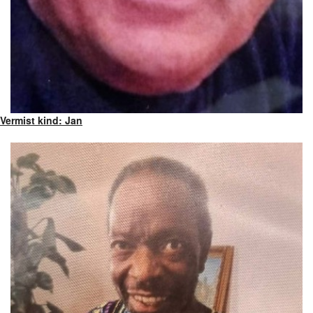
Vermist kind: Jan