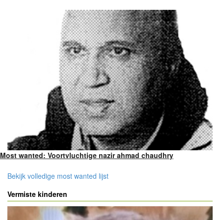
Most wanted: Voortvluchtige nazir ahmad chaudhry
Bekijk volledige most wanted lijst
Vermiste kinderen