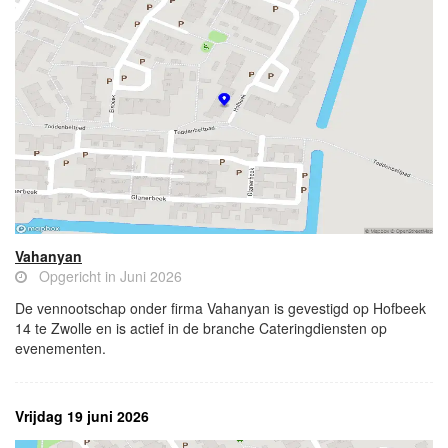
Vahanyan
Opgericht in Juni 2026
De vennootschap onder firma Vahanyan is gevestigd op Hofbeek
14 te Zwolle en is actief in de branche Cateringdiensten op
evenementen.
Vrijdag 19 juni 2026