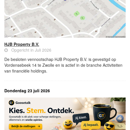
HJB Property B.V.
Opgericht in Juli 2026
De besloten vennootschap HJB Property B.V. is gevestigd op
Vordensebeek 14 te Zwolle en is actief in de branche Activiteiten
van financiële holdings.
Donderdag 23 juli 2026