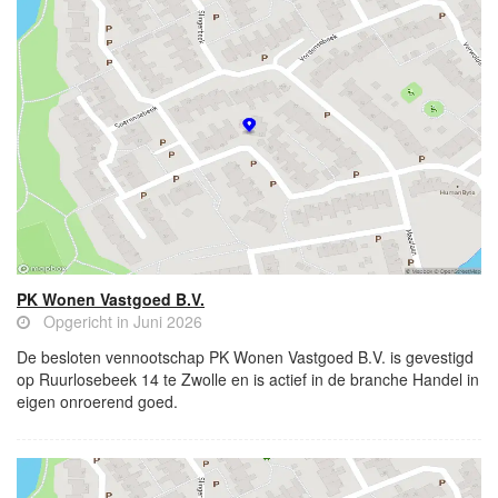
PK Wonen Vastgoed B.V.
Opgericht in Juni 2026
De besloten vennootschap PK Wonen Vastgoed B.V. is gevestigd
op Ruurlosebeek 14 te Zwolle en is actief in de branche Handel in
eigen onroerend goed.