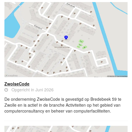
ZwolseCode
Opgericht in Juni 2026
De onderneming ZwolseCode is gevestigd op Bredebeek 59 te
Zwolle en is actief in de branche Activiteiten op het gebied van
computerconsultancy en beheer van computerfaciliteiten.