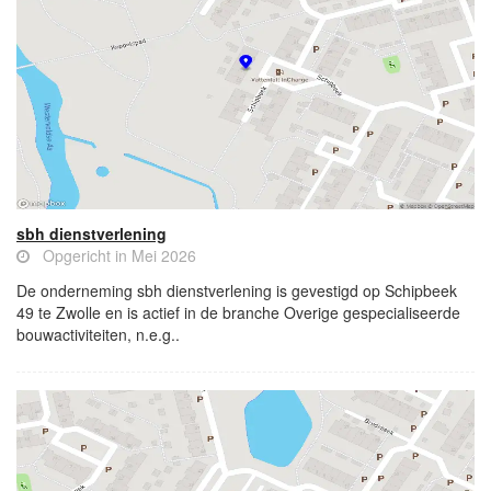
sbh dienstverlening
Opgericht in Mei 2026
De onderneming sbh dienstverlening is gevestigd op Schipbeek
49 te Zwolle en is actief in de branche Overige gespecialiseerde
bouwactiviteiten, n.e.g..