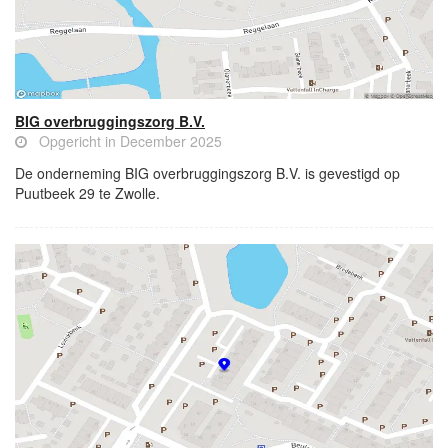
BIG overbruggingszorg B.V.
Opgericht in December 2025
De onderneming BIG overbruggingszorg B.V. is gevestigd op
Puutbeek 29 te Zwolle.