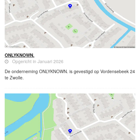
ONLYKNOWN.
Opgericht in Januari 2026
De onderneming ONLYKNOWN. is gevestigd op Vordensebeek 24
te Zwolle.