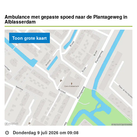
Ambulance met gepaste spoed naar de Plantageweg in
Alblasserdam
Toon grote kaart
Donderdag 9 juli 2026 om 09:08