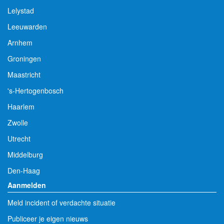
Lelystad
Leeuwarden
Arnhem
Groningen
Maastricht
's-Hertogenbosch
Haarlem
Zwolle
Utrecht
Middelburg
Den-Haag
Aanmelden
Meld incident of verdachte situatie
Publiceer je eigen nieuws