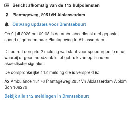
Bericht afkomstig van de 112 hulpdiensten
Plantageweg, 2951VH Alblasserdam
Ontvang updates voor Drentsebuurt
Op 9 juli 2026 om 09:08 is de ambulancedienst met gepaste
spoed uitgereden naar Plantageweg te Alblasserdam.
Dit betreft een prio 2 melding wat staat voor spoedurgentie maar
waarbij er geen noodzaak is tot gebruik van optische en
akoestische signalen.
De oorspronkelijke 112-melding die is verspreid is:
A2 Ambulance 18176 Plantageweg 2951Vh Alblasserdam Albldm
Bon 106279
Bekijk alle 112 meldingen in Drentsebuurt