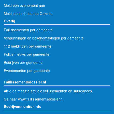
Meld een evenement aan
Meld je bedrijf aan op Oozo.nl
Overig
Faillissementen per gemeente
Vergunningen en bekendmakingen per gemeente
112 meldingen per gemeente
Politie nieuws per gemeente
Bedrijven per gemeente
Evenementen per gemeente
Faillissementsdossier.nl
Altijd de meeste actuele faillissementen en surseances.
Ga naar www.faillissementsdossier.nl
Bedrijvenmonitor.info