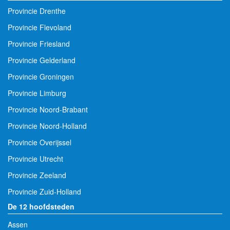
Provincie Drenthe
Provincie Flevoland
Provincie Friesland
Provincie Gelderland
Provincie Groningen
Provincie Limburg
Provincie Noord-Brabant
Provincie Noord-Holland
Provincie Overijssel
Provincie Utrecht
Provincie Zeeland
Provincie Zuid-Holland
De 12 hoofdsteden
Assen