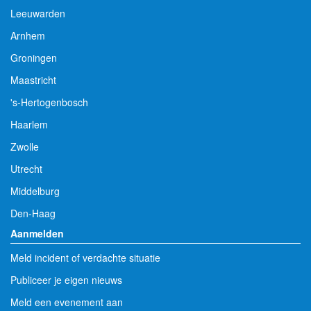
Leeuwarden
Arnhem
Groningen
Maastricht
's-Hertogenbosch
Haarlem
Zwolle
Utrecht
Middelburg
Den-Haag
Aanmelden
Meld incident of verdachte situatie
Publiceer je eigen nieuws
Meld een evenement aan