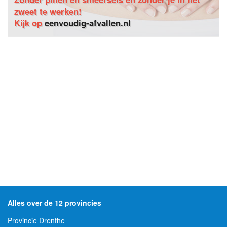
zweet te werken!
Kijk op
eenvoudig-afvallen.nl
Alles over de 12 provincies
Provincie Drenthe