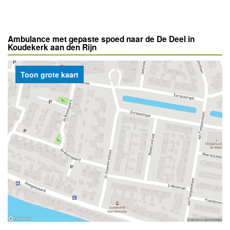
Ambulance met gepaste spoed naar de De Deel in
Koudekerk aan den Rijn
Toon grote kaart