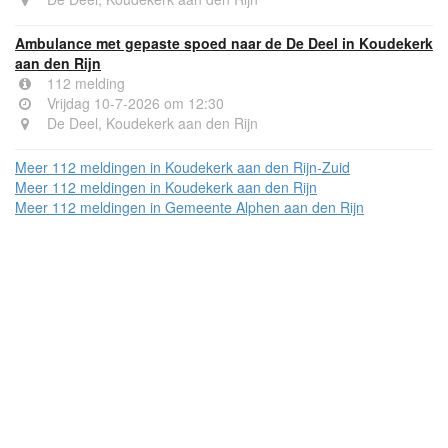
Ambulance met gepaste spoed naar de De Deel in Koudekerk
aan den Rijn
112 melding
Vrijdag 10-7-2026 om 12:30
De Deel, Koudekerk aan den Rijn
Meer 112 meldingen in Koudekerk aan den Rijn-Zuid
Meer 112 meldingen in Koudekerk aan den Rijn
Meer 112 meldingen in Gemeente Alphen aan den Rijn