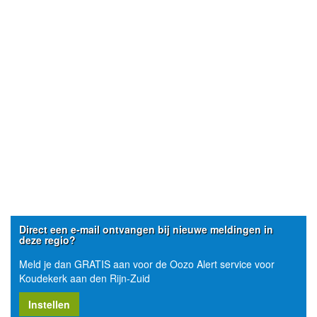
Direct een e-mail ontvangen bij nieuwe meldingen in
deze regio?
Meld je dan GRATIS aan voor de Oozo Alert service voor
Koudekerk aan den Rijn-Zuid
Instellen