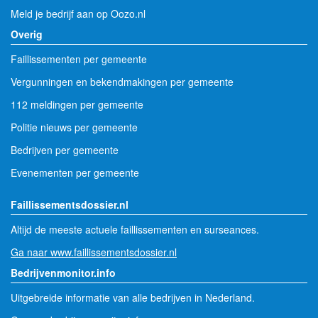
Meld je bedrijf aan op Oozo.nl
Overig
Faillissementen per gemeente
Vergunningen en bekendmakingen per gemeente
112 meldingen per gemeente
Politie nieuws per gemeente
Bedrijven per gemeente
Evenementen per gemeente
Faillissementsdossier.nl
Altijd de meeste actuele faillissementen en surseances.
Ga naar www.faillissementsdossier.nl
Bedrijvenmonitor.info
Uitgebreide informatie van alle bedrijven in Nederland.