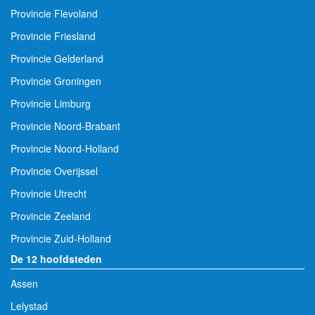
Provincie Flevoland
Provincie Friesland
Provincie Gelderland
Provincie Groningen
Provincie Limburg
Provincie Noord-Brabant
Provincie Noord-Holland
Provincie Overijssel
Provincie Utrecht
Provincie Zeeland
Provincie Zuid-Holland
De 12 hoofdsteden
Assen
Lelystad