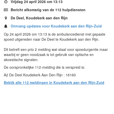
Vrijdag 24 april 2026 om 13:13
Bericht afkomstig van de 112 hulpdiensten
De Deel, Koudekerk aan den Rijn
Ontvang updates voor Koudekerk aan den Rijn-Zuid
Op 24 april 2026 om 13:13 is de ambulancedienst met gepaste
spoed uitgereden naar De Deel te Koudekerk aan den Rijn.
Dit betreft een prio 2 melding wat staat voor spoedurgentie maar
waarbij er geen noodzaak is tot gebruik van optische en
akoestische signalen.
De oorspronkelijke 112-melding die is verspreid is:
A2 De Deel Koudekerk Aan Den Rijn : 16160
Bekijk alle 112 meldingen in Koudekerk aan den Rijn-Zuid