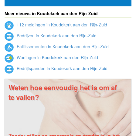
Meer nieuws in Koudekerk aan den Rijn-Zuid
112 meldingen in Koudekerk aan den Rijn-Zuid
Bedrijven in Koudekerk aan den Rijn-Zuid
Faillissementen in Koudekerk aan den Rijn-Zuid
Woningen in Koudekerk aan den Rijn-Zuid
Bedrijfspanden in Koudekerk aan den Rijn-Zuid
Weten hoe eenvoudig het is om af
te vallen?
Zonder pillen en smeersels en zonder je in het