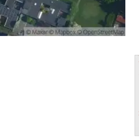
powered by