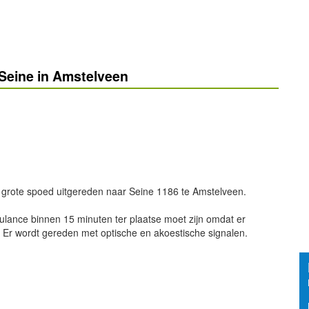
Seine in Amstelveen
 grote spoed uitgereden naar Seine 1186 te Amstelveen.
bulance binnen 15 minuten ter plaatse moet zijn omdat er
. Er wordt gereden met optische en akoestische signalen.