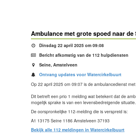
Ambulance met grote spoed naar de 
Dinsdag 22 april 2025 om 09:08
Bericht afkomstig van de 112 hulpdiensten
Seine, Amstelveen
Ontvang updates voor Watercirkelbuurt
Op 22 april 2025 om 09:07 is de ambulancedienst met
Dit betreft een prio 1 melding wat betekent dat de am
mogelijk sprake is van een levensbedreigende situatie
De oorspronkelijke 112-melding die is verspreid is:
A1 13175 Seine 1186 Amstelveen 37193
Bekijk alle 112 meldingen in Watercirkelbuurt