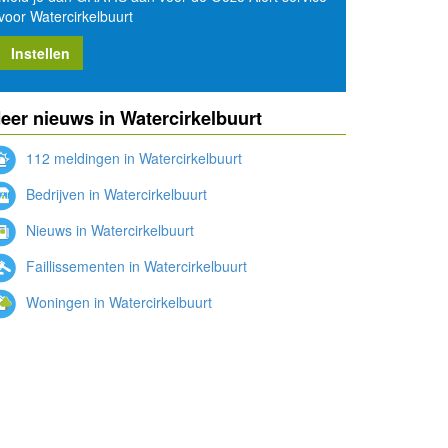
voor Watercirkelbuurt
Instellen
eer nieuws in Watercirkelbuurt
112 meldingen in Watercirkelbuurt
Bedrijven in Watercirkelbuurt
Nieuws in Watercirkelbuurt
Faillissementen in Watercirkelbuurt
Woningen in Watercirkelbuurt