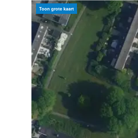
Toon grote kaart