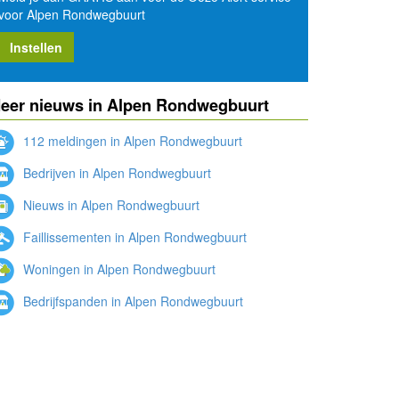
voor Alpen Rondwegbuurt
Instellen
eer nieuws in Alpen Rondwegbuurt
112 meldingen in Alpen Rondwegbuurt
Bedrijven in Alpen Rondwegbuurt
Nieuws in Alpen Rondwegbuurt
Faillissementen in Alpen Rondwegbuurt
Woningen in Alpen Rondwegbuurt
Bedrijfspanden in Alpen Rondwegbuurt