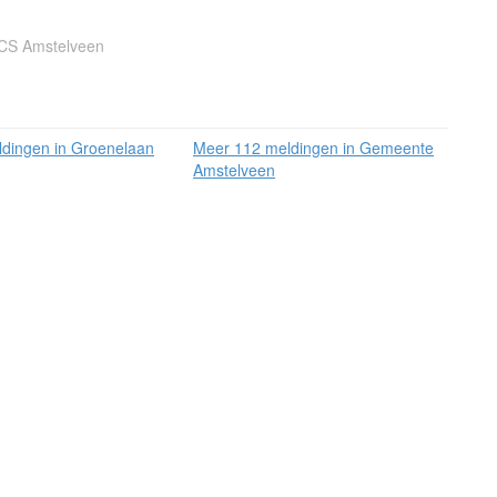
CS Amstelveen
dingen in Groenelaan
Meer 112 meldingen in Gemeente
Amstelveen