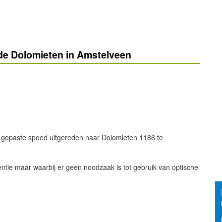
de Dolomieten in Amstelveen
 gepaste spoed uitgereden naar Dolomieten 1186 te
entie maar waarbij er geen noodzaak is tot gebruik van optische