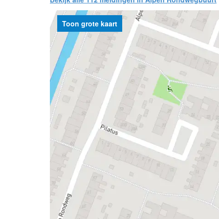
Toon grote kaart