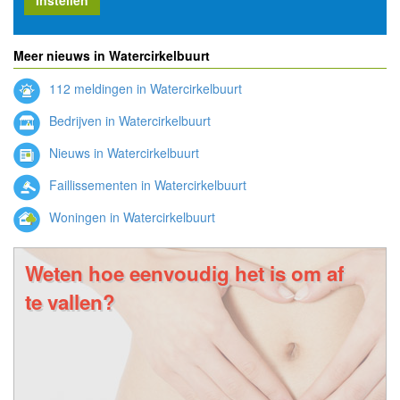
Meer nieuws in Watercirkelbuurt
112 meldingen in Watercirkelbuurt
Bedrijven in Watercirkelbuurt
Nieuws in Watercirkelbuurt
Faillissementen in Watercirkelbuurt
Woningen in Watercirkelbuurt
Weten hoe eenvoudig het is om af
te vallen?