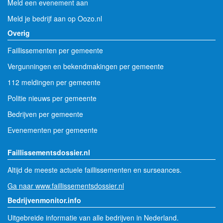
Meld een evenement aan
Meld je bedrijf aan op Oozo.nl
Overig
Faillissementen per gemeente
Vergunningen en bekendmakingen per gemeente
112 meldingen per gemeente
Politie nieuws per gemeente
Bedrijven per gemeente
Evenementen per gemeente
Faillissementsdossier.nl
Altijd de meeste actuele faillissementen en surseances.
Ga naar www.faillissementsdossier.nl
Bedrijvenmonitor.info
Uitgebreide informatie van alle bedrijven in Nederland.