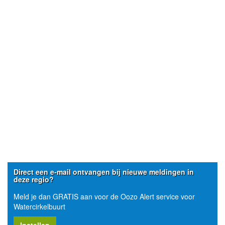
Direct een e-mail ontvangen bij nieuwe meldingen in
deze regio?
Meld je dan GRATIS aan voor de Oozo Alert service voor
Watercirkelbuurt
Instellen