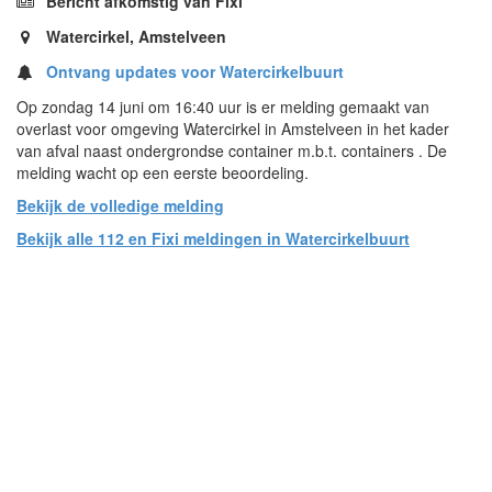
Bericht afkomstig van Fixi
Watercirkel, Amstelveen
Ontvang updates voor Watercirkelbuurt
Op zondag 14 juni om 16:40 uur is er melding gemaakt van
overlast voor omgeving Watercirkel in Amstelveen in het kader
van afval naast ondergrondse container m.b.t. containers . De
melding wacht op een eerste beoordeling.
Bekijk de volledige melding
Bekijk alle 112 en Fixi meldingen in Watercirkelbuurt