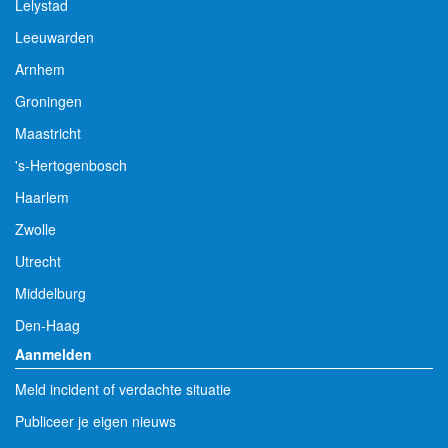
Lelystad
Leeuwarden
Arnhem
Groningen
Maastricht
's-Hertogenbosch
Haarlem
Zwolle
Utrecht
Middelburg
Den-Haag
Aanmelden
Meld incident of verdachte situatie
Publiceer je eigen nieuws