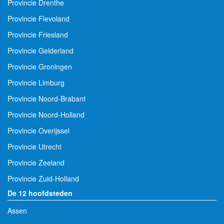
Provincie Drenthe
Provincie Flevoland
Provincie Friesland
Provincie Gelderland
Provincie Groningen
Provincie Limburg
Provincie Noord-Brabant
Provincie Noord-Holland
Provincie Overijssel
Provincie Utrecht
Provincie Zeeland
Provincie Zuid-Holland
De 12 hoofdsteden
Assen