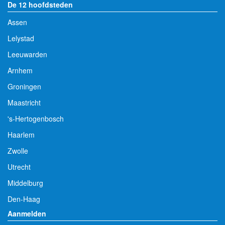
De 12 hoofdsteden
Assen
Lelystad
Leeuwarden
Arnhem
Groningen
Maastricht
's-Hertogenbosch
Haarlem
Zwolle
Utrecht
Middelburg
Den-Haag
Aanmelden