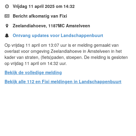
Vrijdag 11 april 2025 om 14:32
Bericht afkomstig van Fixi
Zeelandiahoeve, 1187MC Amstelveen
Ontvang updates voor Landschappenbuurt
Op vrijdag 11 april om 13:07 uur is er melding gemaakt van
overlast voor omgeving Zeelandiahoeve in Amstelveen in het
kader van straten, (fiets)paden, stoepen. De melding is gesloten
op vrijdag 11 april om 14:32 uur.
Bekijk de volledige melding
Bekijk alle 112 en Fixi meldingen in Landschappenbuurt