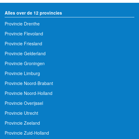
Alles over de 12 provincies
Provincie Drenthe
Provincie Flevoland
Provincie Friesland
Provincie Gelderland
Provincie Groningen
Provincie Limburg
Provincie Noord-Brabant
Provincie Noord-Holland
Provincie Overijssel
Provincie Utrecht
Provincie Zeeland
Provincie Zuid-Holland