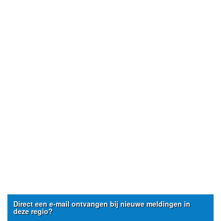
Direct een e-mail ontvangen bij nieuwe meldingen in
deze regio?