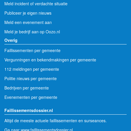
Meld incident of verdachte situatie
Publiceer je eigen nieuws
Meld een evenement aan
Meld je bedrijf aan op Oozo.nl
Overig
Faillissementen per gemeente
Vergunningen en bekendmakingen per gemeente
112 meldingen per gemeente
Politie nieuws per gemeente
Bedrijven per gemeente
Evenementen per gemeente
Faillissementsdossier.nl
Altijd de meeste actuele faillissementen en surseances.
Ga naar www.faillissementsdossier.nl