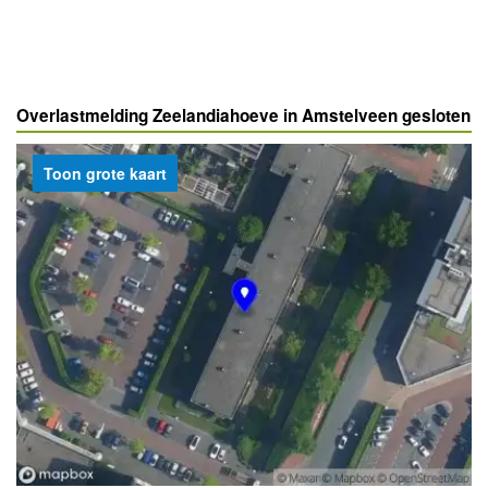
Overlastmelding Zeelandiahoeve in Amstelveen gesloten
Toon grote kaart