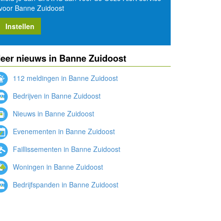
voor Banne Zuidoost
Instellen
eer nieuws in Banne Zuidoost
112 meldingen in Banne Zuidoost
Bedrijven in Banne Zuidoost
Nieuws in Banne Zuidoost
Evenementen in Banne Zuidoost
Faillissementen in Banne Zuidoost
Woningen in Banne Zuidoost
Bedrijfspanden in Banne Zuidoost