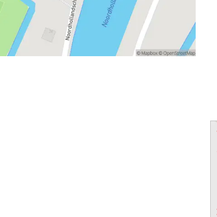
powered by