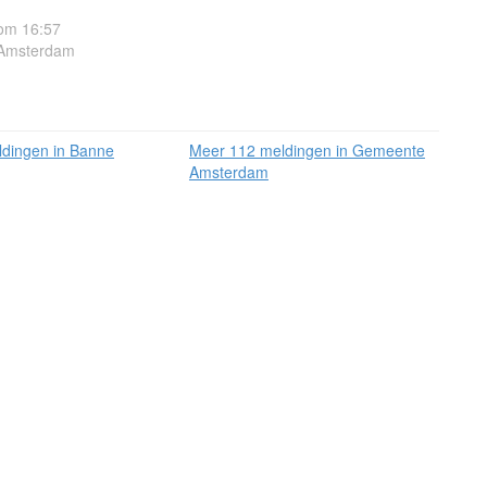
om 16:57
, Amsterdam
dingen in Banne
Meer 112 meldingen in Gemeente
Amsterdam