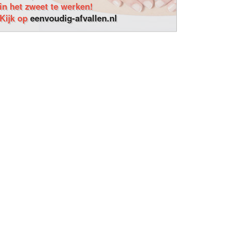
in het zweet te werken!
Kijk op
eenvoudig-afvallen.nl