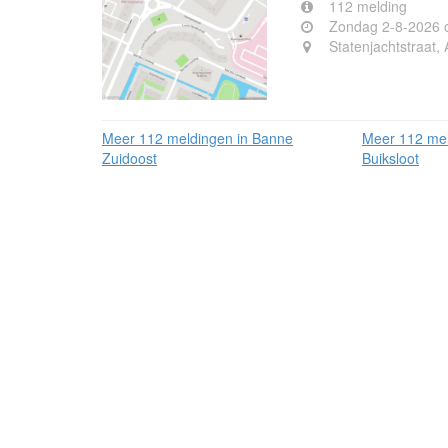
112 melding
Zondag 2-8-2026 
Statenjachtstraat
Meer 112 meldingen in Banne
Meer 112 mel
Zuidoost
Buiksloot