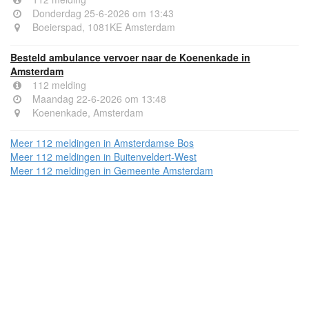
Donderdag 25-6-2026 om 13:43
Boeierspad, 1081KE Amsterdam
Besteld ambulance vervoer naar de Koenenkade in
Amsterdam
112 melding
Maandag 22-6-2026 om 13:48
Koenenkade, Amsterdam
Meer 112 meldingen in Amsterdamse Bos
Meer 112 meldingen in Buitenveldert-West
Meer 112 meldingen in Gemeente Amsterdam