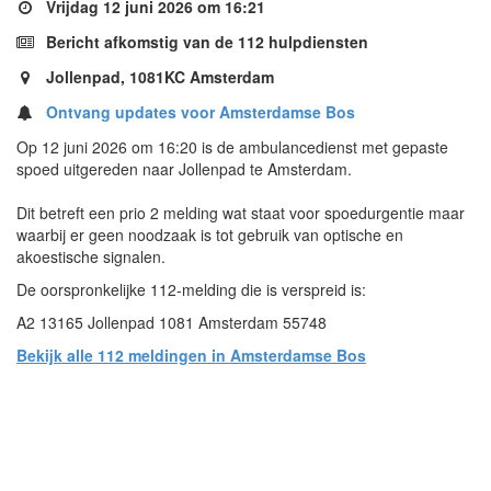
Vrijdag 12 juni 2026 om 16:21
Bericht afkomstig van de 112 hulpdiensten
Jollenpad, 1081KC Amsterdam
Ontvang updates voor Amsterdamse Bos
Op 12 juni 2026 om 16:20 is de ambulancedienst met gepaste
spoed uitgereden naar Jollenpad te Amsterdam.
Dit betreft een prio 2 melding wat staat voor spoedurgentie maar
waarbij er geen noodzaak is tot gebruik van optische en
akoestische signalen.
De oorspronkelijke 112-melding die is verspreid is:
A2 13165 Jollenpad 1081 Amsterdam 55748
Bekijk alle 112 meldingen in Amsterdamse Bos