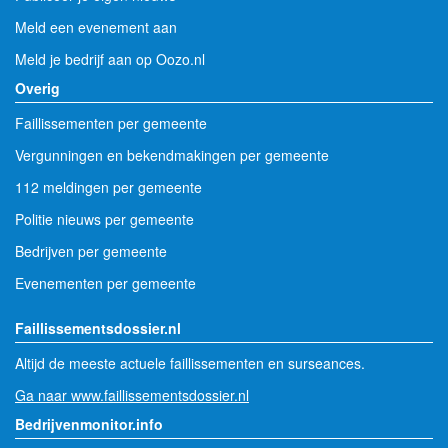
Meld een evenement aan
Meld je bedrijf aan op Oozo.nl
Overig
Faillissementen per gemeente
Vergunningen en bekendmakingen per gemeente
112 meldingen per gemeente
Politie nieuws per gemeente
Bedrijven per gemeente
Evenementen per gemeente
Faillissementsdossier.nl
Altijd de meeste actuele faillissementen en surseances.
Ga naar www.faillissementsdossier.nl
Bedrijvenmonitor.info