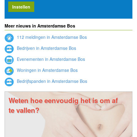
Instellen
Meer nieuws in Amsterdamse Bos
112 meldingen in Amsterdamse Bos
Bedrijven in Amsterdamse Bos
Evenementen in Amsterdamse Bos
Woningen in Amsterdamse Bos
Bedrijfspanden in Amsterdamse Bos
Weten hoe eenvoudig het is om af
te vallen?