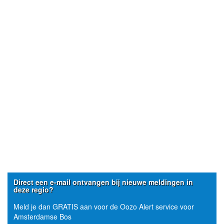
Direct een e-mail ontvangen bij nieuwe meldingen in
deze regio?
Meld je dan GRATIS aan voor de Oozo Alert service voor
Amsterdamse Bos