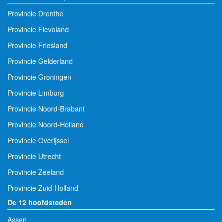
Provincie Drenthe
Provincie Flevoland
Provincie Friesland
Provincie Gelderland
Provincie Groningen
Provincie Limburg
Provincie Noord-Brabant
Provincie Noord-Holland
Provincie Overijssel
Provincie Utrecht
Provincie Zeeland
Provincie Zuid-Holland
De 12 hoofdsteden
Assen