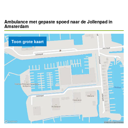
Ambulance met gepaste spoed naar de Jollenpad in
Amsterdam
Toon grote kaart