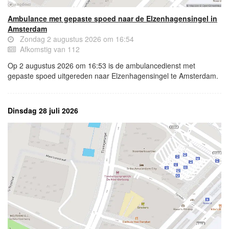
Ambulance met gepaste spoed naar de Elzenhagensingel in
Amsterdam
Zondag 2 augustus 2026 om 16:54
Afkomstig van 112
Op 2 augustus 2026 om 16:53 is de ambulancedienst met
gepaste spoed uitgereden naar Elzenhagensingel te Amsterdam.
Dinsdag 28 juli 2026