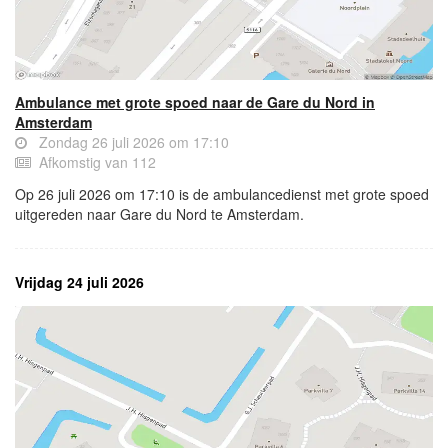
Ambulance met grote spoed naar de Gare du Nord in
Amsterdam
Zondag 26 juli 2026 om 17:10
Afkomstig van 112
Op 26 juli 2026 om 17:10 is de ambulancedienst met grote spoed
uitgereden naar Gare du Nord te Amsterdam.
Vrijdag 24 juli 2026