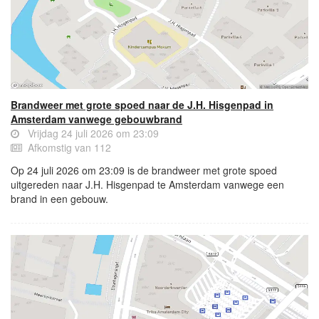
Brandweer met grote spoed naar de J.H. Hisgenpad in
Amsterdam vanwege gebouwbrand
Vrijdag 24 juli 2026 om 23:09
Afkomstig van 112
Op 24 juli 2026 om 23:09 is de brandweer met grote spoed
uitgereden naar J.H. Hisgenpad te Amsterdam vanwege een
brand in een gebouw.