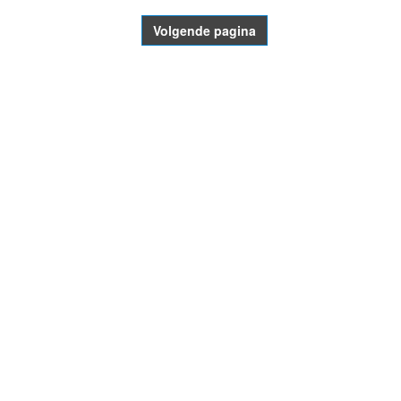
Volgende pagina