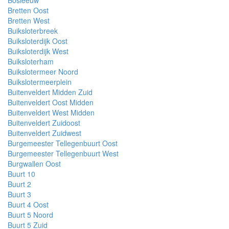
Bretten Oost
Bretten West
Buiksloterbreek
Buiksloterdijk Oost
Buiksloterdijk West
Buiksloterham
Buikslotermeer Noord
Buikslotermeerplein
Buitenveldert Midden Zuid
Buitenveldert Oost Midden
Buitenveldert West Midden
Buitenveldert Zuidoost
Buitenveldert Zuidwest
Burgemeester Tellegenbuurt Oost
Burgemeester Tellegenbuurt West
Burgwallen Oost
Buurt 10
Buurt 2
Buurt 3
Buurt 4 Oost
Buurt 5 Noord
Buurt 5 Zuid