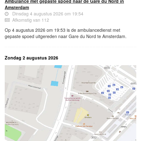
Ambulance met gepaste spoed naar de Gare du Nord in
Amsterdam
Dinsdag 4 augustus 2026 om 19:54
Afkomstig van 112
Op 4 augustus 2026 om 19:53 is de ambulancedienst met
gepaste spoed uitgereden naar Gare du Nord te Amsterdam.
Zondag 2 augustus 2026