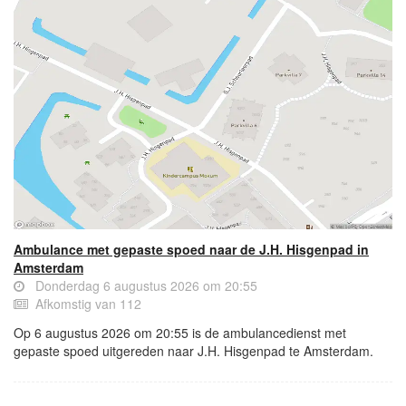
Ambulance met gepaste spoed naar de J.H. Hisgenpad in
Amsterdam
Donderdag 6 augustus 2026 om 20:55
Afkomstig van 112
Op 6 augustus 2026 om 20:55 is de ambulancedienst met
gepaste spoed uitgereden naar J.H. Hisgenpad te Amsterdam.