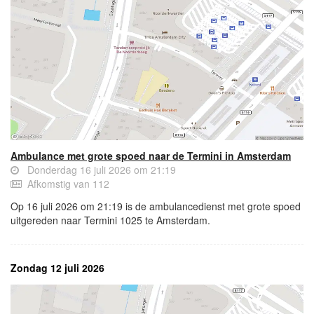
Ambulance met grote spoed naar de Termini in Amsterdam
Donderdag 16 juli 2026 om 21:19
Afkomstig van 112
Op 16 juli 2026 om 21:19 is de ambulancedienst met grote spoed
uitgereden naar Termini 1025 te Amsterdam.
Zondag 12 juli 2026