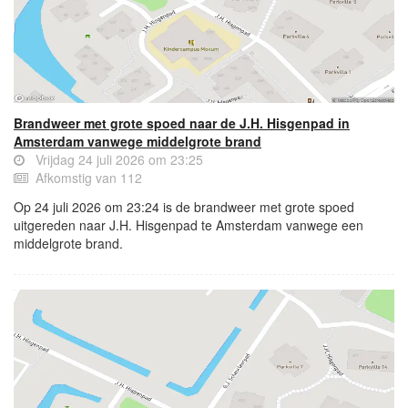
Brandweer met grote spoed naar de J.H. Hisgenpad in
Amsterdam vanwege middelgrote brand
Vrijdag 24 juli 2026 om 23:25
Afkomstig van 112
Op 24 juli 2026 om 23:24 is de brandweer met grote spoed
uitgereden naar J.H. Hisgenpad te Amsterdam vanwege een
middelgrote brand.