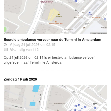
Besteld ambulance vervoer naar de Termini in Amsterdam
Vrijdag 24 juli 2026 om 02:15
Afkomstig van 112
Op 24 juli 2026 om 02:14 is er besteld ambulance vervoer
uitgereden naar Termini te Amsterdam.
Zondag 19 juli 2026