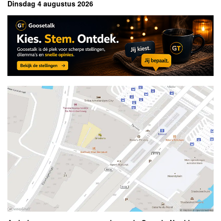
Dinsdag 4 augustus 2026