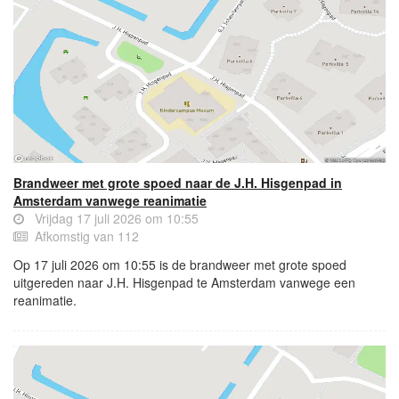
Brandweer met grote spoed naar de J.H. Hisgenpad in
Amsterdam vanwege reanimatie
Vrijdag 17 juli 2026 om 10:55
Afkomstig van 112
Op 17 juli 2026 om 10:55 is de brandweer met grote spoed
uitgereden naar J.H. Hisgenpad te Amsterdam vanwege een
reanimatie.