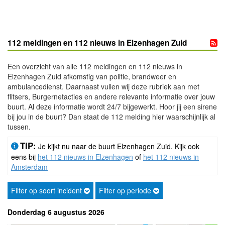
112 meldingen en 112 nieuws in Elzenhagen Zuid
Een overzicht van alle 112 meldingen en 112 nieuws in
Elzenhagen Zuid afkomstig van politie, brandweer en
ambulancedienst. Daarnaast vullen wij deze rubriek aan met
flitsers, Burgernetacties en andere relevante informatie over jouw
buurt. Al deze informatie wordt 24/7 bijgewerkt. Hoor jij een sirene
bij jou in de buurt? Dan staat de 112 melding hier waarschijnlijk al
tussen.
TIP:
Je kijkt nu naar de buurt Elzenhagen Zuid. Kijk ook
eens bij
het 112 nieuws in Elzenhagen
of
het 112 nieuws in
Amsterdam
Filter op soort incident
Filter op periode
Donderdag 6 augustus 2026