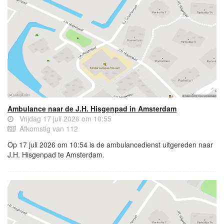
Ambulance naar de J.H. Hisgenpad in Amsterdam
Vrijdag 17 juli 2026 om 10:55
Afkomstig van 112
Op 17 juli 2026 om 10:54 is de ambulancedienst uitgereden naar
J.H. Hisgenpad te Amsterdam.