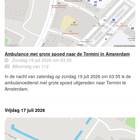
Ambulance met grote spoed naar de Termini in Amsterdam
Zondag 19 juli 2026 om 03:35
Afkomstig van 112
In de nacht van zaterdag op zondag 19 juli 2026 om 03:35 is de
ambulancedienst met grote spoed uitgereden naar Termini te
Amsterdam.
Vrijdag 17 juli 2026