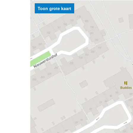
Toon grote kaart