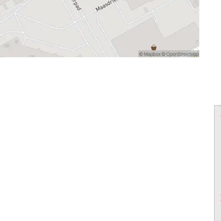
powered by