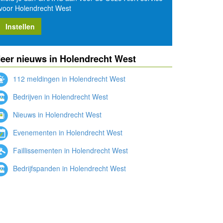
voor Holendrecht West
Instellen
eer nieuws in Holendrecht West
112 meldingen in Holendrecht West
Bedrijven in Holendrecht West
Nieuws in Holendrecht West
Evenementen in Holendrecht West
Faillissementen in Holendrecht West
Bedrijfspanden in Holendrecht West