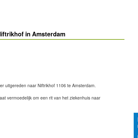
iftrikhof in Amsterdam
er uitgereden naar Niftrikhof 1106 te Amsterdam.
at vermoedelijk om een rit van het ziekenhuis naar