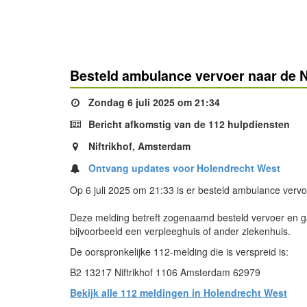
Besteld ambulance vervoer naar de N
Zondag 6 juli 2025 om 21:34
Bericht afkomstig van de 112 hulpdiensten
Niftrikhof, Amsterdam
Ontvang updates voor Holendrecht West
Op 6 juli 2025 om 21:33 is er besteld ambulance vervo
Deze melding betreft zogenaamd besteld vervoer en ga
bijvoorbeeld een verpleeghuis of ander ziekenhuis.
De oorspronkelijke 112-melding die is verspreid is:
B2 13217 Niftrikhof 1106 Amsterdam 62979
Bekijk alle 112 meldingen in Holendrecht West