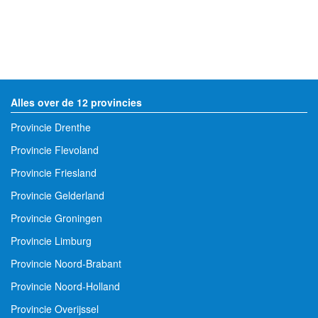
Alles over de 12 provincies
Provincie Drenthe
Provincie Flevoland
Provincie Friesland
Provincie Gelderland
Provincie Groningen
Provincie Limburg
Provincie Noord-Brabant
Provincie Noord-Holland
Provincie Overijssel