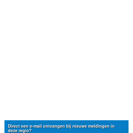
Direct een e-mail ontvangen bij nieuwe meldingen in
deze regio?