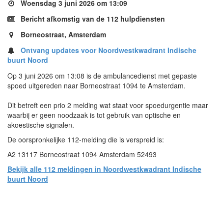
Woensdag 3 juni 2026 om 13:09
Bericht afkomstig van de 112 hulpdiensten
Borneostraat, Amsterdam
Ontvang updates voor Noordwestkwadrant Indische
buurt Noord
Op 3 juni 2026 om 13:08 is de ambulancedienst met gepaste
spoed uitgereden naar Borneostraat 1094 te Amsterdam.
Dit betreft een prio 2 melding wat staat voor spoedurgentie maar
waarbij er geen noodzaak is tot gebruik van optische en
akoestische signalen.
De oorspronkelijke 112-melding die is verspreid is:
A2 13117 Borneostraat 1094 Amsterdam 52493
Bekijk alle 112 meldingen in Noordwestkwadrant Indische
buurt Noord