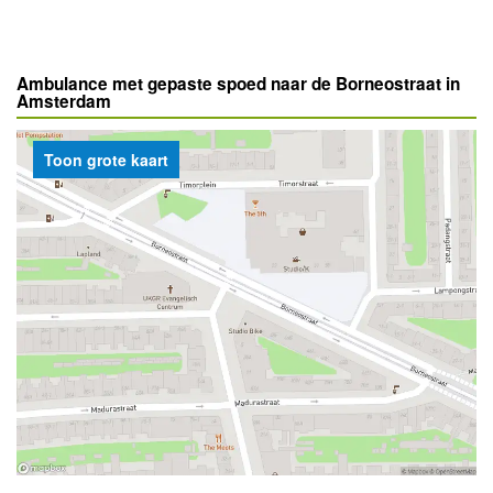
Ambulance met gepaste spoed naar de Borneostraat in
Amsterdam
Toon grote kaart