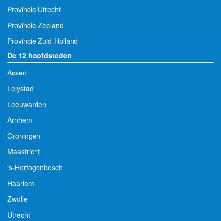
Provincie Utrecht
Provincie Zeeland
Provincie Zuid-Holland
De 12 hoofdsteden
Assen
Lelystad
Leeuwarden
Arnhem
Groningen
Maastricht
's-Hertogenbosch
Haarlem
Zwolle
Utrecht