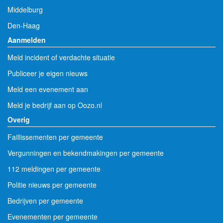
Middelburg
Den-Haag
Aanmelden
Meld incident of verdachte situatie
Publiceer je eigen nieuws
Meld een evenement aan
Meld je bedrijf aan op Oozo.nl
Overig
Faillissementen per gemeente
Vergunningen en bekendmakingen per gemeente
112 meldingen per gemeente
Politie nieuws per gemeente
Bedrijven per gemeente
Evenementen per gemeente