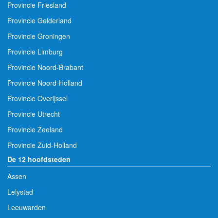
Provincie Friesland
Provincie Gelderland
Provincie Groningen
Provincie Limburg
Provincie Noord-Brabant
Provincie Noord-Holland
Provincie Overijssel
Provincie Utrecht
Provincie Zeeland
Provincie Zuid-Holland
De 12 hoofdsteden
Assen
Lelystad
Leeuwarden