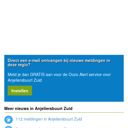
Direct een e-mail ontvangen bij nieuwe meldingen in
deze regio?
Meld je dan GRATIS aan voor de Oozo Alert service voor
Anjeliersbuurt Zuid
Instellen
Meer nieuws in Anjeliersbuurt Zuid
112 meldingen in Anjeliersbuurt Zuid