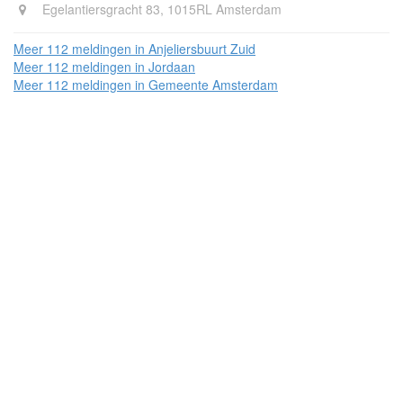
Egelantiersgracht 83, 1015RL Amsterdam
Meer 112 meldingen in Anjeliersbuurt Zuid
Meer 112 meldingen in Jordaan
Meer 112 meldingen in Gemeente Amsterdam