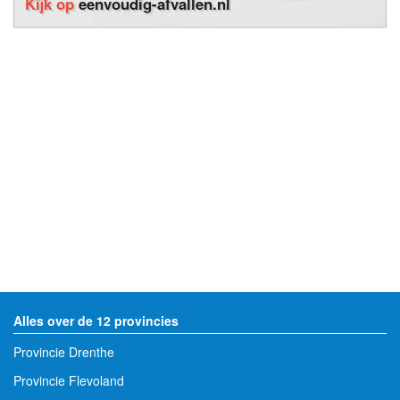
Kijk op
eenvoudig-afvallen.nl
Alles over de 12 provincies
Provincie Drenthe
Provincie Flevoland