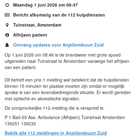
Maandag 1 juni 2026 om 08:47
Bericht afkomstig van de 112 hulpdiensten
Tuinstraat, Amsterdam
Afhijsen patient
Ontvang updates voor Anjeliersbuurt Zuid
Op 1 juni 2026 om 08:46 is de brandweer met grote spoed
uitgereden naar Tuinstraat te Amsterdam vanwege het afhijsen
van een patient.
Dit betreft een prio 1 melding wat betekent dat de hulpdiensten
binnen 15 minuten ter plaatse moeten zijn omdat er mogelijk
sprake is van een levensbedreigende situatie. Er wordt gereden
met optische en akoestische signalen.
De oorspronkelijke 112-melding die is verspreid is:
P 1 Bad-03 Ass. Ambulance (Afhijsen) Tuinstraat Amsterdam
139251 139232
Bekijk alle 112 meldingen in Anjeliersbuurt Zuid