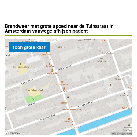
Brandweer met grote spoed naar de Tuinstraat in
Amsterdam vanwege afhijsen patient
Toon grote kaart