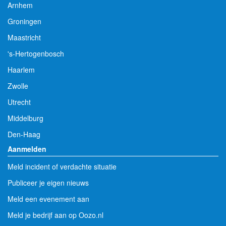
Arnhem
Groningen
Maastricht
's-Hertogenbosch
Haarlem
Zwolle
Utrecht
Middelburg
Den-Haag
Aanmelden
Meld incident of verdachte situatie
Publiceer je eigen nieuws
Meld een evenement aan
Meld je bedrijf aan op Oozo.nl