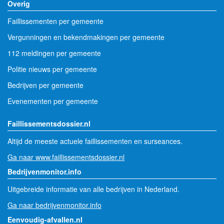
Overig
Faillissementen per gemeente
Vergunningen en bekendmakingen per gemeente
112 meldingen per gemeente
Politie nieuws per gemeente
Bedrijven per gemeente
Evenementen per gemeente
Faillissementsdossier.nl
Altijd de meeste actuele faillissementen en surseances.
Ga naar www.faillissementsdossier.nl
Bedrijvenmonitor.info
Uitgebreide informatie van alle bedrijven in Nederland.
Ga naar bedrijvenmonitor.info
Eenvoudig-afvallen.nl