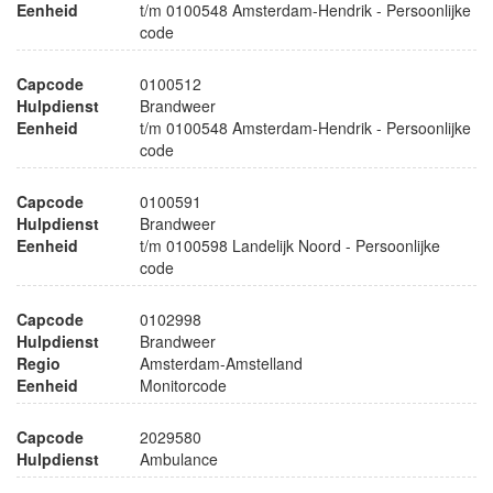
Eenheid
t/m 0100548 Amsterdam-Hendrik - Persoonlijke
code
Capcode
0100512
Hulpdienst
Brandweer
Eenheid
t/m 0100548 Amsterdam-Hendrik - Persoonlijke
code
Capcode
0100591
Hulpdienst
Brandweer
Eenheid
t/m 0100598 Landelijk Noord - Persoonlijke
code
Capcode
0102998
Hulpdienst
Brandweer
Regio
Amsterdam-Amstelland
Eenheid
Monitorcode
Capcode
2029580
Hulpdienst
Ambulance