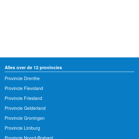
Alles over de 12 provincies
Provincie Drenthe
Provincie Flevoland
Provincie Friesland
Provincie Gelderland
Provincie Groningen
Provincie Limburg
Provincie Noord-Brabant