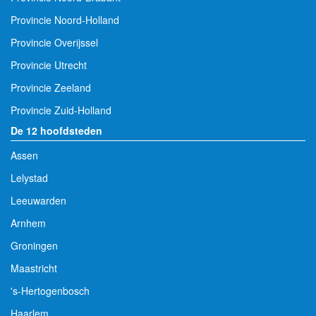
Provincie Noord-Holland
Provincie Overijssel
Provincie Utrecht
Provincie Zeeland
Provincie Zuid-Holland
De 12 hoofdsteden
Assen
Lelystad
Leeuwarden
Arnhem
Groningen
Maastricht
's-Hertogenbosch
Haarlem