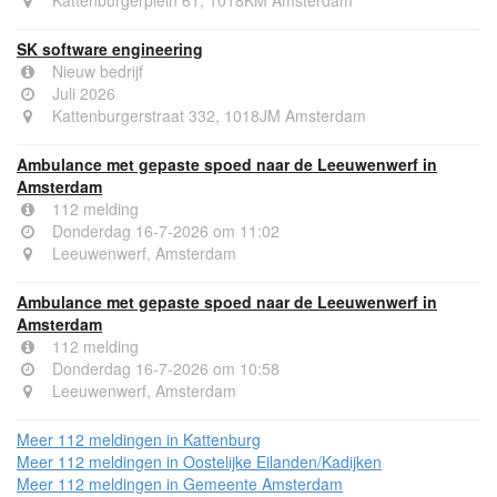
SK software engineering
Nieuw bedrijf
Juli 2026
Kattenburgerstraat 332, 1018JM Amsterdam
Ambulance met gepaste spoed naar de Leeuwenwerf in
Amsterdam
112 melding
Donderdag 16-7-2026 om 11:02
Leeuwenwerf, Amsterdam
Ambulance met gepaste spoed naar de Leeuwenwerf in
Amsterdam
112 melding
Donderdag 16-7-2026 om 10:58
Leeuwenwerf, Amsterdam
Meer 112 meldingen in Kattenburg
Meer 112 meldingen in Oostelijke Eilanden/Kadijken
Meer 112 meldingen in Gemeente Amsterdam