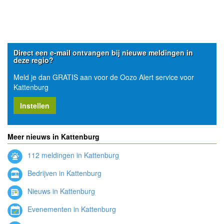
Direct een e-mail ontvangen bij nieuwe meldingen in
deze regio?
Meld je dan GRATIS aan voor de Oozo Alert service voor
Kattenburg
Instellen
Meer nieuws in Kattenburg
112 meldingen in Kattenburg
Bedrijven in Kattenburg
Nieuws in Kattenburg
Evenementen in Kattenburg