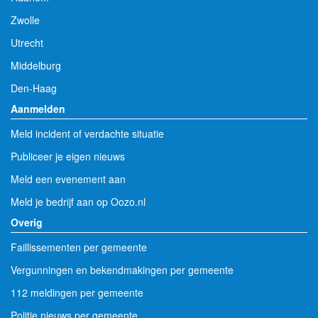
Zwolle
Utrecht
Middelburg
Den-Haag
Aanmelden
Meld incident of verdachte situatie
Publiceer je eigen nieuws
Meld een evenement aan
Meld je bedrijf aan op Oozo.nl
Overig
Faillissementen per gemeente
Vergunningen en bekendmakingen per gemeente
112 meldingen per gemeente
Politie nieuws per gemeente